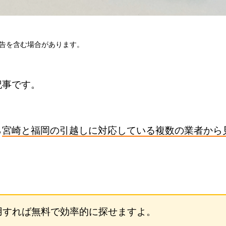
告を含む場合があります。
記事です。
ら
宮崎と福岡の引越しに対応している複数の業者から
用すれば無料で効率的に探せますよ。