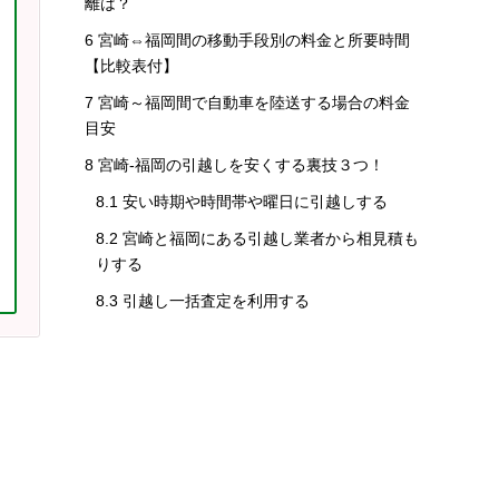
離は？
6
宮崎⇔福岡間の移動手段別の料金と所要時間
【比較表付】
7
宮崎～福岡間で自動車を陸送する場合の料金
目安
8
宮崎-福岡の引越しを安くする裏技３つ！
8.1
安い時期や時間帯や曜日に引越しする
8.2
宮崎と福岡にある引越し業者から相見積も
りする
8.3
引越し一括査定を利用する