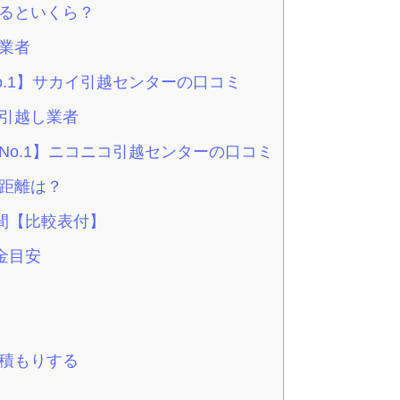
るといくら？
業者
.1】サカイ引越センターの口コミ
引越し業者
o.1】ニコニコ引越センターの口コミ
距離は？
間【比較表付】
金目安
積もりする