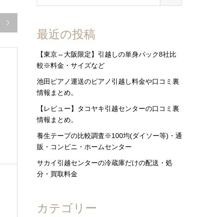

最近の投稿
【東京⇔大阪限定】引越しの単身パック8社比
較※料金・サイズなど
池田ピアノ運送のピアノ引越し料金や口コミ裏
情報まとめ。
【レビュー】タコヤキ引越センターの口コミ裏
情報まとめ。
養生テープの比較調査※100均(ダイソー等)・通
販・コンビニ・ホームセンター
サカイ引越センターの冷蔵庫だけの配送・処
分・買取料金
カテゴリー