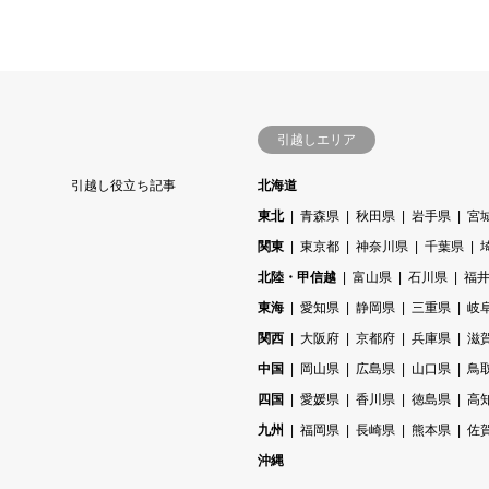
引越しエリア
と
引越し役立ち記事
北海道
東北
青森県
秋田県
岩手県
宮
関東
東京都
神奈川県
千葉県
北陸・甲信越
富山県
石川県
福
東海
愛知県
静岡県
三重県
岐
関西
大阪府
京都府
兵庫県
滋
中国
岡山県
広島県
山口県
鳥
四国
愛媛県
香川県
徳島県
高
九州
福岡県
長崎県
熊本県
佐
沖縄