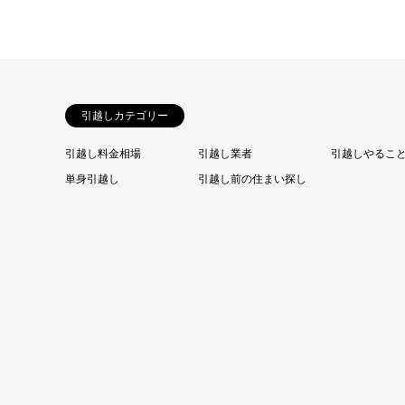
引越しカテゴリー
引越し料金相場
引越し業者
引越しやるこ
単身引越し
引越し前の住まい探し