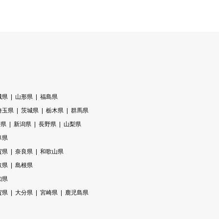
城県
山形県
福島県
埼玉県
茨城県
栃木県
群馬県
井県
新潟県
長野県
山梨県
阜県
賀県
奈良県
和歌山県
取県
島根県
知県
賀県
大分県
宮崎県
鹿児島県