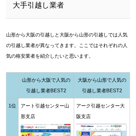
大手引越し業者
山形から大阪の引越しと大阪から山形の引越しでは人気
の引越し業者が異なってきます。ここではそれぞれの人
気の格安業者を紹介したいと思います。
山形から大阪で人気の
大阪から山形で人気の
引越し業者BEST2
引越し業者BEST2
1位
アート引越センター山
アーク引越センター大
形支店
阪支店