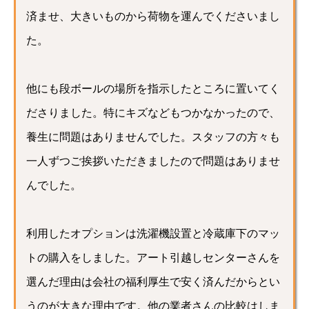
済ませ、大きいものから荷物を運んでくださいまし
た。
他にも段ボールの場所を指示したところに置いてく
ださりました。特にキズなどもつかなかったので、
養生に問題はありませんでした。スタッフの方々も
一人ずつご挨拶いただきましたので問題はありませ
んでした。
利用したオプションは洗濯機設置と冷蔵庫下のマッ
トの購入をしました。アート引越しセンターさんを
選んだ理由は会社の福利厚生で安く済んだからとい
うのが大きな理由です。他の業者さんの比較はしま