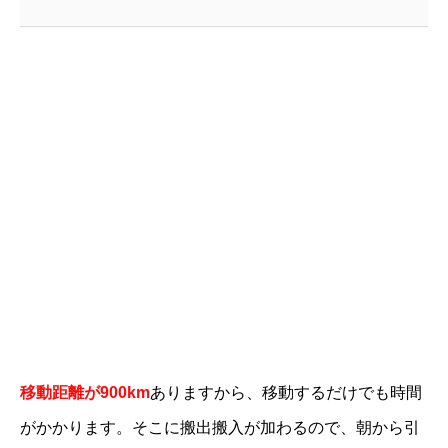
移動距離が900km
ありますから、移動するだけでも時間
がかかります。そこに搬出搬入が加わるので、朝から引