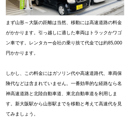
まず山形～大阪の距離は当然、移動には高速道路の料金
がかかります。引っ越しに適した車両はトラックかワゴ
ン車です。レンタカー会社の乗り捨て代金では約85,000
円かかります。
しかし、この料金にはガソリン代や高速道路代、車両保
険代などは含まれていません。一番効率的な経路なら名
神高速道路と北陸自動車道、東北自動車道を利用しま
す。新大阪駅から山形駅までを移動と考えて高速代を見
てみましょう。