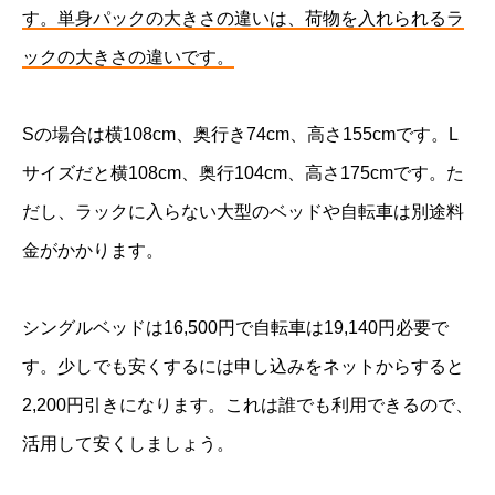
す。単身パックの大きさの違いは、荷物を入れられるラ
ックの大きさの違いです。
Sの場合は横108cm、奥行き74cm、高さ155cmです。L
サイズだと横108cm、奥行104cm、高さ175cmです。た
だし、ラックに入らない大型のベッドや自転車は別途料
金がかかります。
シングルベッドは16,500円で自転車は19,140円必要で
す。少しでも安くするには申し込みをネットからすると
2,200円引きになります。これは誰でも利用できるので、
活用して安くしましょう。