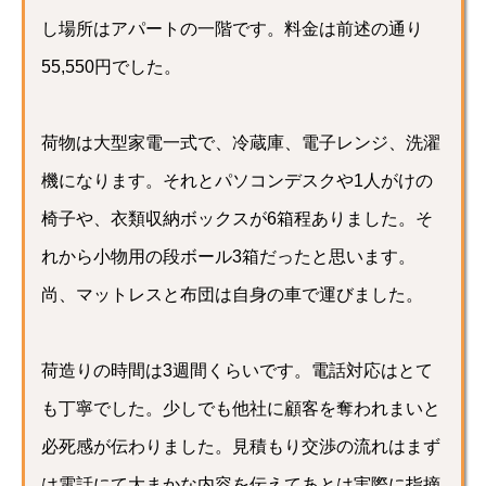
し場所はアパートの一階です。料金は前述の通り
55,550円でした。
荷物は大型家電一式で、冷蔵庫、電子レンジ、洗濯
機になります。それとパソコンデスクや1人がけの
椅子や、衣類収納ボックスが6箱程ありました。そ
れから小物用の段ボール3箱だったと思います。
尚、マットレスと布団は自身の車で運びました。
荷造りの時間は3週間くらいです。電話対応はとて
も丁寧でした。少しでも他社に顧客を奪われまいと
必死感が伝わりました。見積もり交渉の流れはまず
は電話にて大まかな内容を伝えてあとは実際に指摘