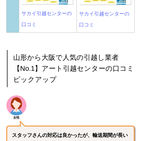
サカイ引越センターの
サカイ引越センターの
口コミ
口コミ
山形から大阪で人気の引越し業者
【No.1】アート引越センターの口コミ
ピックアップ
女性
スタッフさんの対応は良かったが、輸送期間が長い