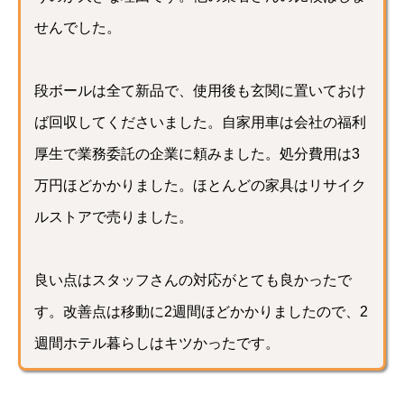
せんでした。
段ボールは全て新品で、使用後も玄関に置いておけ
ば回収してくださいました。自家用車は会社の福利
厚生で業務委託の企業に頼みました。処分費用は3
万円ほどかかりました。ほとんどの家具はリサイク
ルストアで売りました。
良い点はスタッフさんの対応がとても良かったで
す。改善点は移動に2週間ほどかかりましたので、2
週間ホテル暮らしはキツかったです。