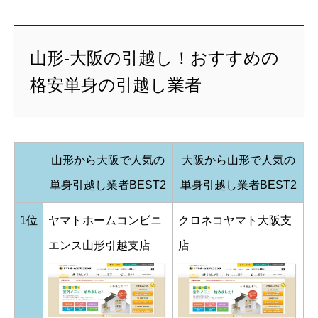
山形-大阪の引越し！おすすめの
格安単身の引越し業者
山形から大阪で人気の
大阪から山形で人気の
単身引越し業者BEST2
単身引越し業者BEST2
1位
ヤマトホームコンビニ
クロネコヤマト大阪支
エンス山形引越支店
店