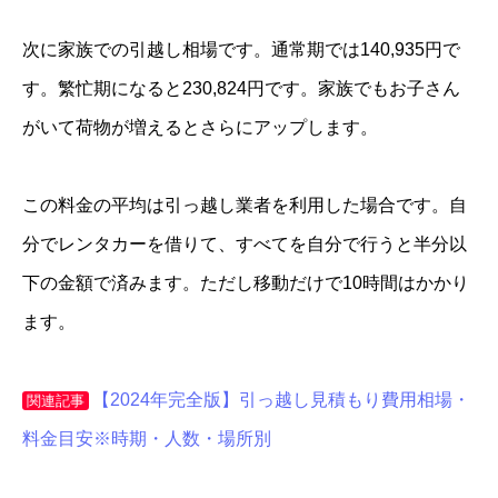
次に家族での引越し相場です。通常期では140,935円で
す。繁忙期になると230,824円です。家族でもお子さん
がいて荷物が増えるとさらにアップします。
この料金の平均は引っ越し業者を利用した場合です。自
分でレンタカーを借りて、すべてを自分で行うと半分以
下の金額で済みます。ただし移動だけで10時間はかかり
ます。
【2024年完全版】引っ越し見積もり費用相場・
関連記事
料金目安※時期・人数・場所別