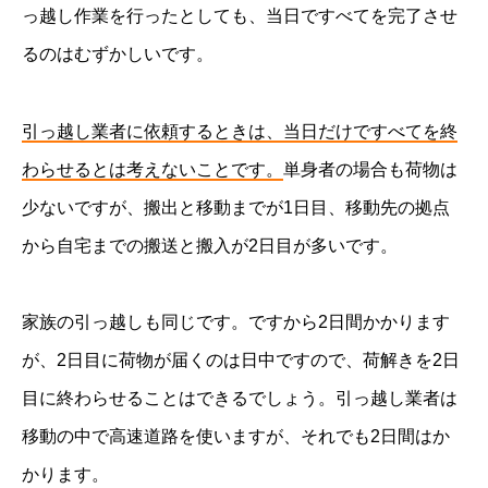
っ越し作業を行ったとしても、当日ですべてを完了させ
るのはむずかしいです。
引っ越し業者に依頼するときは、当日だけですべてを終
わらせるとは考えないことです。
単身者の場合も荷物は
少ないですが、搬出と移動までが1日目、移動先の拠点
から自宅までの搬送と搬入が2日目が多いです。
家族の引っ越しも同じです。ですから2日間かかります
が、2日目に荷物が届くのは日中ですので、荷解きを2日
目に終わらせることはできるでしょう。引っ越し業者は
移動の中で高速道路を使いますが、それでも2日間はか
かります。