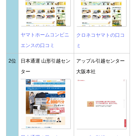
ヤマトホームコンビニ
クロネコヤマトの口コ
エンスの口コミ
ミ
2位
日本通運 山形引越セン
アップル引越センター
ター
大阪本社