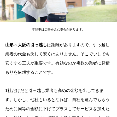
本記事は広告を含む場合があります。
山形～大阪の引っ越し
は距離がありますので、引っ越し
業者の代金も決して安くはありません。そこで少しでも
安くする工夫が重要です。有効なのが複数の業者に見積
もりを依頼することです。
1社だけだと引っ越し業者も高めの金額を出してきま
す。しかし、他社もいるとなれば、自社を選んでもらう
ために同等の金額に下げてプラスしてサービスを加えた