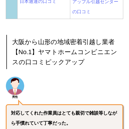
日本通運の口コミ
アップル引越センター
の口コミ
大阪から山形の地域密着引越し業者
【No.1】ヤマトホームコンビニエン
スの口コミピックアップ
男性
対応してくれた作業員はとても親切で雑談等しなが
ら手慣れていて丁寧だった。