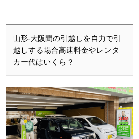
山形-大阪間の引越しを自力で引
越しする場合高速料金やレンタ
カー代はいくら？