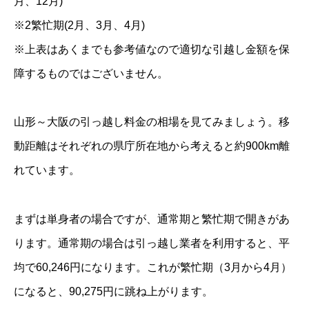
月、12月)
※2繁忙期(2月、3月、4月)
※上表はあくまでも参考値なので適切な引越し金額を保
障するものではございません。
山形～大阪の引っ越し料金の相場を見てみましょう。移
動距離はそれぞれの県庁所在地から考えると約900km離
れています。
まずは単身者の場合ですが、通常期と繁忙期で開きがあ
ります。通常期の場合は引っ越し業者を利用すると、平
均で60,246円になります。これが繁忙期（3月から4月）
になると、90,275円に跳ね上がります。