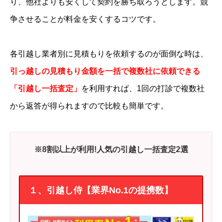
り、他社よりも安くして契約を勝ち取ろうとします。競
争させることが料金を安くするコツです。
各引越し業者別に見積もりを依頼するのが面倒な時は、
引っ越しの見積もり金額を一括で複数社に依頼できる
「引越し一括査定」
を利用すれば、1回の打診で複数社
から返答が得られますので比較も簡単です。
※8割以上が利用!人気の引越し一括査定2選
１、引越し侍【業界No.1の提携数】