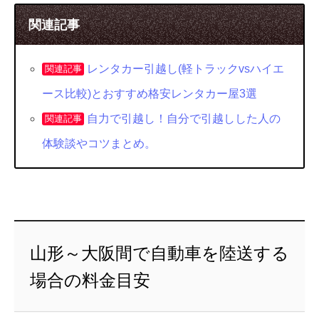
関連記事
レンタカー引越し(軽トラックvsハイエ
関連記事
ース比較)とおすすめ格安レンタカー屋3選
自力で引越し！自分で引越しした人の
関連記事
体験談やコツまとめ。
山形～大阪間で自動車を陸送する
場合の料金目安