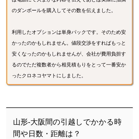
のダンボールを購入してその数を伝えました。
利用したオプションは単身パックです。そのため安
かったのかもしれません。値段交渉をすればもっと
安くなったのかもしれませんが、会社が費用負担す
るのでただ複数者から相見積もりをとって一番安か
ったクロネコヤマトにしました。
山形-大阪間の引越しでかかる時
間や日数・距離は？