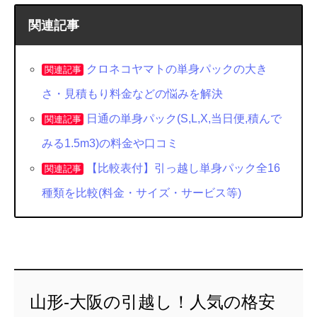
関連記事
クロネコヤマトの単身パックの大き
関連記事
さ・見積もり料金などの悩みを解決
日通の単身パック(S,L,X,当日便,積んで
関連記事
みる1.5m3)の料金や口コミ
【比較表付】引っ越し単身パック全16
関連記事
種類を比較(料金・サイズ・サービス等)
山形-大阪の引越し！人気の格安