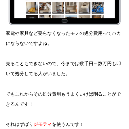
家電や家具など要らなくなったモノの処分費用ってバカ
にならないですよね。
売ることもできないので、今までは数千円～数万円も叩
いて処分してる人がいました。
でもこれからその処分費用もうまくいけば削ることがで
きるんです！
それはずばり
ジモティ
を使うんです！