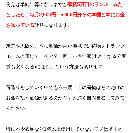
例えば単純計算になりますが
家賃5万円のワンルームだ
としたら、毎月2,500円～5,000円分その本棚と本にお金
を払っている
計算になります。
東京や大阪のように地価が高い地域では荷物をトランク
ルームに預けて、その分一回り小さい家(小さくなる分家
賃も安くなる)に住む、という方法もあります。
荷造りをしていく中でもう一度「この荷物はそれだけの
お金を払う価値があるのか？」と深く自問自答してみて
ください。
特に本や衣類など1年以上使用していないモノは基本的