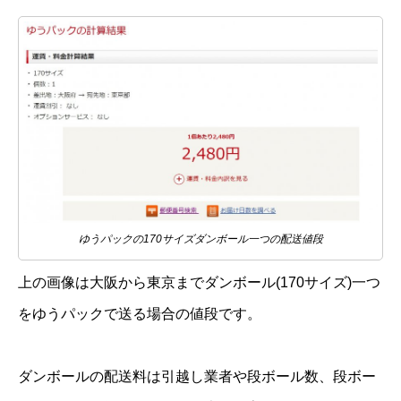
ゆうパックの170サイズダンボール一つの配送値段
上の画像は大阪から東京までダンボール(170サイズ)一つ
をゆうパックで送る場合の値段です。
ダンボールの配送料は引越し業者や段ボール数、段ボー