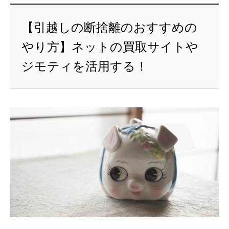
【引越しの断捨離のおすすめの
やり方】ネットの買取サイトや
ジモティを活用する！