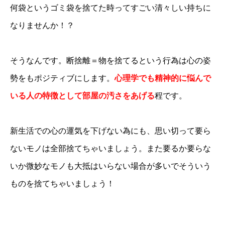
何袋というゴミ袋を捨てた時ってすごい清々しい持ちに
なりませんか！？
そうなんです。断捨離＝物を捨てるという行為は心の姿
勢をもポジティブにします。
心理学でも精神的に悩んで
いる人の特徴として部屋の汚さをあげる
程です。
新生活での心の運気を下げない為にも、思い切って要ら
ないモノは全部捨てちゃいましょう。また要るか要らな
いか微妙なモノも大抵はいらない場合が多いでそういう
ものを捨てちゃいましょう！