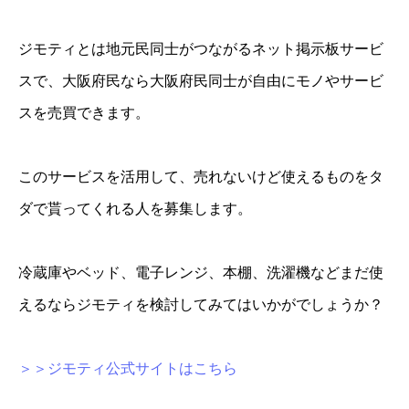
ジモティとは地元民同士がつながるネット掲示板サービ
スで、大阪府民なら大阪府民同士が自由にモノやサービ
スを売買できます。
このサービスを活用して、売れないけど使えるものをタ
ダで貰ってくれる人を募集します。
冷蔵庫やベッド、電子レンジ、本棚、洗濯機などまだ使
えるならジモティを検討してみてはいかがでしょうか？
＞＞ジモティ公式サイトはこちら