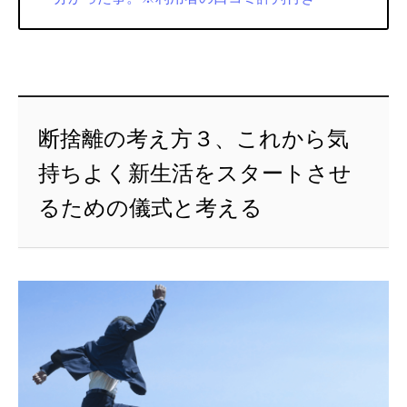
断捨離の考え方３、これから気
持ちよく新生活をスタートさせ
るための儀式と考える