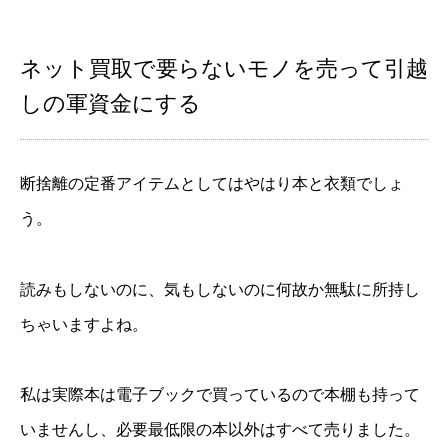
ネット買取で要らないモノを売って引越
しの軍資金にする
断捨離の定番アイテムとしてはやはり本と衣類でしょ
う。
読みもしないのに、気もしないのに何故か無駄に所持し
ちゃいますよね。
私は実際本は電子ブックで買っているので本棚も持って
いませんし、必要最低限の本以外はすべて売りました。