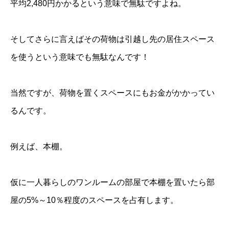
平均2,480円かかるという意味で無駄ですよね。
そしてさらに言えばその荷物は引越し先の居住スペース
を使うという意味でも無駄なんです！
当然ですが、荷物を置くスペースにもお金がかかってい
るんです。
例えば、本棚。
仮に一人暮らしのワンルームの部屋で本棚を置いたら部
屋の5%～10％程度のスペースを占有します。