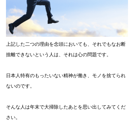
上記した二つの理由を念頭においても、それでもなお断
捨離できないという人は、それは心の問題です。
日本人特有のもったいない精神が働き、モノを捨てられ
ないのです。
そんな人は年末で大掃除したあとを思い出してみてくだ
さい。