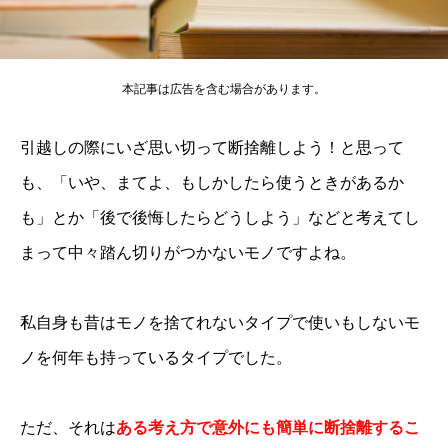
本記事は広告を含む場合があります。
引越しの際にいざ思い切って断捨離しよう！と思って
も、「いや、まてよ、もしかしたら使うときがあるか
も」とか「後で後悔したらどうしよう」などと考えてし
まって中々踏ん切りがつかないモノですよね。
私自身も昔はモノを捨てれないタイプで使いもしないモ
ノを何年も持っているタイプでした。
ただ、それは
ある考え方で意外にも簡単に断捨離するこ