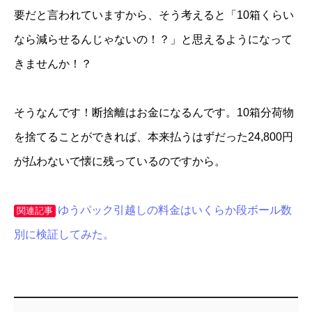
要だと言われていますから、そう考えると「10箱くらい
なら減らせるんじゃないの！？」と思えるようになって
きませんか！？
そうなんです！断捨離はお金になるんです。10箱分荷物
を捨てることができれば、本来払うはずだった24,800円
が払わないで懐に残っているのですから。
ゆうパック引越しの料金はいくらか段ボール数
関連記事
別に検証してみた。