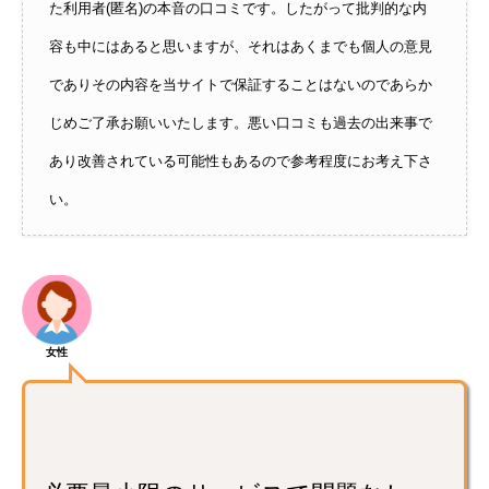
た利用者(匿名)の本音の口コミです。したがって批判的な内
容も中にはあると思いますが、それはあくまでも個人の意見
でありその内容を当サイトで保証することはないのであらか
じめご了承お願いいたします。悪い口コミも過去の出来事で
あり改善されている可能性もあるので参考程度にお考え下さ
い。
女性