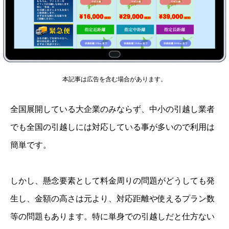
本記事は広告を含む場合があります。
全国展開している大企業のみならず、中小の引越し業者
でも全国の引越しには対応している事が多いので利用は
簡単です。
しかし、懸念要素として料金周りの問題がどうしても発
生し、金額の高さは元より、対応距離や使えるプラン数
等の問題もあります。特に単身での引越しだと仕方ない