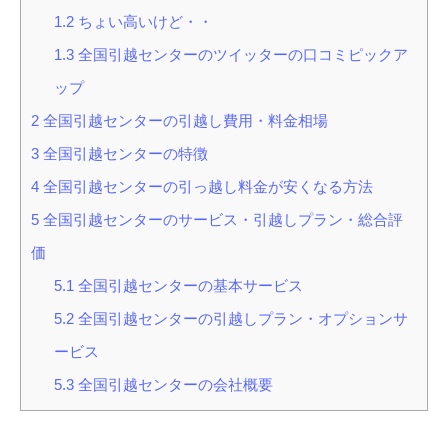
1.2
ちょい高いけど・・
1.3
全国引越センターのツイッターの口コミピックア
ップ
2
全国引越センターの引越し費用・料金相場
3
全国引越センターの特徴
4
全国引越センターの引っ越し料金が安くなる方法
5
全国引越センターのサービス・引越しプラン・総合評
価
5.1
全国引越センターの基本サービス
5.2
全国引越センターの引越しプラン・オプションサ
ービス
5.3
全国引越センターの会社概要