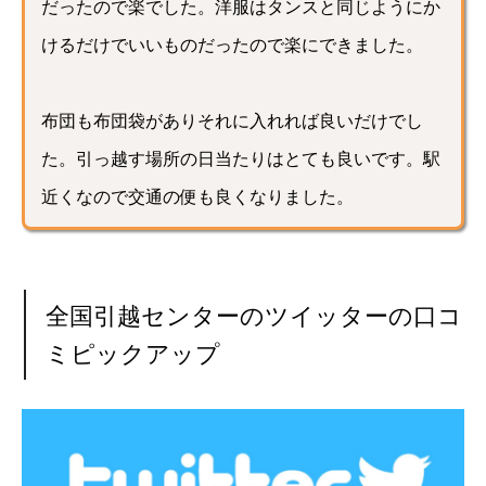
だったので楽でした。洋服はタンスと同じようにか
けるだけでいいものだったので楽にできました。
布団も布団袋がありそれに入れれば良いだけでし
た。引っ越す場所の日当たりはとても良いです。駅
近くなので交通の便も良くなりました。
全国引越センターのツイッターの口コ
ミピックアップ