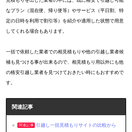
見積もりを出した業者の中には、既に格安で引越し可能
なプラン（混在便、帰り便等）やサービス（平日割、特
定の日時を利用で割引等）を紹介や適用した状態で用意
してくれる場合もあります。
一括で依頼した業者での相見積もりや他の引越し業者候
補も見つける事が出来るので、相見積もり用以外にも他
の格安引越し業者を見つけておきたい時にもおすすめで
す。
関連記事
引越し一括見積もりサイトの比較から
関連記事