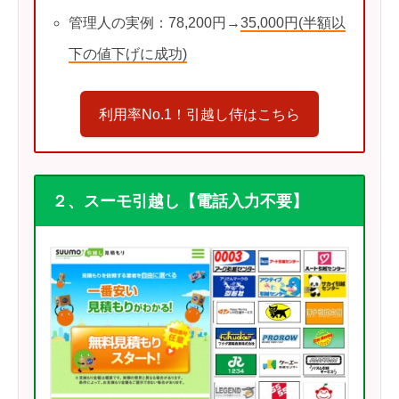
管理人の実例：78,200円→
35,000円(半額以
下の値下げに成功)
利用率No.1！引越し侍はこちら
２、スーモ引越し【電話入力不要】