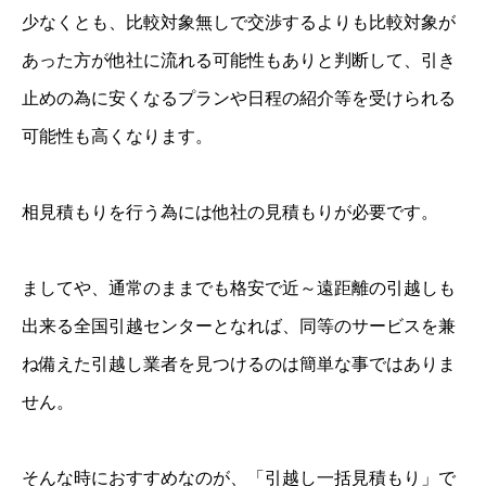
少なくとも、比較対象無しで交渉するよりも比較対象が
あった方が他社に流れる可能性もありと判断して、引き
止めの為に安くなるプランや日程の紹介等を受けられる
可能性も高くなります。
相見積もりを行う為には他社の見積もりが必要です。
ましてや、通常のままでも格安で近～遠距離の引越しも
出来る全国引越センターとなれば、同等のサービスを兼
ね備えた引越し業者を見つけるのは簡単な事ではありま
せん。
そんな時におすすめなのが、「引越し一括見積もり」で