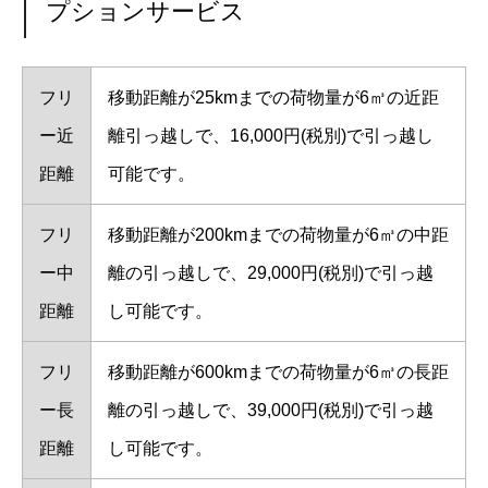
プションサービス
フリ
移動距離が25kmまでの荷物量が6㎥の近距
ー近
離引っ越しで、16,000円(税別)で引っ越し
距離
可能です。
フリ
移動距離が200kmまでの荷物量が6㎥の中距
ー中
離の引っ越しで、29,000円(税別)で引っ越
距離
し可能です。
フリ
移動距離が600kmまでの荷物量が6㎥の長距
ー長
離の引っ越しで、39,000円(税別)で引っ越
距離
し可能です。