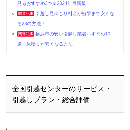
見るおすすめ3つ※2024年最新版
引越し見積もり料金が極限まで安くな
関連記事
る23の方法！
横浜市の安い引越し業者おすすめ10
関連記事
選！見積りが安くなる方法
全国引越センターのサービス・
引越しプラン・総合評価