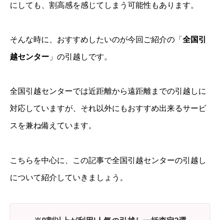
にしても、割高感を感じてしまう可能性もあります。
そんな時に、おすすめしたいのが今回ご紹介の「
全国引
越センター
」の引越しです。
全国引越センターでは近距離から遠距離までの引越しに
対応していますが、それ以外にもおすすめ出来るサービ
スを兼ね備えています。
こちらを中心に、この記事で全国引越センターの引越し
について紹介していきましょう。