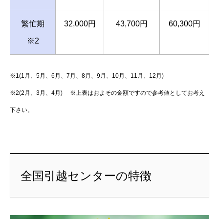
繁忙期
32,000円
43,700円
60,300円
※2
※1(1月、5月、6月、7月、8月、9月、10月、11月、12月)
※2(2月、3月、4月) ※上表はおよその金額ですので参考値としてお考え
下さい。
全国引越センターの特徴