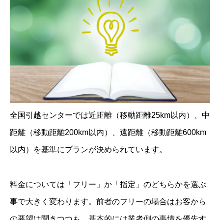
全国引越センターでは近距離（移動距離25km以内）、中
距離（移動距離200km以内）、遠距離（移動距離600km
以内）を基準にプランが決められています。
料金については「フリー」か「指定」のどちらかを選ぶ
事で大きく変わります。前者のフリーの場合はお客から
の要望は聞きつつも、基本的には業者側の事情を優先す