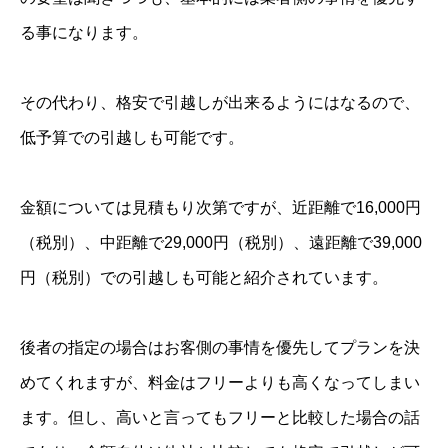
る事になります。
その代わり、格安で引越しが出来るようにはなるので、
低予算での引越しも可能です。
金額については見積もり次第ですが、近距離で16,000円
（税別）、中距離で29,000円（税別）、遠距離で39,000
円（税別）での引越しも可能と紹介されています。
後者の指定の場合はお客側の事情を優先してプランを決
めてくれますが、料金はフリーよりも高くなってしまい
ます。但し、高いと言ってもフリーと比較した場合の話