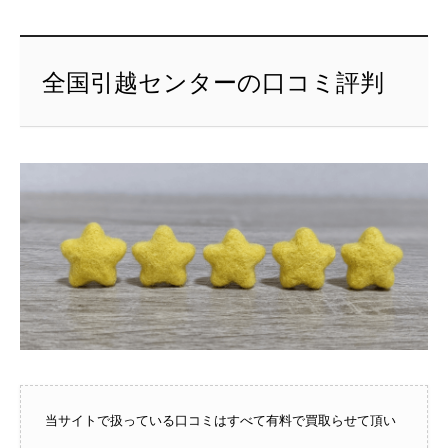
全国引越センターの口コミ評判
当サイトで扱っている口コミはすべて有料で買取らせて頂い