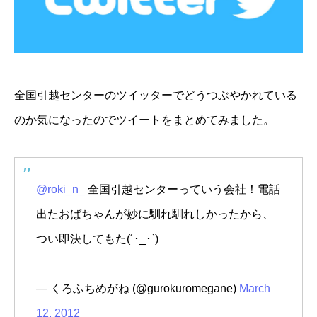
全国引越センターのツイッターでどうつぶやかれている
のか気になったのでツイートをまとめてみました。
@roki_n_
全国引越センターっていう会社！電話
出たおばちゃんが妙に馴れ馴れしかったから、
つい即決してもた(´･_･`)
— くろふちめがね (@gurokuromegane)
March
12, 2012