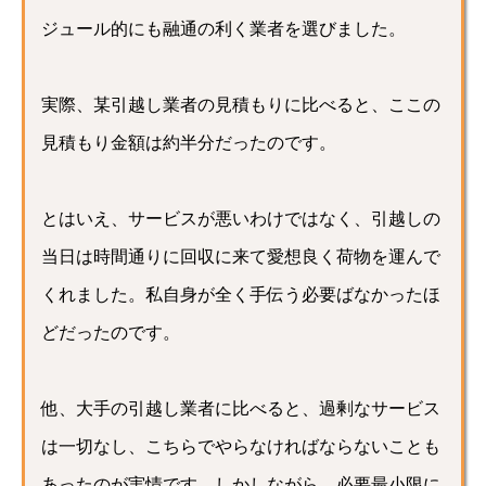
ジュール的にも融通の利く業者を選びました。
実際、某引越し業者の見積もりに比べると、ここの
見積もり金額は約半分だったのです。
とはいえ、サービスが悪いわけではなく、引越しの
当日は時間通りに回収に来て愛想良く荷物を運んで
くれました。私自身が全く手伝う必要ばなかったほ
どだったのです。
他、大手の引越し業者に比べると、過剰なサービス
は一切なし、こちらでやらなければならないことも
あったのが実情です。しかしながら、必要最小限に