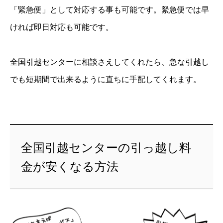
「緊急便」として対応する事も可能です。緊急便では早
ければ即日対応も可能です。
全国引越センターに相談さえしてくれたら、急な引越し
でも短期間で出来るように直ちに手配してくれます。
全国引越センターの引っ越し料
金が安くなる方法