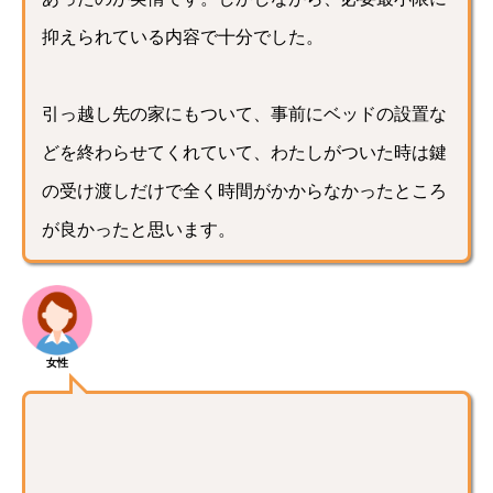
抑えられている内容で十分でした。
引っ越し先の家にもついて、事前にベッドの設置な
どを終わらせてくれていて、わたしがついた時は鍵
の受け渡しだけで全く時間がかからなかったところ
が良かったと思います。
女性