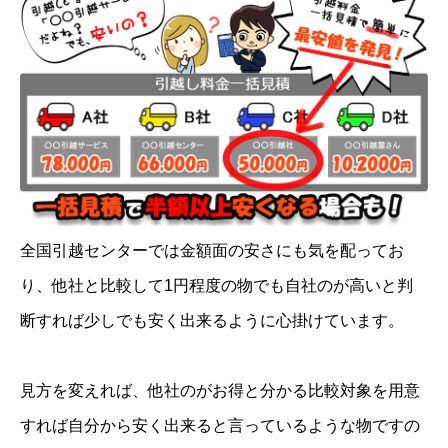
全国引越センターでは金額面の安さにも気を配ってお
り、他社と比較して1円程度の物でも自社のが高いと判
断すれば少しでも安く出来るように心掛けています。
見方を変えれば、他社のがお得と分かる比較対象を用意
すれば自分から安く出来ると言っているような物ですの