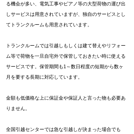
る機会が多い、電気工事やピアノ等の大型荷物の運び出
しサービスは用意されていますが、独自のサービスとし
てトランクルームも用意されています。
トランクルームでは引越しもしくは建て替えやリフォー
ム等で荷物を一旦自宅外で保管しておきたい時に使える
サービスです。保管期間も1～数日程度の短期から数ヶ
月を要する長期に対応しています。
金額も低価格な上に保証金や保証人と言った物も必要あ
りません。
全国引越センターでは急な引越しが決まった場合でも