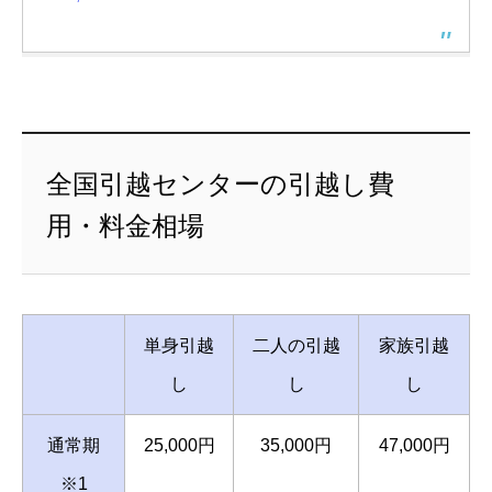
全国引越センターの引越し費
用・料金相場
単身引越
二人の引越
家族引越
し
し
し
通常期
25,000円
35,000円
47,000円
※1