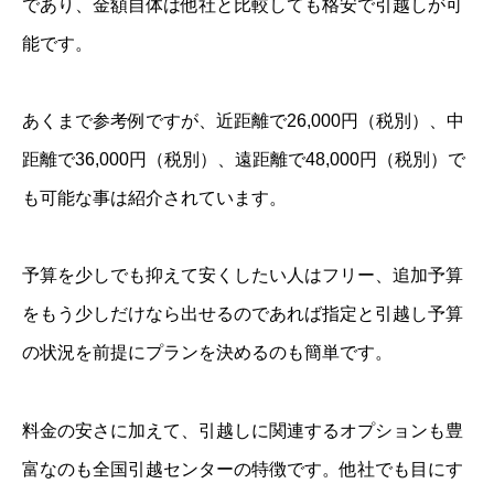
であり、金額自体は他社と比較しても格安で引越しが可
能です。
あくまで参考例ですが、近距離で26,000円（税別）、中
距離で36,000円（税別）、遠距離で48,000円（税別）で
も可能な事は紹介されています。
予算を少しでも抑えて安くしたい人はフリー、追加予算
をもう少しだけなら出せるのであれば指定と引越し予算
の状況を前提にプランを決めるのも簡単です。
料金の安さに加えて、引越しに関連するオプションも豊
富なのも全国引越センターの特徴です。他社でも目にす