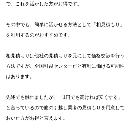
で、これを活かした方がお得です。
その中でも、簡単に活かせる方法として「相見積もり」
を利用するのがおすすめです。
相見積もりは他社の見積もりを元にして価格交渉を行う
方法ですが、全国引越センターだと有利に働ける可能性
はあります。
先述でも触れましたが、「1円でも高ければ安くする」
と言っているので他の引越し業者の見積もりを用意して
おいた方がお得と言えます。