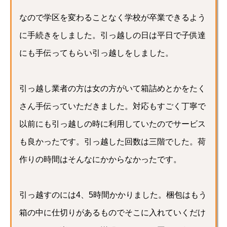
なので学区を変わることなく学校が卒業できるよう
に手続きをしました。引っ越しの日は平日で子供達
にも手伝ってもらい引っ越しをしました。
引っ越し業者の方は女の方がいて箱詰めとかをたく
さん手伝っていただきました。対応もすごく丁寧で
以前にも引っ越しの時に利用していたのでサービス
も良かったです。引っ越した回数は三階でした。荷
作りの時間はそんなにかからなかったです。
引っ越すのには4、5時間かかりました。梱包はもう
箱の中に仕切りがあるものでそこに入れていくだけ