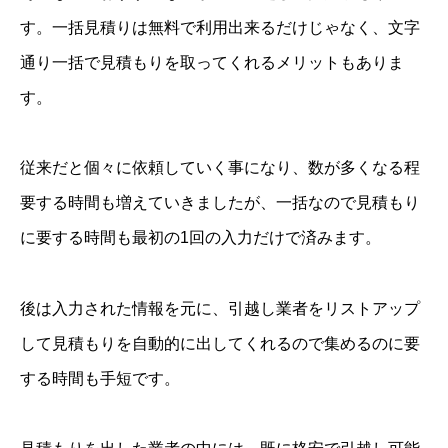
す。一括見積りは無料で利用出来るだけじゃなく、文字
通り一括で見積もりを取ってくれるメリットもありま
す。
従来だと個々に依頼していく事になり、数が多くなる程
要する時間も増えていきましたが、一括なので見積もり
に要する時間も最初の1回の入力だけで済みます。
後は入力された情報を元に、引越し業者をリストアップ
して見積もりを自動的に出してくれるので集めるのに要
する時間も手短です。