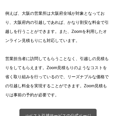
例えば、大阪の営業所は大阪府全域が対象となってお
り、大阪府内の引越しであれば、かなり割安な料金で引
越しを行うことができます。また、Zoomを利用したオ
ンライン見積もりにも対応しています。
営業担当者に訪問してもらうことなく、引越しの見積も
りをしてもらえます。Zoom見積もりのようなコストを
省く取り組みを行っているので、リーズナブルな価格で
の引越し料金を実現することができます。Zoom見積も
りは事前の予約が必要です。
⇒ベスト引越サービスの公式ページ