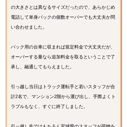
の大きさとは異なるサイズだったので、あらかじめ
電話して単身パックの個数オーバーでも大丈夫か問
い合わせました。
パック用の台車に収まれば規定料金で大丈夫だが、
オーバーする量なら追加料金を取るということで了
承し、融通してもらえました。
引っ越し当日はトラック運転手と若いスタッフが合
計2名で、マンション2階から運び出し、手際よくト
ラブルもなく、すぐに終了しました。
引っ越し先ではもちろん宮城県のスタッフが荷物を