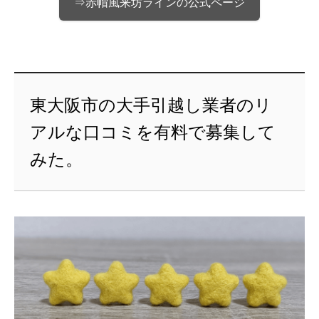
⇒赤帽風来坊ラインの公式ページ
東大阪市の大手引越し業者のリ
アルな口コミを有料で募集して
みた。