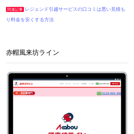
レジェンド引越サービスの口コミは悪い見積も
関連記事
り料金を安くする方法
赤帽風来坊ライン