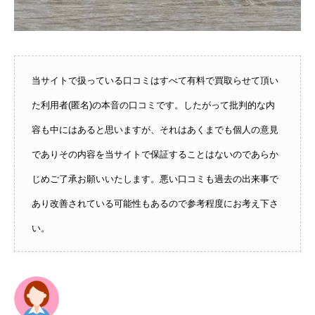
当サイトで扱っている口コミはすべて有料で買取らせて頂い
た利用者(匿名)の本音の口コミです。したがって批判的な内
容も中にはあると思いますが、それはあくまでも個人の意見
でありその内容を当サイトで保証することはないのであらか
じめご了承お願いいたします。悪い口コミも過去の出来事で
あり改善されている可能性もあるので参考程度にお考え下さ
い。