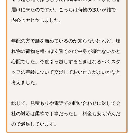
届けに来たのですが、こっちは荷物の扱いが雑で、
内心ヒヤヒヤしました。
年配の方で腰を痛めているのか知らないけれど、壊
れ物の荷物を粗っぽく置くので中身が壊れないかと
心配でした。今度引っ越しするときはなるべくスタ
ッフの年齢について交渉しておいた方がよいかなと
考えました。
総じて、見積もりや電話での問い合わせに対して会
社の対応は柔軟で丁寧だったし、料金も安く済んだ
ので満足しています。