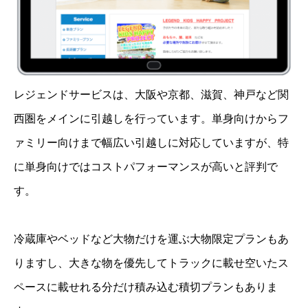
レジェンドサービスは、大阪や京都、滋賀、神戸など関
西圏をメインに引越しを行っています。単身向けからフ
ァミリー向けまで幅広い引越しに対応していますが、特
に単身向けではコストパフォーマンスが高いと評判で
す。
冷蔵庫やベッドなど大物だけを運ぶ大物限定プランもあ
りますし、大きな物を優先してトラックに載せ空いたス
ペースに載せれる分だけ積み込む積切プランもありま