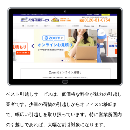
ベスト引越しサービスは、低価格な料金が魅力の引越し
業者です。少量の荷物の引越しからオフィスの移転ま
で、幅広い引越しを取り扱っています。特に営業所圏内
の引越しであれば、大幅な割引対象になります。