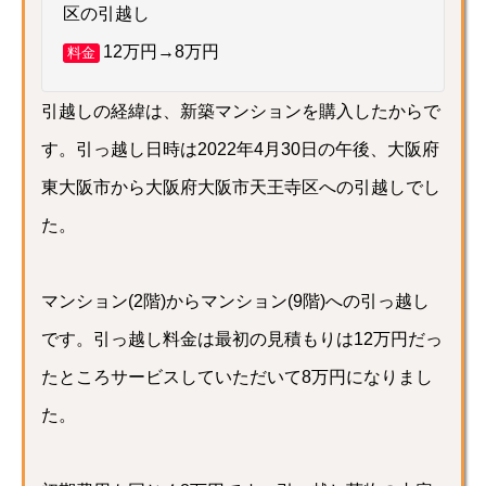
区の引越し
12万円→8万円
料金
引越しの経緯は、新築マンションを購入したからで
す。引っ越し日時は2022年4月30日の午後、大阪府
東大阪市から大阪府大阪市天王寺区への引越しでし
た。
マンション(2階)からマンション(9階)への引っ越し
です。引っ越し料金は最初の見積もりは12万円だっ
たところサービスしていただいて8万円になりまし
た。