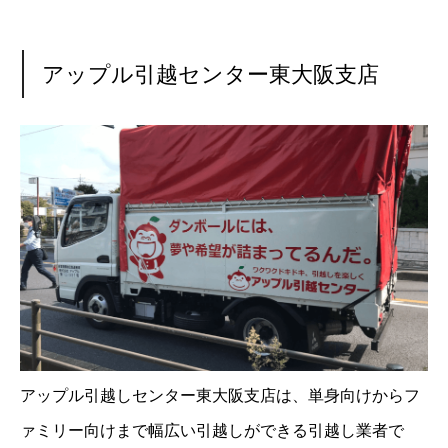
アップル引越センター東大阪支店
アップル引越しセンター東大阪支店は、単身向けからフ
ァミリー向けまで幅広い引越しができる引越し業者で