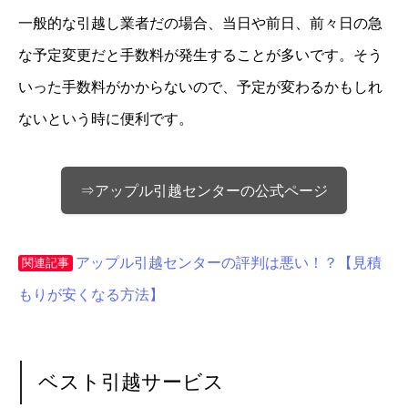
一般的な引越し業者だの場合、当日や前日、前々日の急
な予定変更だと手数料が発生することが多いです。そう
いった手数料がかからないので、予定が変わるかもしれ
ないという時に便利です。
⇒アップル引越センターの公式ページ
アップル引越センターの評判は悪い！？【見積
関連記事
もりが安くなる方法】
ベスト引越サービス