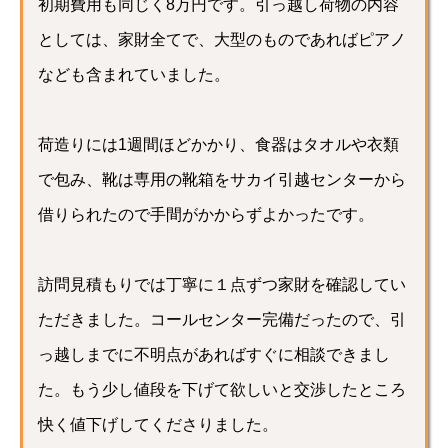
初期費用も同じく8万円です。引っ越し荷物の内容
としては、家財全てで、大型のものであればピアノ
なども含まれていました。
荷造りには1週間ほどかかり、食器はタオルや衣類
で包み、靴は専用の靴箱をサカイ引越センターから
借りられたので手間がかからずよかったです。
訪問見積もりでは丁寧に１点ずつ家財を確認してい
ただきました。コールセンター完備だったので、引
っ越しまでに不明点があればすぐに相談できまし
た。もう少し値段を下げて欲しいと交渉したところ
快く値下げしてくださりました。