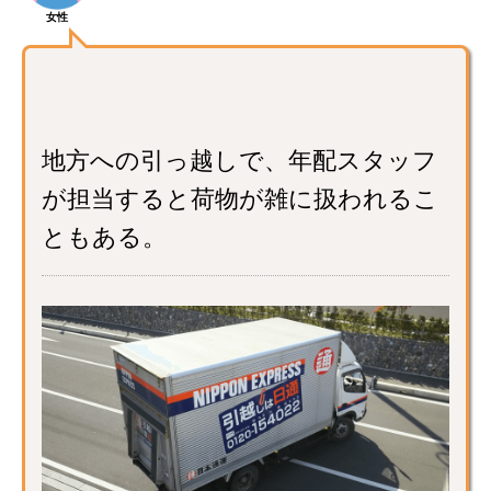
女性
地方への引っ越しで、年配スタッフ
が担当すると荷物が雑に扱われるこ
ともある。