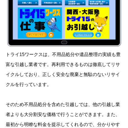
トライ15ワークスは、不用品処分や遺品整理の実績も豊
富な引越し業者です。再利用できるものは徹底してリサ
イクルしており、正しく安全な廃棄と無駄のないリサイ
クルを行っています。
そのため不用品処分を含めた引越しでは、他の引越し業
者よりも大分割安な価格で行うことができます。また、
最初から明瞭な料金を提示してくれるので、分かりやす