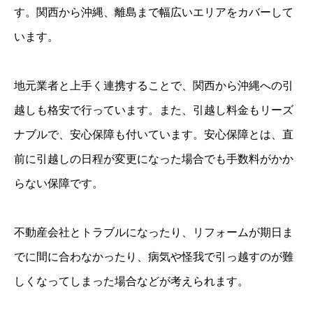
す。関西から沖縄、離島まで幅広いエリアをカバーして
います。
地元業者と上手く連携することで、関西から沖縄への引
越しも格安で行っています。また、引越し料金もリーズ
ナブルで、安心保障も付いています。安心保障とは、直
前に引越しの日程が変更になった場合でも手数料がかか
らない保障です。
不動産会社とトラブルになったり、リフォームが期日ま
でに間に合わなかったり、病気や怪我で引っ越すのが難
しくなってしまった場合などが考えられます。