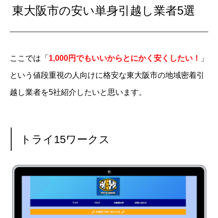
東大阪市の安い単身引越し業者5選
ここでは「
1,000円でもいいからとにかく安くしたい！
」
という値段重視の人向けに格安な東大阪市の地域密着引
越し業者を5社紹介したいと思います。
トライ15ワークス