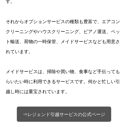
す。
それからオプションサービスの種類も豊富で、エアコン
クリーニングやハウスクリーニング、ピアノ運送、ペッ
ト輸送、荷物の一時保管、メイドサービスなども用意さ
れています。
メイドサービスは、掃除や買い物、食事など手伝っても
らいたい時に利用できるサービスです。何かと忙しい引
越し時には重宝されています。
⇒レジェンド引越サービスの公式ページ