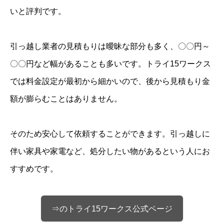
いと評判です。
引っ越し業者の見積もりは曖昧な部分も多く、〇〇円～
〇〇円など幅があることも多いです。トライ15ワークス
では料金設定が最初から細かいので、後から見積もり金
額が膨らむことはありません。
そのため安心して依頼することができます。引っ越しに
伴い家具や家電など、処分したい物があるという人にお
すすめです。
⇒のトライ15ワークス公式ページ