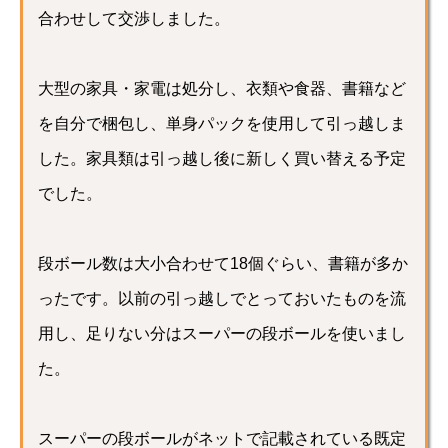
合わせして交渉しました。
大型の家具・家電は処分し、衣類や食器、書籍など
を自分で梱包し、単身パックを使用して引っ越しま
した。家具類は引っ越し後に新しく買い替える予定
でした。
段ボール数は大小合わせて18個ぐらい、書籍が多か
ったです。以前の引っ越しでとっておいたものを流
用し、足りない分はスーパーの段ボールを使いまし
た。
スーパーの段ボールがネットで記載されている既定