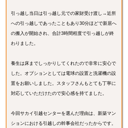
引っ越し当日は引っ越し元での家財受け渡し→近所
への引っ越しであったこともあり30分ほどで新居へ
の搬入が開始され、合計3時間程度で引っ越しが終
わりました。
養生は床までしっかりしてくれたので非常に安心で
した。オプションとしては電球の設置と洗濯機の設
置をお願いしました。スタッフさんもとても丁寧に
対応していただけたので安心感を持てました。
今回サカイ引越センターを選んだ理由は、新築マン
ションにおける引越しの幹事会社だったからです。