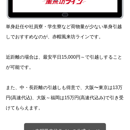
単身赴任や社員寮・学生寮など荷物量が少ない単身引越
しでおすすめなのが、赤帽風来坊ラインです。
近距離の場合は、最安平日15,000円～で引越しすること
が可能です。
また、中・長距離の引越しも得意で、大阪〜東京は13万
円(高速代込)、大阪～福岡は15万円(高速代込み)で引き受
けてもらえます。