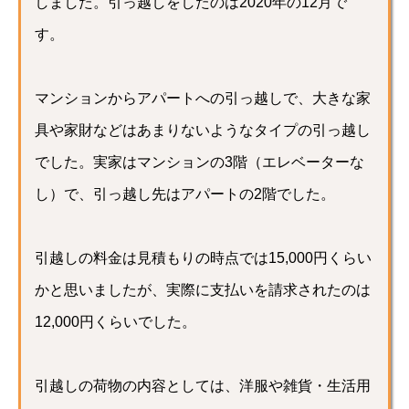
しました。引っ越しをしたのは2020年の12月で
す。
マンションからアパートへの引っ越しで、大きな家
具や家財などはあまりないようなタイプの引っ越し
でした。実家はマンションの3階（エレベーターな
し）で、引っ越し先はアパートの2階でした。
引越しの料金は見積もりの時点では15,000円くらい
かと思いましたが、実際に支払いを請求されたのは
12,000円くらいでした。
引越しの荷物の内容としては、洋服や雑貨・生活用