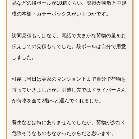
品などの段ボールが10箱くらい、楽器が複数と中規
模の本棚・カラーボックスがいくつかです。
訪問見積もりはなく、電話で大まかな荷物の量をお
伝えしての見積もりでした。段ボールは自分で用意
しました。
引越し当日は実家のマンション下まで自分で荷物を
持っていきましたが、引越し先ではドライバーさん
が荷物を全て2階へと運んでくれました。
養生などは特にありませんでしたが、荷物が少なく
危険そうなものもなかったからだと思います。