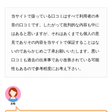
当サイトで扱っている口コミはすべて利用者の本
音の口コミです。したがって批判的な内容も中に
はあると思いますが、それはあくまでも個人の意
見でありその内容を当サイトで保証することはな
いのであらかじめご了承お願いいたします。悪い
口コミも過去の出来事であり改善されている可能
性もあるので参考程度にお考え下さい。
女性