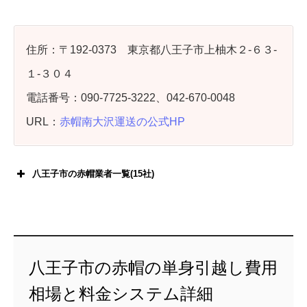
住所：〒192-0373 東京都八王子市上柚木２-６３-
１-３０４
電話番号：090-7725-3222、042-670-0048
URL：
赤帽南大沢運送の公式HP
八王子市の赤帽業者一覧(15社)
八王子市の赤帽の単身引越し費用
相場と料金システム詳細