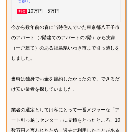
っ越し
10万円→5万円
料金
今から数年前の春に当時住んでいた東京都八王子市
のアパート（2階建てのアパートの2階）から実家
（一戸建て）のある福島県いわき市まで引っ越しを
しました。
当時は独身でお金を節約したかったので、できるだ
け安い業者を探していました。
業者の選定としては私にとって一番メジャーな「ア
ート引っ越しセンター」に見積をとったところ、10
数万円と言われたため、過去に利用したことがある