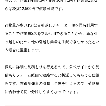
るので、作業2時間以内・距離30km以内で作業員1名な
らば税抜12,500円で依頼可能です。
荷物量が多ければ2台引越しチャーター便を同時利用す
ることで作業員2名をフル活用できることから、急な引
っ越しのために他の引越し業者を手配できなかったとい
う場合に重宝します。
個別に詳細な見積もりを行えるので、公式サイトから見
積もりフォーム経由で連絡すると折返してもらえる仕組
みです。首都圏発着の引越し全体を行えるので、荷物量
に合わせて使い分けしやすくなっています。