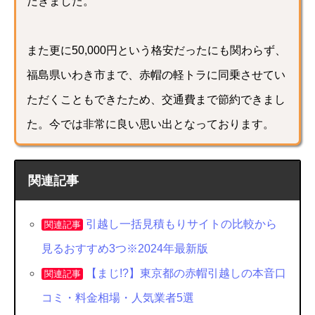
だきました。
また更に50,000円という格安だったにも関わらず、
福島県いわき市まで、赤帽の軽トラに同乗させてい
ただくこともできたため、交通費まで節約できまし
た。今では非常に良い思い出となっております。
関連記事
引越し一括見積もりサイトの比較から
関連記事
見るおすすめ3つ※2024年最新版
【まじ!?】東京都の赤帽引越しの本音口
関連記事
コミ・料金相場・人気業者5選