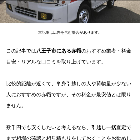
本記事は広告を含む場合があります。
この記事では
八王子市にある赤帽
のおすすめ業者・料金
目安・リアルな口コミを取り上げています。
比較的距離が近くて、単身引越しの人や荷物量が少ない
人におすすめの赤帽ですが、その料金が最安値とは限り
ません。
数千円でも安くしたいと考えるなら、引越し一括査定で
まず相場の確認と相見積もりをしておくことをお勧めし