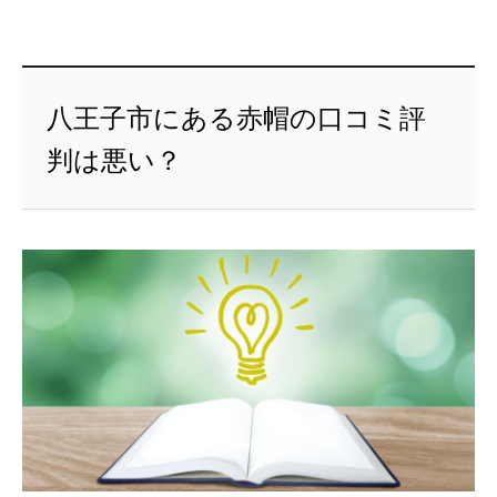
八王子市にある赤帽の口コミ評
判は悪い？