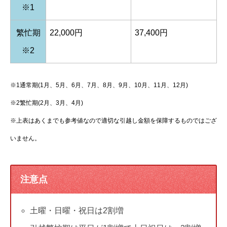
※1
繁忙期
22,000円
37,400円
※2
※1通常期(1月、5月、6月、7月、8月、9月、10月、11月、12月)
※2繁忙期(2月、3月、4月)
※上表はあくまでも参考値なので適切な引越し金額を保障するものではござ
いません。
注意点
土曜・日曜・祝日は2割増