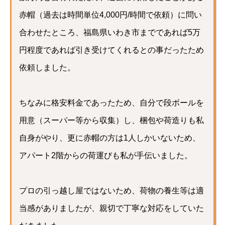
赤帽（過去は時間単位4,000円/時間で依頼）に問い
合わせたところ、福島県いわき市までであれば5万
円程度であれば引き受けてくれるとの事だったため
依頼しました。
ちなみに格安料金であったため、自分で段ボールを
用意（スーパー等から収集）し、梱包や荷造りも私
自身がやり、更に赤帽の方は1人しかいないため、
アパート2階からの荷運びも私が手伝いました。
プロの引っ越し屋ではないため、荷物の養生等は適
当感がありましたが、親切で丁寧な対応をしていた