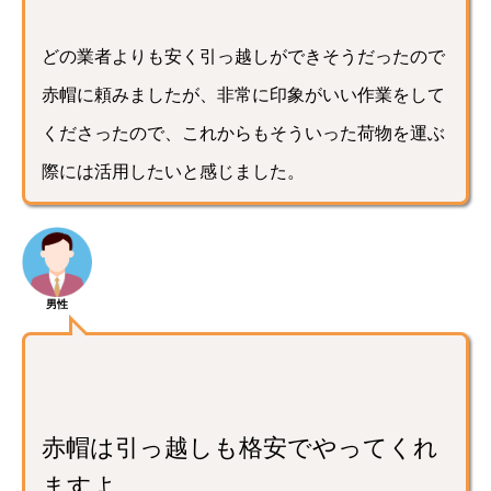
どの業者よりも安く引っ越しができそうだったので
赤帽に頼みましたが、非常に印象がいい作業をして
くださったので、これからもそういった荷物を運ぶ
際には活用したいと感じました。
男性
赤帽は引っ越しも格安でやってくれ
ますよ