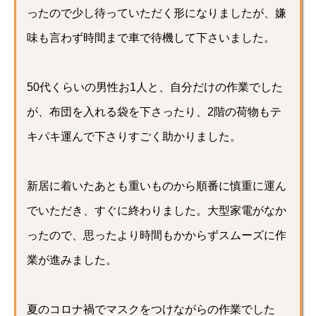
ったので少し待っていただく形になりましたが、嫌
味も言わず時間まで車で待機して下さいました。
50代くらいの男性お1人と、自分だけの作業でした
が、布団を入れる袋を下さったり、2階の荷物もテ
キパキ運んで下さりすごく助かりました。
新居に着いたあとも重いものから順番に慎重に運ん
でいただき、すぐに終わりました。大型家電がなか
ったので、思ったより時間もかからずスムーズに作
業が進みました。
夏のコロナ禍でマスクをつけながらの作業でした