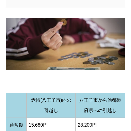
赤帽(八王子市)内の
八王子市から他都道
引越し
府県への引越し
通常期
15,680円
28,200円