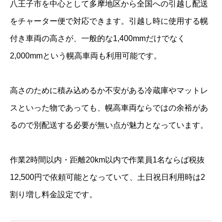
八王子市を中心として多摩地区から全国への引越し配送
をチャーター便で対応できます。引越し時に使用する幌
付き車両の高さが、一般的な1,400mmだけでなく
2,000mmという幌高車両も利用可能です。
高さのために積み込めるか不安がある冷蔵庫やマットレ
スといった物であっても、幌高車両ならではの余裕があ
るので別配送する必要が無い点が魅力となっています。
作業2時間以内・距離20km以内で作業員1名ならば税抜
12,500円で依頼可能となっていて、土日祝日利用時は2
割り増し料金設定です。