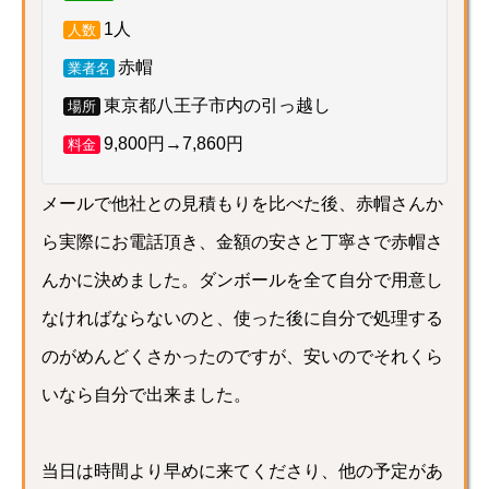
1人
人数
赤帽
業者名
東京都八王子市内の引っ越し
場所
9,800円→7,860円
料金
メールで他社との見積もりを比べた後、赤帽さんか
ら実際にお電話頂き、金額の安さと丁寧さで赤帽さ
んかに決めました。ダンボールを全て自分で用意し
なければならないのと、使った後に自分で処理する
のがめんどくさかったのですが、安いのでそれくら
いなら自分で出来ました。
当日は時間より早めに来てくださり、他の予定があ