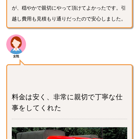
が、穏やかで親切にやって頂けてよかったです。引
越し費用も見積もり通りだったので安心しました。
女性
料金は安く、非常に親切で丁寧な仕
事をしてくれた