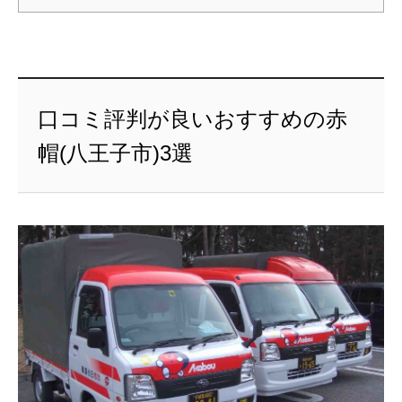
口コミ評判が良いおすすめの赤
帽(八王子市)3選