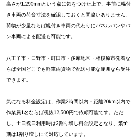
高さが1,290mmという点に気をつけた上で、事前に幌付
き車両の荷台寸法を確認しておくと間違いありません。
荷物が少量ならば幌付き車両の代わりにパネルバンやバ
ン車両による配送も可能です。
八王子市・日野市・町田市・多摩地区・相模原市発着な
らば全国どこでも軽車両貨物で配送可能な範囲なら受注
できます。
気になる料金設定は、作業2時間以内・距離20km以内で
作業員1名ならば税抜12,500円で依頼可能です。ただ
し、土日祝日利用時は2割り増し料金設定となり、繁忙
期は1割り増しにて対応しています。