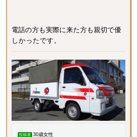
電話の方も実際に来た方も親切で優
しかったです。
30歳女性
投稿者