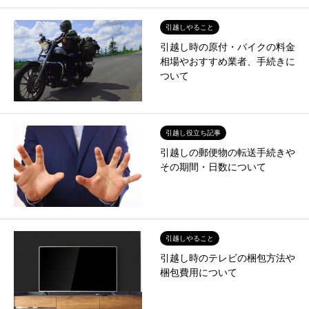
引越しやること
引越し時の原付・バイクの料金
相場やおすすめ業者、手続きに
ついて
引越し役立ち記事
引越しの郵便物の転送手続きや
その期間・日数について
引越しやること
引越し時のテレビの梱包方法や
梱包費用について