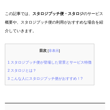
この記事では、
スタロジプッチ便・スタロジ
のサービス
概要や、スタロジプッチ便の利用がおすすめな場合を紹
介していきます。
目次
[
非表示
]
1
スタロジプッチ便が登場した背景とサービス特徴
2
スタロジとは？
3
こんな人にスタロジプッチ便がおすすめ！?