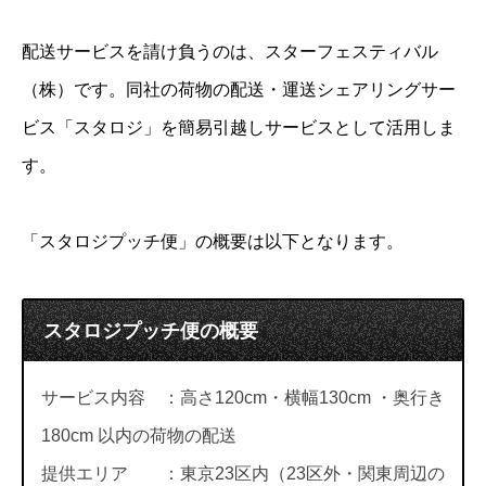
配送サービスを請け負うのは、スターフェスティバル
（株）です。同社の荷物の配送・運送シェアリングサー
ビス「スタロジ」を簡易引越しサービスとして活用しま
す。
「スタロジプッチ便」の概要は以下となります。
スタロジプッチ便の概要
サービス内容 ：高さ120cm・横幅130cm ・奥行き
180cm 以内の荷物の配送
提供エリア ：東京23区内（23区外・関東周辺の