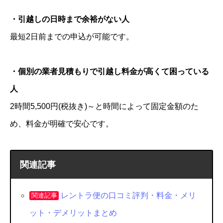
・引越しの日時まで余裕がない人
最短2日前までの申込が可能です。
・個別の業者見積もりで引越し料金が高くて困っている
人
2時間5,500円(税抜き)～と時間によって固定金額のた
め、料金が明確で安心です。
関連記事
レントラ便の口コミ評判・料金・メリ
関連記事
ット・デメリットまとめ