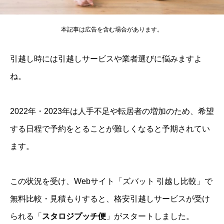
本記事は広告を含む場合があります。
引越し時には引越しサービスや業者選びに悩みますよ
ね。
2022年・2023年は人手不足や転居者の増加のため、希望
する日程で予約をとることが難しくなると予期されてい
ます。
この状況を受け、Webサイト「ズバット 引越し比較」で
無料比較・見積もりすると、格安引越しサービスが受け
られる「
スタロジプッチ便
」がスタートしました。