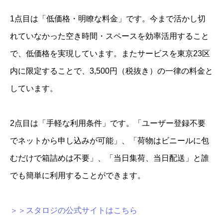
1点目は「低価格・明瞭な料金」です。今まで活かし切
れていなかった空き時間・スペースを効率活用すること
で、低価格を実現しています。またサービスを東京23区
内に限定することで、3,500円（税抜き）の一律の料金と
しています。
2点目は「手軽な利用条件」です。「ユーザー登録不要
でネットから申し込みが可能」、「荷物はビニールに包
むだけで箱詰めは不要」、「当日集荷、当日配送」と誰
でも簡単に利用することができます。
＞＞スタロジの公式サイトはこちら