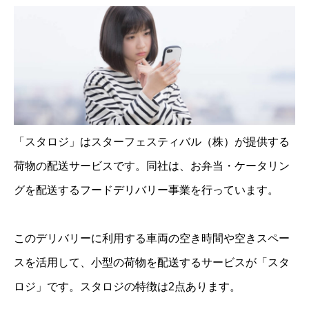
「スタロジ」はスターフェスティバル（株）が提供する
荷物の配送サービスです。同社は、お弁当・ケータリン
グを配送するフードデリバリー事業を行っています。
このデリバリーに利用する車両の空き時間や空きスペー
スを活用して、小型の荷物を配送するサービスが「スタ
ロジ」です。スタロジの特徴は2点あります。