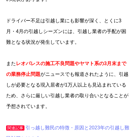
ドライバー不足は引越し業にも影響が深く、とくに3
月・4月の引越しシーズンには、引越し業者の手配が困
難となる状況が発生しています。
また
レオパレスの施工不良問題やヤマト系の3月末まで
の業務停止問題
がニュースでも報道されたように、引越
しが必要となる現入居者が1万人以上も見込まれている
ため、さらに厳しい引越し業者の取り合いとなることが
予想されています。
引っ越し難民の特徴・原因と2023年の引越し難
関連記事