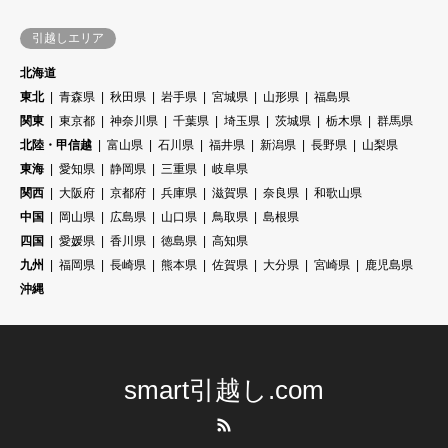
引越しエリア
北海道
東北
青森県
秋田県
岩手県
宮城県
山形県
福島県
関東
東京都
神奈川県
千葉県
埼玉県
茨城県
栃木県
群馬県
北陸・甲信越
富山県
石川県
福井県
新潟県
長野県
山梨県
東海
愛知県
静岡県
三重県
岐阜県
関西
大阪府
京都府
兵庫県
滋賀県
奈良県
和歌山県
中国
岡山県
広島県
山口県
鳥取県
島根県
四国
愛媛県
香川県
徳島県
高知県
九州
福岡県
長崎県
熊本県
佐賀県
大分県
宮崎県
鹿児島県
沖縄
smart引越し.com
RSS