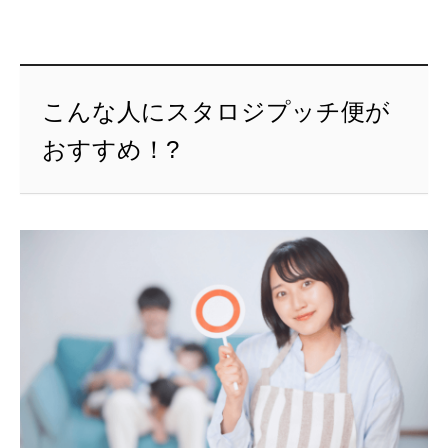
こんな人にスタロジプッチ便が
おすすめ！?