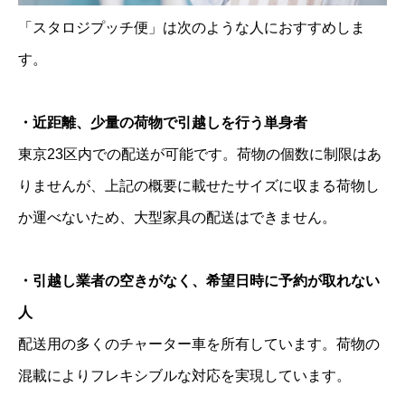
「スタロジプッチ便」は次のような人におすすめしま
す。
・近距離、少量の荷物で引越しを行う単身者
東京23区内での配送が可能です。荷物の個数に制限はあ
りませんが、上記の概要に載せたサイズに収まる荷物し
か運べないため、大型家具の配送はできません。
・引越し業者の空きがなく、希望日時に予約が取れない
人
配送用の多くのチャーター車を所有しています。荷物の
混載によりフレキシブルな対応を実現しています。