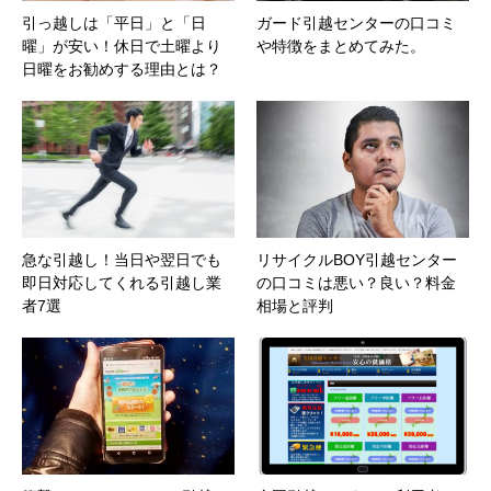
引っ越しは「平日」と「日
ガード引越センターの口コミ
曜」が安い！休日で土曜より
や特徴をまとめてみた。
日曜をお勧めする理由とは？
急な引越し！当日や翌日でも
リサイクルBOY引越センター
即日対応してくれる引越し業
の口コミは悪い？良い？料金
者7選
相場と評判