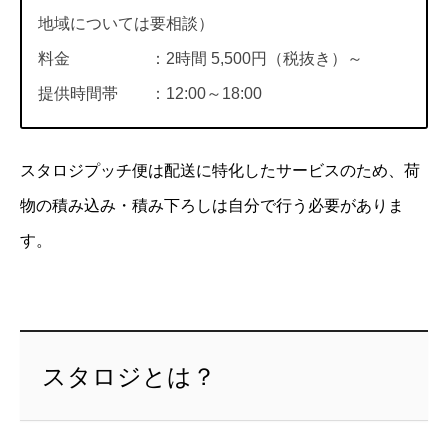
地域については要相談）
料金 ：2時間 5,500円（税抜き）～
提供時間帯 ：12:00～18:00
スタロジプッチ便は配送に特化したサービスのため、荷
物の積み込み・積み下ろしは自分で行う必要がありま
す。
スタロジとは？