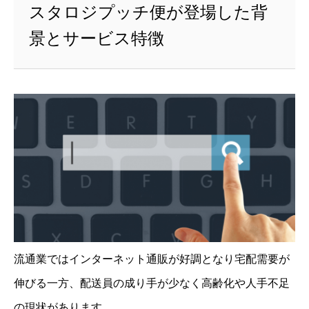
スタロジプッチ便が登場した背
景とサービス特徴
流通業ではインターネット通販が好調となり宅配需要が
伸びる一方、配送員の成り手が少なく高齢化や人手不足
の現状があります。