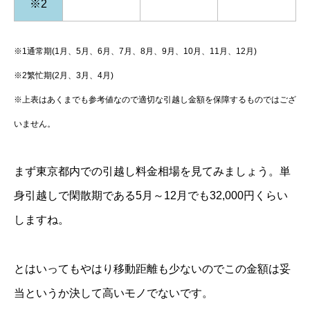
※2
※1通常期(1月、5月、6月、7月、8月、9月、10月、11月、12月)
※2繁忙期(2月、3月、4月)
※上表はあくまでも参考値なので適切な引越し金額を保障するものではござ
いません。
まず東京都内での引越し料金相場を見てみましょう。単
身引越しで閑散期である5月～12月でも32,000円くらい
しますね。
とはいってもやはり移動距離も少ないのでこの金額は妥
当というか決して高いモノでないです。