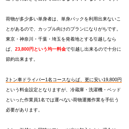
荷物が多少多い単身者は、単身パックを利用出来ないこ
とがあるので、カップル向けのプランになりがちです。
東京・神奈川・千葉・埼玉を発着地とする引越しなら
ば、
23,800円という均一料金
で引越し出来るので十分に
節約出来ます。
2トン車ドライバー1名コースならば、更に安い19,800円
という料金設定となりますが、冷蔵庫・洗濯機・ベッド
といった作業員1名では運べない荷物運搬作業を手伝う
必要があります。