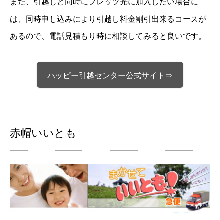
また、引越しと同時にフレッツ光に加入したい場合に
は、同時申し込みにより引越し料金割引出来るコースが
あるので、電話見積もり時に相談してみると良いです。
ハッピー引越センター公式サイト⇒
赤帽いいとも