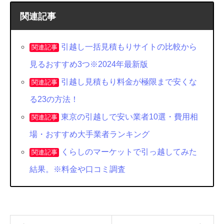
関連記事
引越し一括見積もりサイトの比較から
関連記事
見るおすすめ3つ※2024年最新版
引越し見積もり料金が極限まで安くな
関連記事
る23の方法！
東京の引越しで安い業者10選・費用相
関連記事
場・おすすめ大手業者ランキング
くらしのマーケットで引っ越してみた
関連記事
結果。※料金や口コミ調査