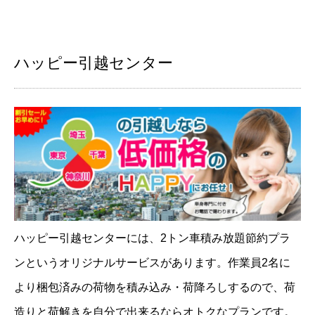
ハッピー引越センター
ハッピー引越センターには、2トン車積み放題節約プラ
ンというオリジナルサービスがあります。作業員2名に
より梱包済みの荷物を積み込み・荷降ろしするので、荷
造りと荷解きを自分で出来るならオトクなプランです。