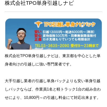
株式会社TPO単身引越しナビ
株式会社TPO単身引越しナビは、東京都を中心とした単
身者向けの引越しに強い専門業者です。
大手引越し業者の引越し単身パックよりも安い単身引越
しパックならば、作業員1名と軽トラック1台の組み合わ
せにより、10,800円～の引越し料金にて対応出来ます。