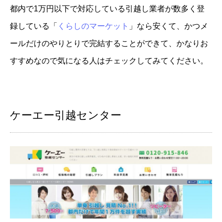
都内で1万円以下で対応している引越し業者が数多く登
録している「
くらしのマーケット
」なら安くて、かつメ
ールだけのやりとりで完結することができて、かなりお
すすめなので気になる人はチェックしてみてください。
ケーエー引越センター