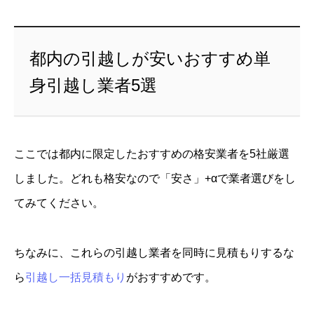
都内の引越しが安いおすすめ単
身引越し業者5選
ここでは都内に限定したおすすめの格安業者を5社厳選
しました。どれも格安なので「安さ」+αで業者選びをし
てみてください。
ちなみに、これらの引越し業者を同時に見積もりするな
ら
引越し一括見積もり
がおすすめです。