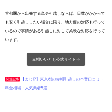
首都圏から出発する単身引越しならば、日数がかかって
も安く引越ししたい場合に限り、地方便の対応も行って
いるので事情がある引越しに対して柔軟な対応を行って
います。
赤帽いいとも公式サイト⇒
【まじ!?】東京都の赤帽引越しの本音口コミ・
関連記事
料金相場・人気業者5選