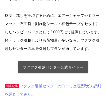
格安引越しを実現するために、エアーキャップやミラー
マット・布団袋・割れ物シール・梱包テープをセットに
したハッピーパックとして2,000円にて提供しています。
軽トラック引越しよりも荷物量が多いなら、フクフク引
越しセンターの単身引越しプランが適しています。
フクフク引越センター公式サイト⇒
フクフク引越センターの口コミは最悪⁉ガチ評判
関連記事
を調査してみた。