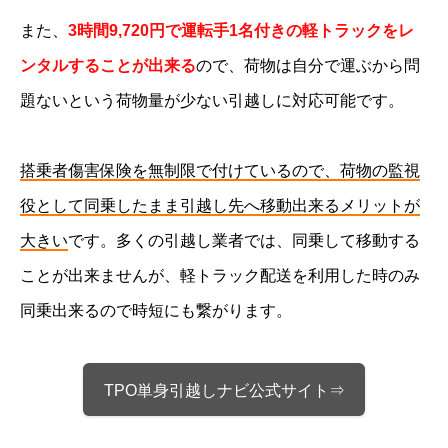
また、
3時間9,720円で運転手1名付きの軽トラックをレ
ンタルすることが出来る
ので、荷物は自分で運ぶから問
題ないという荷物量が少ない引越しに対応可能です。
搭乗者傷害保険を無制限で付けているので、荷物の監視
役として同乗したまま引越し先へ移動出来るメリットが
大きい
です。多くの引越し業者では、同乗して移動する
ことが出来ませんが、軽トラック配送を利用した時のみ
同乗出来るので時短にも繋がります。
TPO単身引越しナビ公式サイト⇒