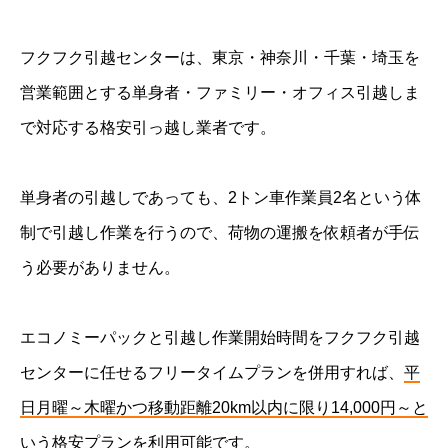
フクフク引越センターは、東京・神奈川・千葉・埼玉を
営業範囲とする単身者・ファミリー・オフィス引越しま
で対応する格安引っ越し業者です。
単身者の引越しであっても、2トン車作業員2名という体
制で引越し作業を行うので、荷物の運搬を依頼者が手伝
う必要がありません。
エコノミーパックと引越し作業開始時間をフクフク引越
センターに任せるフリータイムプランを併用すれば、
平
日月曜～木曜かつ移動距離20km以内に限り14,000円～と
いう格安プランを利用可能
です。