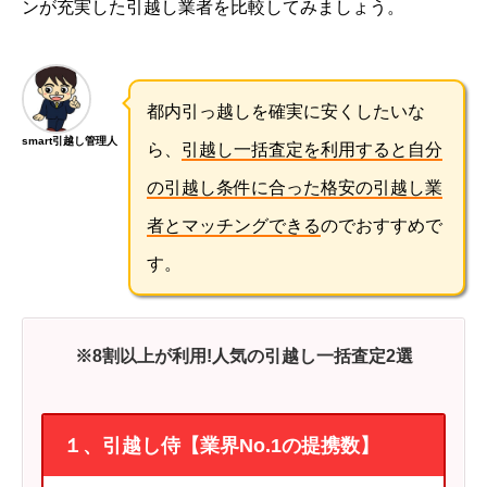
ンが充実した引越し業者を比較してみましょう。
都内引っ越しを確実に安くしたいな
smart引越し管理人
ら、
引越し一括査定を利用すると自分
の引越し条件に合った格安の引越し業
者とマッチングできる
のでおすすめで
す。
※8割以上が利用!人気の引越し一括査定2選
１、引越し侍【業界No.1の提携数】