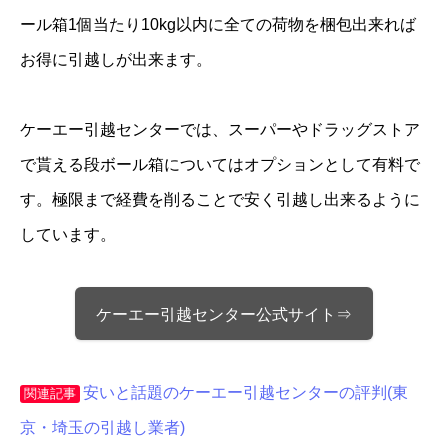
ール箱1個当たり10kg以内に全ての荷物を梱包出来れば
お得に引越しが出来ます。
ケーエー引越センターでは、スーパーやドラッグストア
で貰える段ボール箱についてはオプションとして有料で
す。極限まで経費を削ることで安く引越し出来るように
しています。
ケーエー引越センター公式サイト⇒
安いと話題のケーエー引越センターの評判(東
関連記事
京・埼玉の引越し業者)