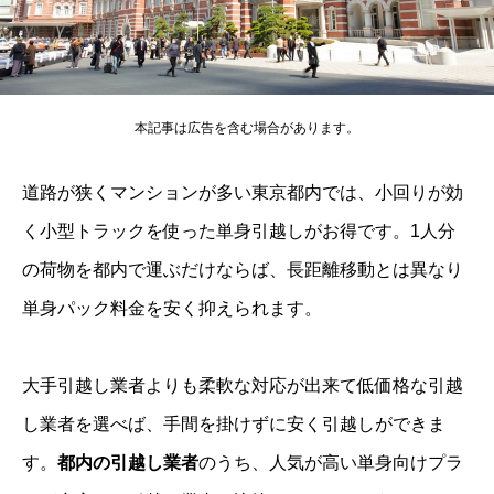
本記事は広告を含む場合があります。
道路が狭くマンションが多い東京都内では、小回りが効
く小型トラックを使った単身引越しがお得です。1人分
の荷物を都内で運ぶだけならば、長距離移動とは異なり
単身パック料金を安く抑えられます。
大手引越し業者よりも柔軟な対応が出来て低価格な引越
し業者を選べば、手間を掛けずに安く引越しができま
す。
都内の引越し業者
のうち、人気が高い単身向けプラ