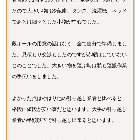
たので大きい物は冷蔵庫、タンス、洗濯機、ベッド
であとは細々とした小物が中心でした。
段ボールの用意の話はなく、全て自分で準備しまし
た。見積もり交渉もしたのですが赤帽はしていない
とのことでした。大きい物を運ぶ時は私も運搬作業
の手伝いをしました。
よかった点はやはり他の引っ越し業者と比べると、
格段に値段が安い事だと思います。大手の引っ越し
業者の半額以下で引っ越し出来ると思います。