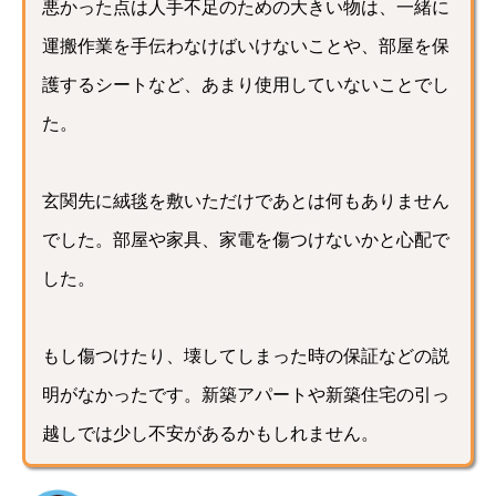
悪かった点は人手不足のための大きい物は、一緒に
運搬作業を手伝わなけばいけないことや、部屋を保
護するシートなど、あまり使用していないことでし
た。
玄関先に絨毯を敷いただけであとは何もありません
でした。部屋や家具、家電を傷つけないかと心配で
した。
もし傷つけたり、壊してしまった時の保証などの説
明がなかったです。新築アパートや新築住宅の引っ
越しでは少し不安があるかもしれません。