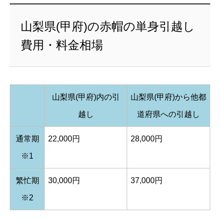
山梨県(甲府)の赤帽の単身引越し
費用・料金相場
山梨県(甲府)内の引
山梨県(甲府)から他都
越し
道府県への引越し
通常期
22,000円
28,000円
※1
繁忙期
30,000円
37,000円
※2