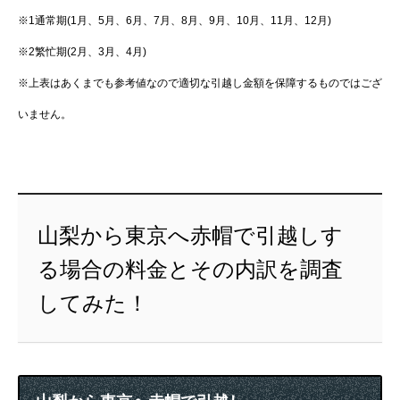
※1通常期(1月、5月、6月、7月、8月、9月、10月、11月、12月)
※2繁忙期(2月、3月、4月)
※上表はあくまでも参考値なので適切な引越し金額を保障するものではござ
いません。
山梨から東京へ赤帽で引越しす
る場合の料金とその内訳を調査
してみた！