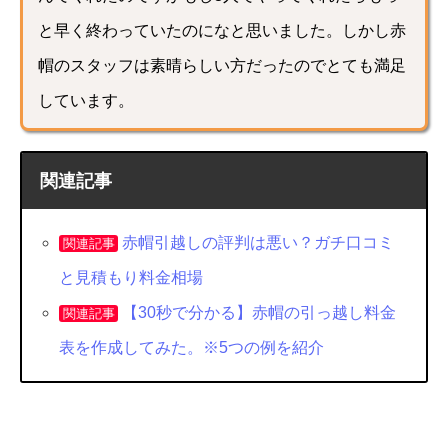
と早く終わっていたのになと思いました。しかし赤
帽のスタッフは素晴らしい方だったのでとても満足
しています。
関連記事
赤帽引越しの評判は悪い？ガチ口コミ
関連記事
と見積もり料金相場
【30秒で分かる】赤帽の引っ越し料金
関連記事
表を作成してみた。※5つの例を紹介