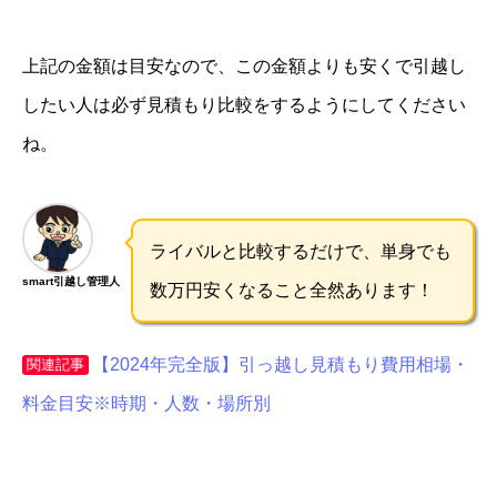
上記の金額は目安なので、この金額よりも安くで引越し
したい人は必ず見積もり比較をするようにしてください
ね。
ライバルと比較するだけで、単身でも
smart引越し管理人
数万円安くなること全然あります！
【2024年完全版】引っ越し見積もり費用相場・
関連記事
料金目安※時期・人数・場所別