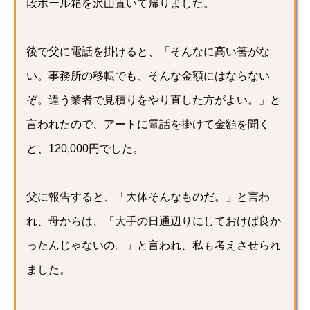
段ボール箱を沢山置いて帰りました。
後で父に電話を掛けると、「そんなに高い筈がな
い。事務所の移転でも、そんな金額にはならない
ぞ。違う業者で見積りをやり直した方がよい。」と
言われたので、アートに電話を掛けて金額を聞く
と、120,000円でした。
父に報告すると、「大体そんなものだ。」と言わ
れ、母からは、「大手の日通辺りにしておけば良か
ったんじゃないの。」と言われ、私も考えさせられ
ました。