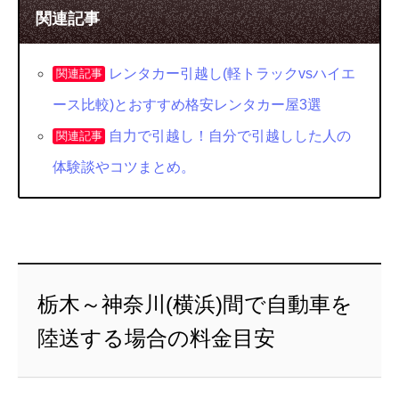
関連記事
レンタカー引越し(軽トラックvsハイエ
関連記事
ース比較)とおすすめ格安レンタカー屋3選
自力で引越し！自分で引越しした人の
関連記事
体験談やコツまとめ。
栃木～神奈川(横浜)間で自動車を
陸送する場合の料金目安