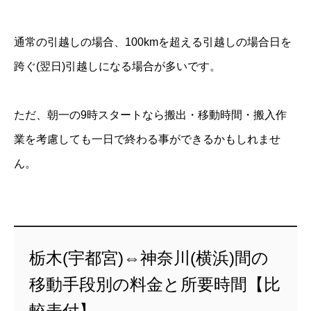
通常の引越しの場合、100kmを超える引越しの場合日を
跨ぐ(翌日)引越しになる場合が多いです。
ただ、朝一の9時スタートなら搬出・移動時間・搬入作
業を考慮しても一日で終わる事ができるかもしれませ
ん。
栃木(宇都宮)⇔神奈川(横浜)間の
移動手段別の料金と所要時間【比
較表付】