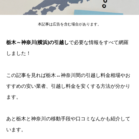
本記事は広告を含む場合があります。
栃木～神奈川(横浜)の引越し
で必要な情報をすべて網羅
しました！
この記事を見れば栃木↔神奈川間の引越し料金相場やお
すすめの安い業者、引越し料金を安くする方法が分かり
ます。
あと栃木と神奈川の移動手段や口コミなんかも紹介して
います。