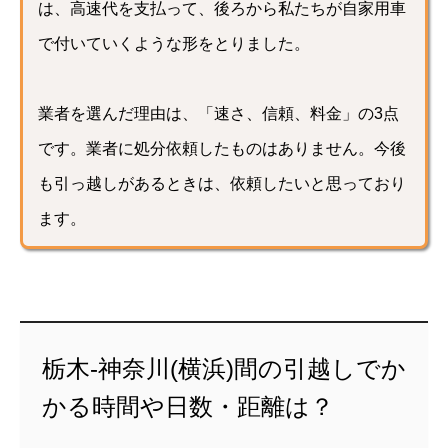
は、高速代を支払って、後ろから私たちが自家用車
で付いていくような形をとりました。
業者を選んだ理由は、「速さ、信頼、料金」の3点
です。業者に処分依頼したものはありません。今後
も引っ越しがあるときは、依頼したいと思っており
ます。
栃木-神奈川(横浜)間の引越しでか
かる時間や日数・距離は？