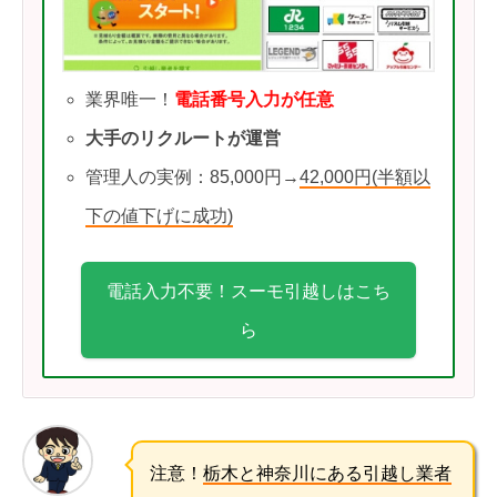
業界唯一！
電話番号入力が任意
大手のリクルートが運営
管理人の実例：85,000円→
42,000円(半額以
下の値下げに成功)
電話入力不要！スーモ引越しはこち
ら
注意！
栃木と神奈川にある引越し業者