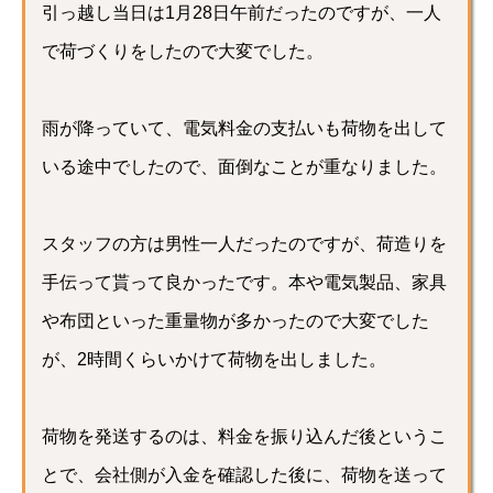
引っ越し当日は1月28日午前だったのですが、一人
で荷づくりをしたので大変でした。
雨が降っていて、電気料金の支払いも荷物を出して
いる途中でしたので、面倒なことが重なりました。
スタッフの方は男性一人だったのですが、荷造りを
手伝って貰って良かったです。本や電気製品、家具
や布団といった重量物が多かったので大変でした
が、2時間くらいかけて荷物を出しました。
荷物を発送するのは、料金を振り込んだ後というこ
とで、会社側が入金を確認した後に、荷物を送って