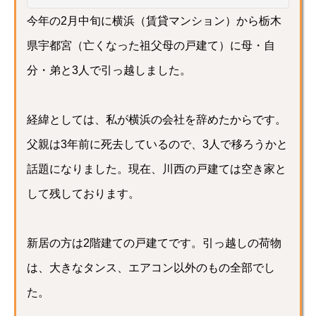
今年の2月中旬に横浜（賃貸マンション）から栃木
県宇都宮（亡くなった祖父母の戸建て）に母・自
分・弟と3人で引っ越しました。
経緯としては、私が横浜の会社を辞めたからです。
父親は3年前に死去しているので、3人で移ろうかと
話題になりました。現在、川西の戸建ては空き家と
して残しております。
新居の方は2階建ての戸建てです。引っ越しの荷物
は、大きなタンス、エアコン以外のもの全部でし
た。