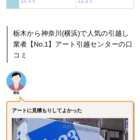
口コミ
口コミ
栃木から神奈川(横浜)で人気の引越し
業者【No.1】アート引越センターの口
コミ
男性
アートに見積もりしてよかった