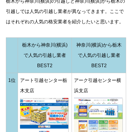
栃木から神奈川(横浜)の引越しと神奈川(横浜)から栃木の
引越しでは人気の引越し業者が異なってきます。ここで
はそれぞれの人気の格安業者を紹介したいと思います。
栃木から神奈川(横浜)
神奈川(横浜)から栃木
で人気の引越し業者
で人気の引越し業者
BEST2
BEST2
1位
アート引越センター栃
アーク引越センター横
木支店
浜支店