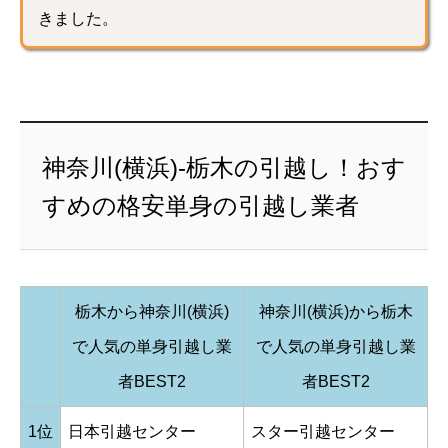
きました。
神奈川(横浜)-栃木の引越し！おす
すめの格安単身の引越し業者
栃木から神奈川(横浜)
神奈川(横浜)から栃木
で人気の単身引越し業
で人気の単身引越し業
者BEST2
者BEST2
1位
日本引越センター
スター引越センター