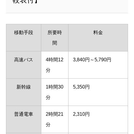
移動手段
所要時
料金
間
高速バス
4時間12
3,840円～5,790円
分
新幹線
1時間30
5,350円
分
普通電車
2時間21
2,310円
分