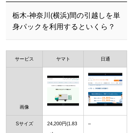
栃木-神奈川(横浜)間の引越しを単
身パックを利用するといくら？
サービス
ヤマト
日通
画像
Sサイズ
24,200円(1.83
–