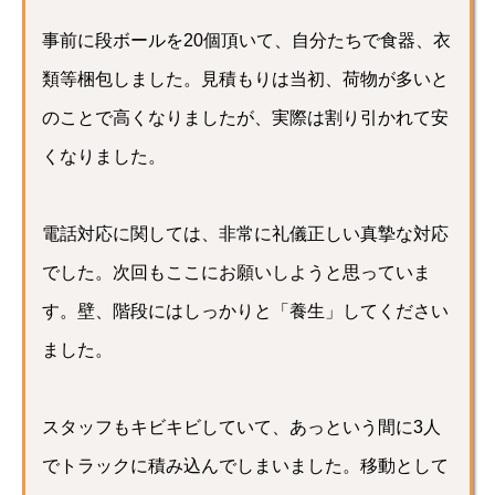
事前に段ボールを20個頂いて、自分たちで食器、衣
類等梱包しました。見積もりは当初、荷物が多いと
のことで高くなりましたが、実際は割り引かれて安
くなりました。
電話対応に関しては、非常に礼儀正しい真摯な対応
でした。次回もここにお願いしようと思っていま
す。壁、階段にはしっかりと「養生」してください
ました。
スタッフもキビキビしていて、あっという間に3人
でトラックに積み込んでしまいました。移動として