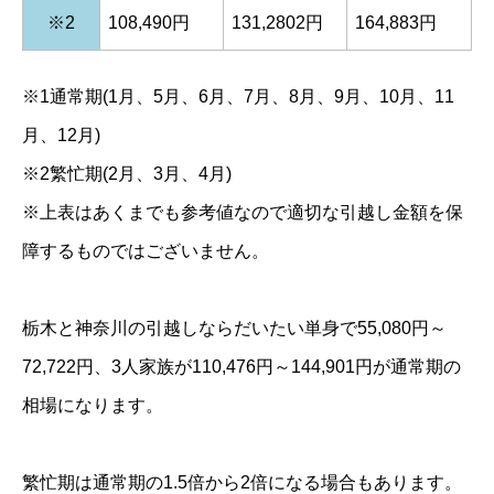
※2
108,490円
131,2802円
164,883円
※1通常期(1月、5月、6月、7月、8月、9月、10月、11
月、12月)
※2繁忙期(2月、3月、4月)
※上表はあくまでも参考値なので適切な引越し金額を保
障するものではございません。
栃木と神奈川の引越しならだいたい単身で55,080円～
72,722円、3人家族が110,476円～144,901円が通常期の
相場になります。
繁忙期は通常期の1.5倍から2倍になる場合もあります。