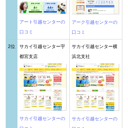
アート引越センターの
アーク引越センターの
口コミ
口コミ
2位
サカイ引越センター宇
サカイ引越センター横
都宮支店
浜北支社
サカイ引越センターの
サカイ引越センターの