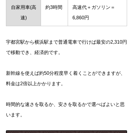
自家用車(高
約3時間
高速代＋ガソリン＝
速)
6,860円
宇都宮駅から横浜駅まで普通電車で行けば最安の2,310円
で移動でき、経済的です。
新幹線を使えば約50分程度早く着くことができますが、
料金は2倍以上かかります。
時間的な速さを取るか、安さを取るかで選べばよいと思
います。