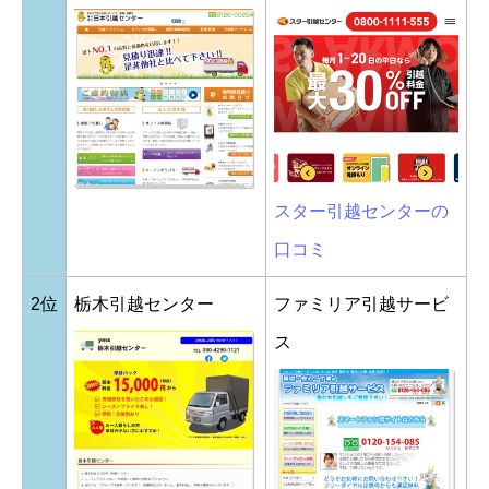
スター引越センターの
口コミ
2位
栃木引越センター
ファミリア引越サービ
ス