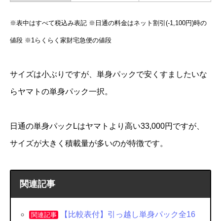
※表中はすべて税込み表記
※日通の料金はネット割引(-1,100円)時の
値段
※1らくらく家財宅急便の値段
サイズは小ぶりですが、単身パックで安くすましたいな
らヤマトの単身パック一択。
日通の単身パックLはヤマトより高い33,000円ですが、
サイズが大きく積載量が多いのが特徴です。
関連記事
【比較表付】引っ越し単身パック全16
関連記事