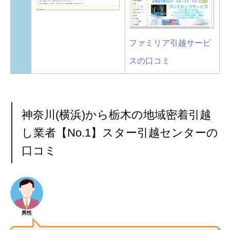
ファミリア引越サービ
スの口コミ
神奈川(横浜)から栃木の地域密着引越
し業者【No.1】スター引越センターの
口コミ
男性