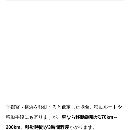
宇都宮～横浜を移動すると仮定した場合、移動ルートや
移動手段にも寄りますが、
車なら移動距離が170km～
200km、移動時間が3時間程度
かかります。