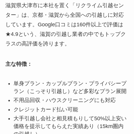
滋賀県大津市に本社を置く「リクライム引越セン
ター」は、京都・滋賀から全国への引越しに対応
しています。Google口コミは160件以上で評価は
★4.9という、滋賀の引越し業者の中でもトップク
ラスの高評価を誇ります。
主な特徴：
単身プラン・カップルプラン・プライバシープ
ラン（こっそり引越し）など多彩なプラン展開
不用品回収・ハウスクリーニングにも対応
クレジットカード払い可能
大手引越し会社と相見積もりして50%以上安い
価格を提示してもらえた実績あり（15km圏内