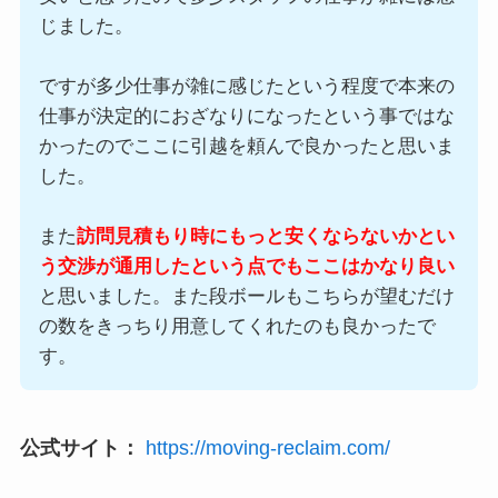
じました。
ですが多少仕事が雑に感じたという程度で本来の
仕事が決定的におざなりになったという事ではな
かったのでここに引越を頼んで良かったと思いま
した。
また
訪問見積もり時にもっと安くならないかとい
う交渉が通用したという点でもここはかなり良い
と思いました。また段ボールもこちらが望むだけ
の数をきっちり用意してくれたのも良かったで
す。
公式サイト：
https://moving-reclaim.com/