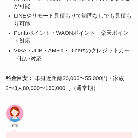
が可能
LINEやリモート見積もりで訪問なしでも見積も
り可能
Pontaポイント・WAONポイント・楽天ポイン
ト対応
VISA・JCB・AMEX・Dinersのクレジットカー
ド払い対応
料金目安：
単身近距離30,000〜55,000円・家族
2〜3人80,000〜160,000円（通常期）
女性