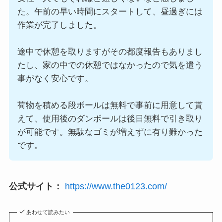
た。午前の早い時間にスタートして、昼過ぎには
作業が完了しました。
途中で休憩を取りますがその都度報告もありまし
たし、家の中での休憩ではなかったので気を遣う
事がなく安心です。
荷物を積める段ボールは無料で事前に用意して貰
えて、使用後のダンボールは後日無料で引き取り
が可能です。無駄なゴミが増えずに有り難かった
です。
公式サイト：
https://www.the0123.com/
あわせて読みたい