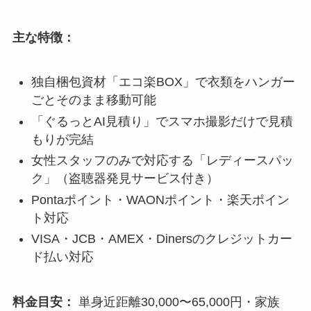
主な特徴：
独自梱包資材「エコ楽BOX」で衣類をハンガー
ごとそのまま移動可能
「ぐるっとAI見積り」でスマホ撮影だけで見積
もりが完結
女性スタッフのみで対応する「レディースパッ
ク」（盗聴器発見サービス付き）
Pontaポイント・WAONポイント・楽天ポイン
ト対応
VISA・JCB・AMEX・Dinersのクレジットカー
ド払い対応
料金目安：
単身近距離30,000〜65,000円・家族