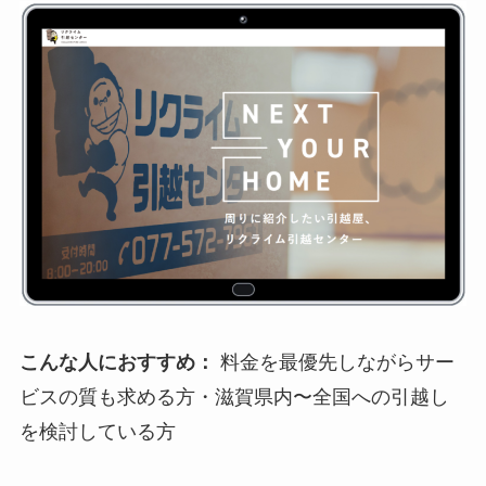
こんな人におすすめ：
料金を最優先しながらサー
ビスの質も求める方・滋賀県内〜全国への引越し
を検討している方