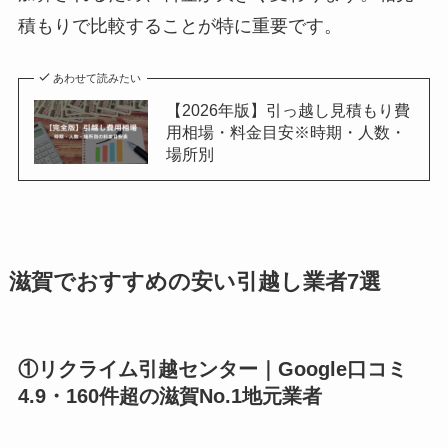
積もりで比較することが特に重要です。
あわせて読みたい
【2026年版】引っ越し見積もり費
用相場・料金目安※時期・人数・
場所別
滋賀でおすすめの安い引越し業者7選
①リクライム引越センター｜Google口コミ
4.9・160件超の滋賀No.1地元業者