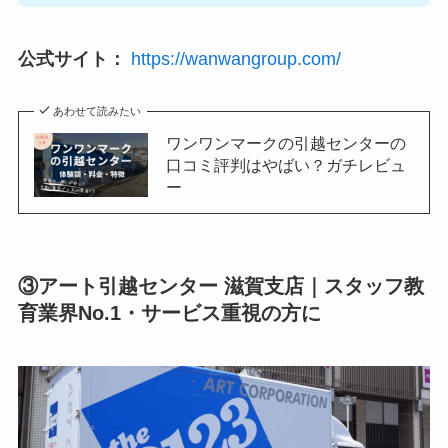
公式サイト：
https://wanwangroup.com/
あわせて読みたい
ワンワンマークの引越センターの
口コミ評判はやばい？ガチレビュ
ー
③アート引越センター 滋賀支店｜スタッフ教
育業界No.1・サービス重視の方に