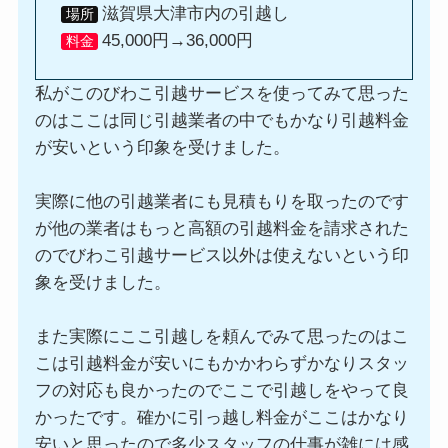
滋賀県大津市内の引越し
場所
45,000円→36,000円
料金
私がこのびわこ引越サービスを使ってみて思った
のはここは同じ引越業者の中でもかなり引越料金
が安いという印象を受けました。
実際に他の引越業者にも見積もりを取ったのです
が他の業者はもっと高額の引越料金を請求された
のでびわこ引越サービス以外は使えないという印
象を受けました。
また実際にここ引越しを頼んでみて思ったのはこ
こは引越料金が安いにもかかわらずかなりスタッ
フの対応も良かったのでここで引越しをやって良
かったです。確かに引っ越し料金がここはかなり
安いと思ったので多少スタッフの仕事が雑には感