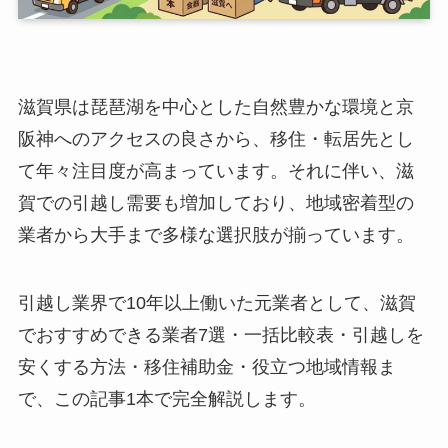
滋賀県は琵琶湖を中心とした自然豊かな環境と京
阪神へのアクセスの良さから、移住・転居先とし
て年々注目度が高まっています。それに伴い、滋
賀での引越し需要も増加しており、地域密着型の
業者から大手まで多様な選択肢が揃っています。
引越し業界で10年以上働いた元業者として、滋賀
でおすすめできる業者7選・一括比較表・引越しを
安くする方法・移住補助金・役立つ地域情報ま
で、この記事1本で完全解説します。