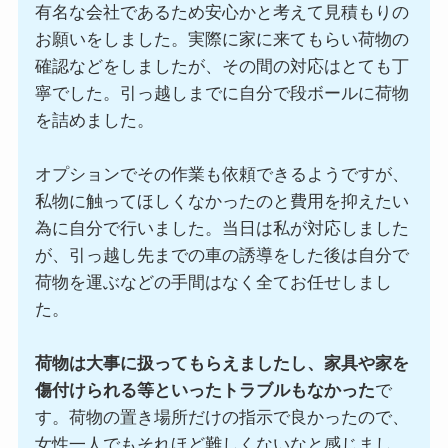
有名な会社であるため安心かと考えて見積もりの
お願いをしました。実際に家に来てもらい荷物の
確認などをしましたが、その間の対応はとても丁
寧でした。引っ越しまでに自分で段ボールに荷物
を詰めました。
オプションでその作業も依頼できるようですが、
私物に触ってほしくなかったのと費用を抑えたい
為に自分で行いました。当日は私が対応しました
が、引っ越し先までの車の誘導をした後は自分で
荷物を運ぶなどの手間はなく全てお任せしまし
た。
荷物は大事に扱ってもらえましたし、家具や家を
傷付けられる等といったトラブルもなかった
で
す。荷物の置き場所だけの指示で良かったので、
女性一人でもそれほど難しくないなと感じまし