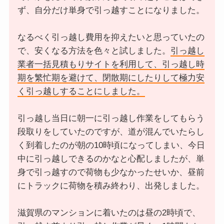
ず、自分だけ単身で引っ越すことになりました。
なるべく引っ越し費用を抑えたいと思っていたの
で、安くなる方法を色々と試しました。
引っ越し
業者一括見積もりサイトを利用して、引っ越し時
期を繁忙期を避けて、閉散期にしたりして極力安
く引っ越しすることにしました。
引っ越し当日に朝一に引っ越し作業をしてもらう
段取りをしていたのですが、道が混んでいたらし
く到着したのが朝の10時頃になってしまい、今日
中に引っ越しできるのかなと心配しましたが、単
身で引っ越すので荷物も少なかったせいか、昼前
にトラックに荷物を積み終わり、出発しました。
滋賀県のマンションに着いたのは昼の2時頃で、