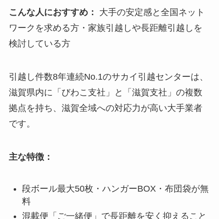
こんな人におすすめ：
大手の安定感と全国ネット
ワークを求める方・家族引越しや長距離引越しを
検討している方
引越し件数8年連続No.1のサカイ引越センターは、
滋賀県内に「びわこ支社」と「滋賀支社」の複数
拠点を持ち、滋賀全域への対応力が高い大手業者
です。
主な特徴：
段ボール最大50枚・ハンガーBOX・布団袋が無
料
混載便「ご一緒便」で長距離を安く抑えること