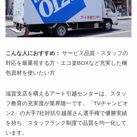
こんな人におすすめ：
サービス品質・スタッフの
対応を最重視する方・エコ楽BOXなど充実した梱
包資材を使いたい方
滋賀支店を構えるアート引越センターは、スタッ
フ教育の充実度が業界随一です。「TVチャンピオ
ン2」の大手7社対抗引越屋さん選手権で優勝実績
を持ち、スタッフランク制度で品質を均一化して
います。