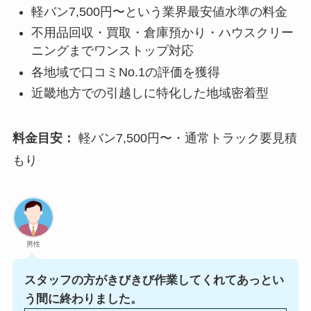
軽バン7,500円〜という業界最安値水準の料金
不用品回収・買取・倉庫預かり・ハウスクリー
ニングまでワンストップ対応
各地域で口コミNo.1の評価を獲得
近畿地方での引越しに特化した地域密着型
料金目安：
軽バン7,500円〜・通常トラック要見積
もり
男性
スタッフの方がきびきび作業してくれてあっとい
う間に終わりました。