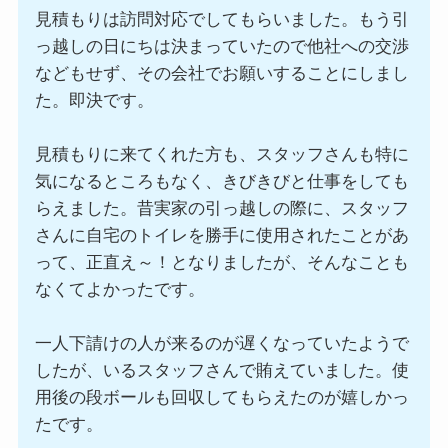
見積もりは訪問対応でしてもらいました。もう引
っ越しの日にちは決まっていたので他社への交渉
などもせず、その会社でお願いすることにしまし
た。即決です。
見積もりに来てくれた方も、スタッフさんも特に
気になるところもなく、きびきびと仕事をしても
らえました。昔実家の引っ越しの際に、スタッフ
さんに自宅のトイレを勝手に使用されたことがあ
って、正直え～！となりましたが、そんなことも
なくてよかったです。
一人下請けの人が来るのが遅くなっていたようで
したが、いるスタッフさんで賄えていました。使
用後の段ボールも回収してもらえたのが嬉しかっ
たです。