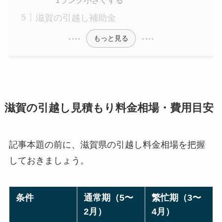
滋賀の引越し補助金
もっと見る
滋賀の引越し見積もり料金相場・費用目安
記事本題の前に、滋賀県の引越し料金相場を把握
しておきましょう。
条件
通常期（5〜
繁忙期（3〜
2月）
4月）