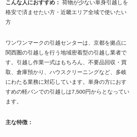
こんな人におすすめ：
荷物が少ない単身引越しを
格安で済ませたい方・近畿エリア全域で使いたい
方
ワンワンマークの引越センターは、京都を拠点に
関西圏の引越しを行う地域密着型の引越し業者で
す。引越し作業一式はもちろん、不要品回収・買
取、倉庫預かり、ハウスクリーニングなど、多岐
にわたる業務に対応しています。単身の方におす
すめの軽バンでの引越しは7,500円からとなってい
ます。
主な特徴：