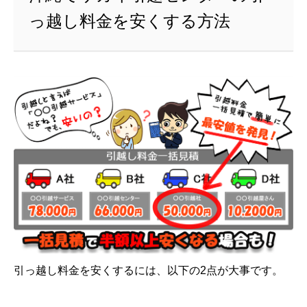
っ越し料金を安くする方法
引っ越し料金を安くするには、以下の2点が大事です。