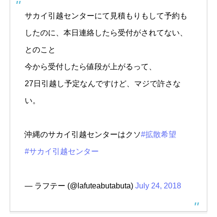
サカイ引越センターにて見積もりもして予約も
したのに、本日連絡したら受付がされてない、
とのこと
今から受付したら値段が上がるって、
27日引越し予定なんですけど、マジで許さな
い。
沖縄のサカイ引越センターはクソ
#拡散希望
#サカイ引越センター
— ラフテー (@lafuteabutabuta)
July 24, 2018