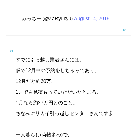
— みっちー (@ZaRyukyu)
August 14, 2018
すでに引っ越し業者さんには、
仮で12月中の予約をしちゃってあり、
12月だと約30万、
1月でも見積もっていただいたところ、
1月なら約27万円とのこと。
ちなみにサカイ引っ越しセンターさんです✌️
一人暮らし(荷物多め)で、