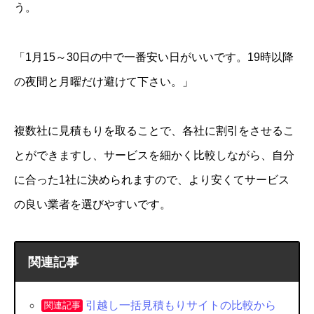
う。
「1月15～30日の中で一番安い日がいいです。19時以降
の夜間と月曜だけ避けて下さい。」
複数社に見積もりを取ることで、各社に割引をさせるこ
とができますし、サービスを細かく比較しながら、自分
に合った1社に決められますので、より安くてサービス
の良い業者を選びやすいです。
関連記事
引越し一括見積もりサイトの比較から
関連記事