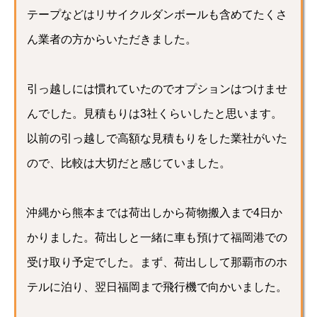
テープなどはリサイクルダンボールも含めてたくさ
ん業者の方からいただきました。
引っ越しには慣れていたのでオプションはつけませ
んでした。見積もりは3社くらいしたと思います。
以前の引っ越しで高額な見積もりをした業社がいた
ので、比較は大切だと感じていました。
沖縄から熊本までは荷出しから荷物搬入まで4日か
かりました。荷出しと一緒に車も預けて福岡港での
受け取り予定でした。まず、荷出しして那覇市のホ
テルに泊り、翌日福岡まで飛行機で向かいました。