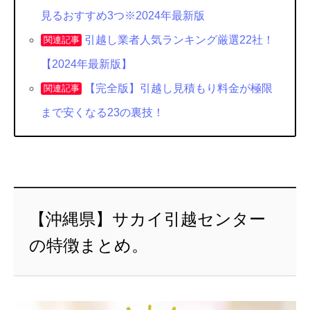
見るおすすめ3つ※2024年最新版
引越し業者人気ランキング厳選22社！
関連記事
【2024年最新版】
【完全版】引越し見積もり料金が極限
関連記事
まで安くなる23の裏技！
【沖縄県】サカイ引越センター
の特徴まとめ。