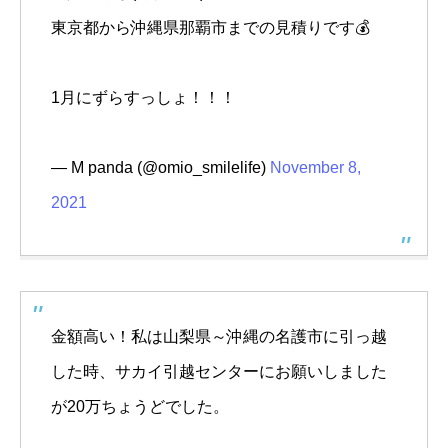
東京都から沖縄県那覇市までの見積りです💰
1月にずらすっしょ！！！
— M panda (@omio_smilelife)
November 8,
2021
金額高い！私は山梨県～沖縄の名護市に引っ越
した時、サカイ引越センターにお願いしました
が20万ちょうどでした。