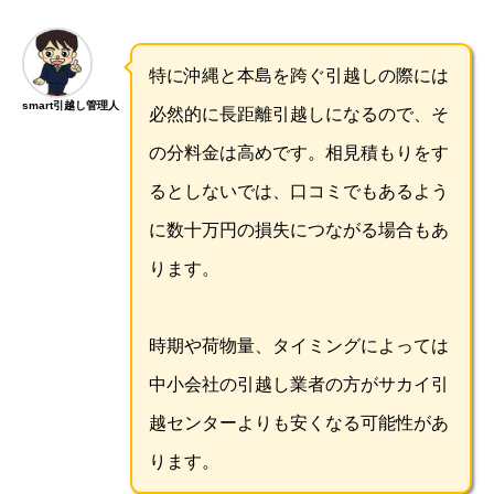
特に沖縄と本島を跨ぐ引越しの際には
smart引越し管理人
必然的に長距離引越しになるので、そ
の分料金は高めです。相見積もりをす
るとしないでは、口コミでもあるよう
に数十万円の損失につながる場合もあ
ります。
時期や荷物量、タイミングによっては
中小会社の引越し業者の方がサカイ引
越センターよりも安くなる可能性があ
ります。