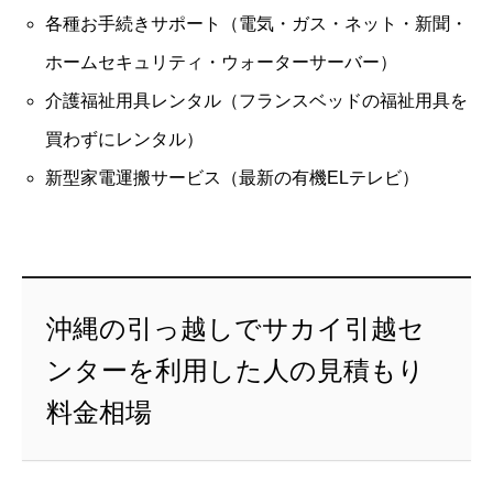
各種お手続きサポート（電気・ガス・ネット・新聞・
ホームセキュリティ・ウォーターサーバー）
介護福祉用具レンタル（フランスベッドの福祉用具を
買わずにレンタル）
新型家電運搬サービス（最新の有機ELテレビ）
沖縄の引っ越しでサカイ引越セ
ンターを利用した人の見積もり
料金相場