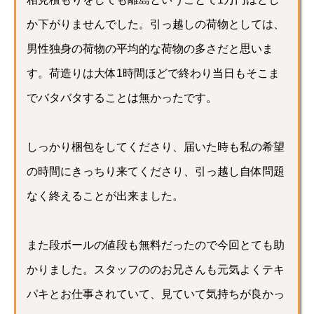
か下がりませんでした。引っ越しの荷物としては、
男性独身の荷物の平均的な荷物の多さだと思いま
す。荷造りは大体1時間ほどで終わり当日もそこま
でバタバタすることは無かったです。
しっかり梱包をしてくださり、届いた時も私の希望
の時間にきっちり来てくださり、引っ越し自体問題
なく終えることが出来ました。
また段ボールの値段も無料だったので今回とても助
かりました。スタッフののお兄さんも元気よくテキ
パキとお仕事されていて、見ていて気持ちが良かっ