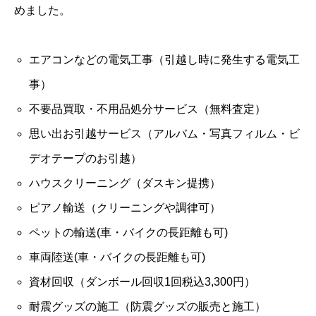
めました。
エアコンなどの電気工事（引越し時に発生する電気工
事）
不要品買取・不用品処分サービス（無料査定）
思い出お引越サービス（アルバム・写真フィルム・ビ
デオテープのお引越）
ハウスクリーニング（ダスキン提携）
ピアノ輸送（クリーニングや調律可）
ペットの輸送(車・バイクの長距離も可)
車両陸送(車・バイクの長距離も可)
資材回収（ダンボール回収1回税込3,300円）
耐震グッズの施工（防震グッズの販売と施工）