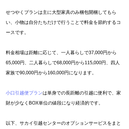
せつやくプランは主に大型家具のみ梱包開梱してもら
い、小物は自分たちだけで行うことで料金を節約するコ
ースです。
料金相場は距離に応じて、一人暮らしで37,000円から
65,000円、二人暮らしで68,000円から115,000円、四人
家族で90,000円から160,000円になります。
小口引越便プラン
は単身での長距離の引越に便利で、家
財が少なくBOX単位の値段になり経済的です。
以下、サカイ引越センターのオプションサービスをまと