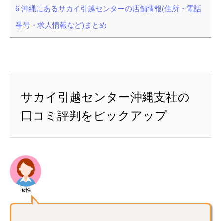
6
沖縄にあるサカイ引越センターの店舗情報(住所・電話
番号・求人情報など)まとめ
サカイ引越センター沖縄支社の
口コミ評判をピックアップ
女性