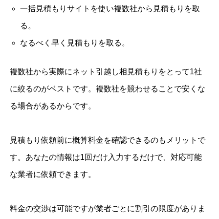
一括見積もりサイトを使い複数社から見積もりを取
る。
なるべく早く見積もりを取る。
複数社から実際にネット引越し相見積もりをとって1社
に絞るのがベストです。複数社を競わせることで安くな
る場合があるからです。
見積もり依頼前に概算料金を確認できるのもメリットで
す。あなたの情報は1回だけ入力するだけで、対応可能
な業者に依頼できます。
料金の交渉は可能ですが業者ごとに割引の限度がありま