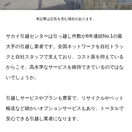
本記事は広告を含む場合があります。
サカイ引越センターは引っ越し件数が6年連続No.1の最
大手の引越し業者です。全国ネットワークを自社トラッ
クと自社スタッフで支えており、コスト面を抑えている
からこそ、高水準なサービスを維持できているのではな
いでしょうか。
引越しサービスやプランも豊富で、リサイクルやペット
輸送など細かいオプションサービスもあり、トータルで
安心できる引越し業者になります。