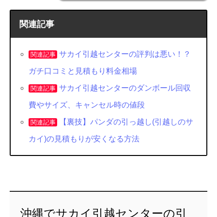
関連記事
サカイ引越センターの評判は悪い！？
関連記事
ガチ口コミと見積もり料金相場
サカイ引越センターのダンボール回収
関連記事
費やサイズ、キャンセル時の値段
【裏技】パンダの引っ越し(引越しのサ
関連記事
カイ)の見積もりが安くなる方法
沖縄でサカイ引越センターの引