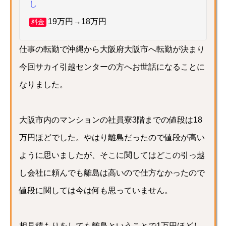
し
19万円→18万円
料金
仕事の転勤で沖縄から大阪府大阪市へ転勤が決まり
今回サカイ引越センターの方へお世話になることに
なりました。
大阪市内のマンションの社員寮3階までの値段は18
万円ほどでした。やはり離島だったので値段が高い
ように思いましたが、そこに関してはどこの引っ越
し会社に頼んでも離島は高いので仕方なかったので
値段に関しては今は何も思っていません。
相見積もりをしても離島ということで1万円ほどし