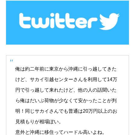
俺は約二年前に東京から沖縄に引っ越してきた
けど、サカイ引越センターさんを利用して14万
円で引っ越して来れたけど、他の人の話聞いた
ら俺はだいぶ荷物が少なくて安かったことが判
明！同じサカイさんでも普通は20万円以上のお
見積もりが相場ぽい。
意外と沖縄に移住ってハードル高いよね。