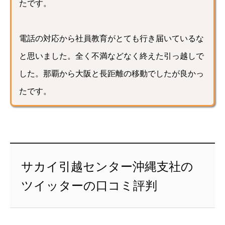
たです。
電話の対応から社員教育がとても行き届いているな
と思いました。全く不満などなく終えた引っ越しで
した。那覇から大阪と長距離の移動でしたが良かっ
たです。
サカイ引越センター沖縄支社の
ツイッターの口コミ評判