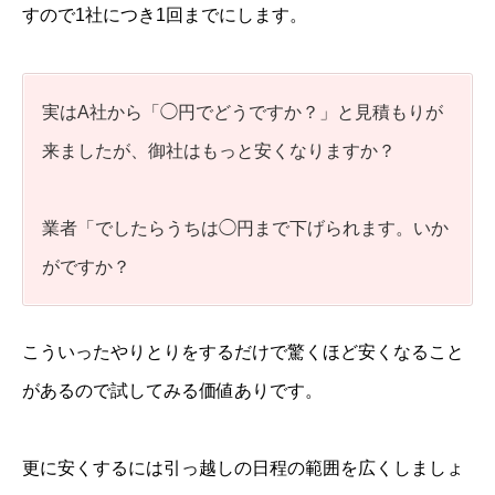
すので1社につき1回までにします。
実はA社から「◯円でどうですか？」と見積もりが
来ましたが、御社はもっと安くなりますか？
業者「でしたらうちは◯円まで下げられます。いか
がですか？
こういったやりとりをするだけで驚くほど安くなること
があるので試してみる価値ありです。
更に安くするには引っ越しの日程の範囲を広くしましょ