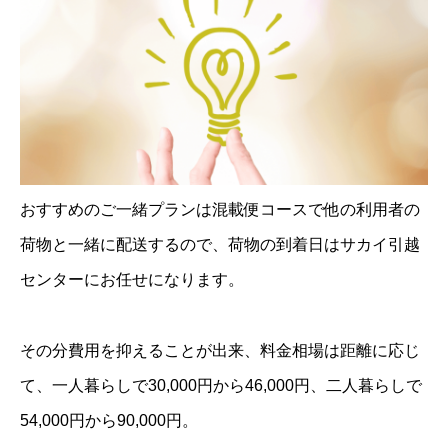
おすすめのご一緒プランは混載便コースで他の利用者の
荷物と一緒に配送するので、荷物の到着日はサカイ引越
センターにお任せになります。
その分費用を抑えることが出来、料金相場は距離に応じ
て、一人暮らしで30,000円から46,000円、二人暮らしで
54,000円から90,000円。