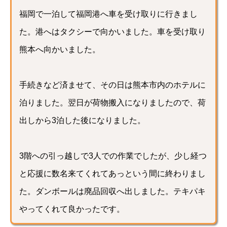
福岡で一泊して福岡港へ車を受け取りに行きまし
た。港へはタクシーで向かいました。車を受け取り
熊本へ向かいました。
手続きなど済ませて、その日は熊本市内のホテルに
泊りました。翌日が荷物搬入になりましたので、荷
出しから3泊した後になりました。
3階への引っ越しで3人での作業でしたが、少し経つ
と応援に数名来てくれてあっという間に終わりまし
た。ダンボールは廃品回収へ出しました。テキパキ
やってくれて良かったです。