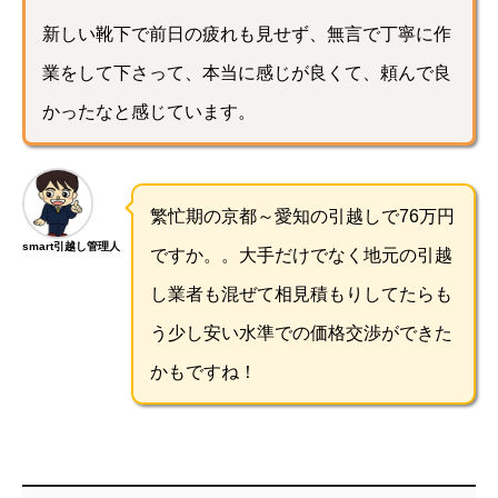
新しい靴下で前日の疲れも見せず、無言で丁寧に作
業をして下さって、本当に感じが良くて、頼んで良
かったなと感じています。
繁忙期の京都～愛知の引越しで76万円
smart引越し管理人
ですか。。大手だけでなく地元の引越
し業者も混ぜて相見積もりしてたらも
う少し安い水準での価格交渉ができた
かもですね！