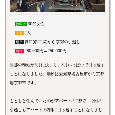
30代女性
投稿者
2人
人数
愛知(名古屋)から京都の引越し
場所
280,000円→250,000円
料金
旦那の転勤が6月に決まり、8月いっぱいで引っ越す
ことになりました。場所は愛知県名古屋市から京都
府京都市です。
もともと住んでいたのがアパートの2階で、今回の
引越しもアパートの2階に引っ越すことになりまし