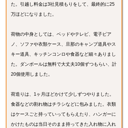
た。引越し料金は3社見積もりをして、最終的に25
万ほどになりました。
荷物の中身としては、ベッドやテレビ、電子ピア
ノ、ソファや衣類ケース、旦那のキャンプ道具やス
キー道具、キッチンコンロや食器など細々ありまし
た。ダンボールは無料で大丈夫10個ずつもらい、計
20個使用しました。
荷造りは、1ヶ月ほどかけて少しずつやりました。
食器などの割れ物はチラシなどに包みました。衣類
はケースごと持っていってもらえたり、ハンガーに
かけたものは当日そのまま持ってきた入れ物に入れ