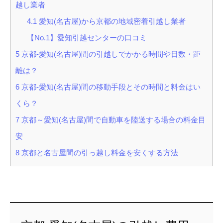
越し業者
4.1
愛知(名古屋)から京都の地域密着引越し業者
【No.1】愛知引越センターの口コミ
5
京都-愛知(名古屋)間の引越しでかかる時間や日数・距
離は？
6
京都-愛知(名古屋)間の移動手段とその時間と料金はい
くら？
7
京都～愛知(名古屋)間で自動車を陸送する場合の料金目
安
8
京都と名古屋間の引っ越し料金を安くする方法