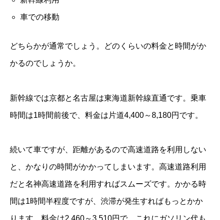
車での移動
どちらかが通常でしょう。どのくらいの料金と時間がか
かるのでしょうか。
新幹線では京都と名古屋は東海道新幹線直通です。乗車
時間は1時間前後で、料金は片道4,400～8,180円です。
続いて車ですが、距離があるので高速道路を利用しない
と、かなりの時間がかかってしまいます。高速道路利用
だと名神高速道路を利用すればスムーズです。かかる時
間は1時間半程度ですが、渋滞が発生すればもっとかか
ります。料金は2,460～3,510円で、これにガソリン代も