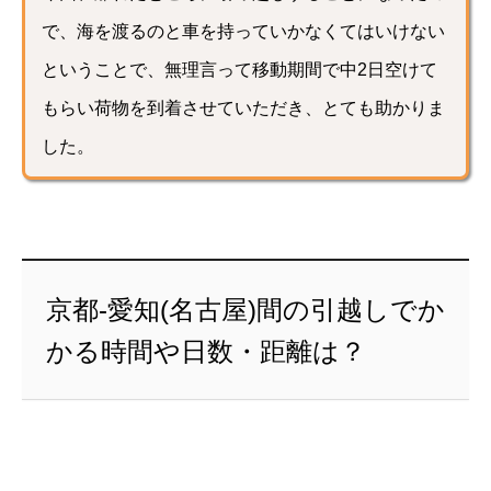
で、海を渡るのと車を持っていかなくてはいけない
ということで、無理言って移動期間で中2日空けて
もらい荷物を到着させていただき、とても助かりま
した。
京都-愛知(名古屋)間の引越しでか
かる時間や日数・距離は？