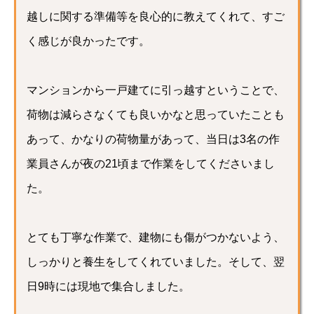
越しに関する準備等を良心的に教えてくれて、すご
く感じが良かったです。
マンションから一戸建てに引っ越すということで、
荷物は減らさなくても良いかなと思っていたことも
あって、かなりの荷物量があって、当日は3名の作
業員さんが夜の21頃まで作業をしてくださいまし
た。
とても丁寧な作業で、建物にも傷がつかないよう、
しっかりと養生をしてくれていました。そして、翌
日9時には現地で集合しました。