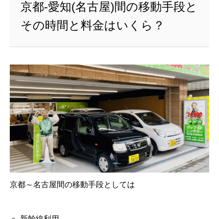
京都-愛知(名古屋)間の移動手段と
その時間と料金はいくら？
京都～名古屋間の移動手段としては
新幹線利用