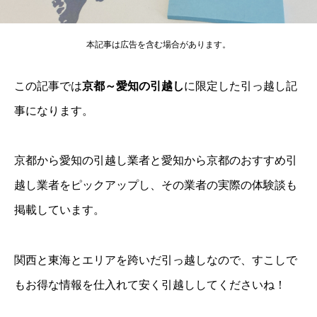
本記事は広告を含む場合があります。
この記事では
京都～愛知の引越し
に限定した引っ越し記
事になります。
京都から愛知の引越し業者と愛知から京都のおすすめ引
越し業者をピックアップし、その業者の実際の体験談も
掲載しています。
関西と東海とエリアを跨いだ引っ越しなので、すこしで
もお得な情報を仕入れて安く引越ししてくださいね！