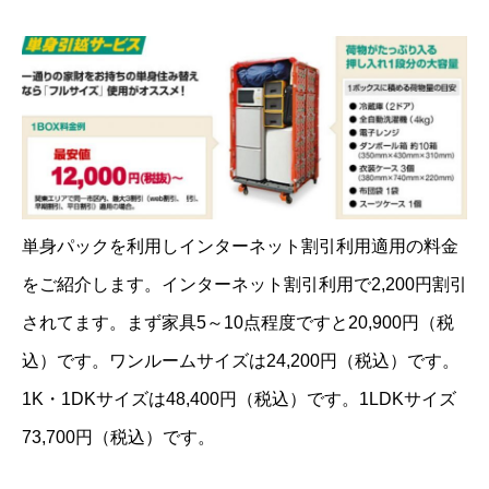
単身パックを利用しインターネット割引利用適用の料金
をご紹介します。インターネット割引利用で2,200円割引
されてます。まず家具5～10点程度ですと20,900円（税
込）です。ワンルームサイズは24,200円（税込）です。
1K・1DKサイズは48,400円（税込）です。1LDKサイズ
73,700円（税込）です。