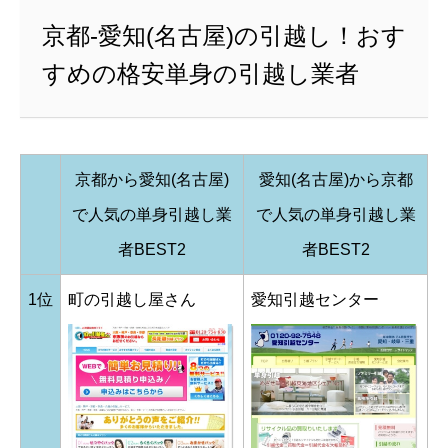
京都-愛知(名古屋)の引越し！おす
すめの格安単身の引越し業者
京都から愛知(名古屋)
愛知(名古屋)から京都
で人気の単身引越し業
で人気の単身引越し業
者BEST2
者BEST2
1位
町の引越し屋さん
愛知引越センター