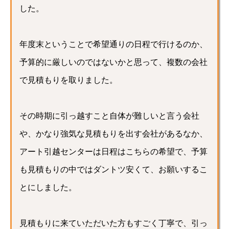
した。
年度末ということで希望通りの日程で行けるのか、
予算的に厳しいのではないかと思って、複数の会社
で見積もりを取りました。
その時期に引っ越すこと自体が難しいと言う会社
や、かなり強気な見積もりを出す会社があるなか、
アート引越センターは日程はこちらの希望で、予算
も見積もりの中ではダントツ安くて、お願いするこ
とにしました。
見積もりに来ていただいた方もすごく丁寧で、引っ