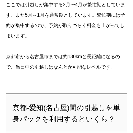
ここでは引越しが集中する2月〜4月が繁忙期としていま
す。また5月～1月を通常期としています。繁忙期には予
約が集中するので、予約が取りづらく料金も上がってし
まいます。
京都市から名古屋市までは約130kmと長距離になるの
で、当日中の引越しはなんとか可能なレベルです。
京都-愛知(名古屋)間の引越しを単
身パックを利用するといくら？