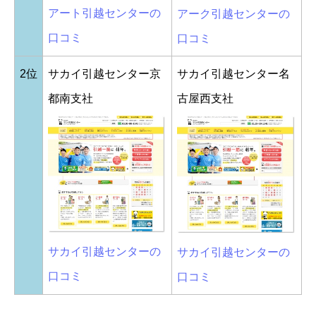
アート引越センターの
アーク引越センターの
口コミ
口コミ
2位
サカイ引越センター京
サカイ引越センター名
都南支社
古屋西支社
サカイ引越センターの
サカイ引越センターの
口コミ
口コミ