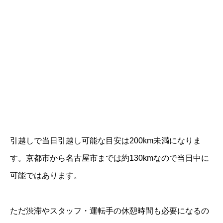
引越しで当日引越し可能な目安は200km未満になりま
す。京都市から名古屋市までは約130kmなので当日中に
可能ではあります。
ただ渋滞やスタッフ・運転手の休憩時間も必要になるの