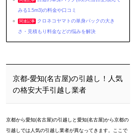
みる1.5m3)の料金や口コミ
クロネコヤマトの単身パックの大き
関連記事
さ・見積もり料金などの悩みを解決
京都-愛知(名古屋)の引越し！人気
の格安大手引越し業者
京都から愛知(名古屋)の引越しと愛知(名古屋)から京都の
引越しでは人気の引越し業者が異なってきます。ここで