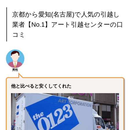
京都から愛知(名古屋)で人気の引越し
業者【No.1】アート引越センターの口
コミ
男性
他と比べると安くしてくれた