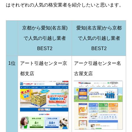
はそれぞれの人気の格安業者を紹介したいと思います。
京都から愛知(名古屋)
愛知(名古屋)から京都
で人気の引越し業者
で人気の引越し業者
BEST2
BEST2
1位
アート引越センター京
アーク引越センター名
都支店
古屋支店