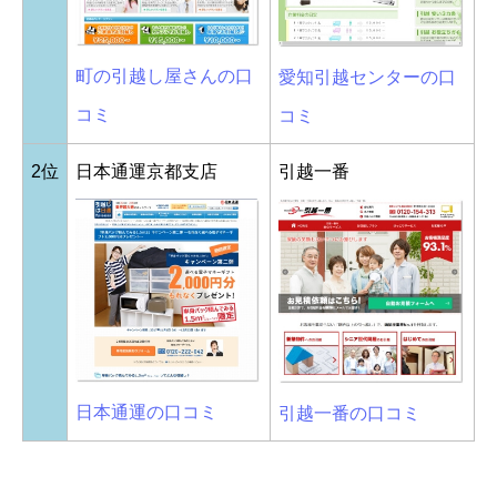
町の引越し屋さんの口
愛知引越センターの口
コミ
コミ
2位
日本通運京都支店
引越一番
日本通運の口コミ
引越一番の口コミ