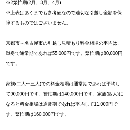
※2繁忙期(2月、3月、4月)
※上表はあくまでも参考値なので適切な引越し金額を保
障するものではございません。
京都市～名古屋市の引越し見積もり料金相場の平均は、
単身で通常期であれば55,000円です。繁忙期は80,000円
です。
家族(二人〜三人)での料金相場は通常期であれば平均し
て90,000円です。繁忙期は140,000円です。家族(四人)に
なると料金相場は通常期であれば平均して11,000円で
す。繁忙期は160,000円です。