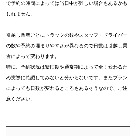
で予約の時間によっては当日中が難しい場合もあるかも
しれません。
引越し業者ごとにトラックの数やスタッフ・ドライバー
の数や予約の埋まりやすさが異なるので日数は引越し業
者によって変わります。
特に、予約状況は繁忙期や通常期によって全く変わるた
め実際に確認してみないと分からないです。またプラン
によっても日数が変わるところもあるそうなので、ご注
意ください。