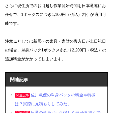
さらに現住所でのお引越し作業開始時間を日本通運にお
任せで、1ボックスにつき1,100円（税込）割引が適用可
能です。
注意点としては新居への家具・家財の搬入日が土日祝日
の場合、単身パック1ボックスあたり2,200円（税込）の
追加料金がかかってしまいます。
関連記事
佐川急便の単身パックの料金や特徴
関連記事
は？実際に見積もりしてみた。
日通の単身パック(S,L,X,当日便,積んで
関連記事