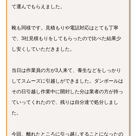
て運んでもらえました。
靴も同様です。見積もりや電話対応はとても丁寧
で、3社見積もりをしてもらったので比べた結果少
し安くしていただきました。
当日は作業員の方が3人来て、養生などをしっかり
してスムーズに引越しができました。ダンボールは
その日引越し作業中に開封した分は業者の方が持っ
ていってくれたので、残りは自分達で処分しまし
た。
今回、離れたところに引っ越しすることになったの