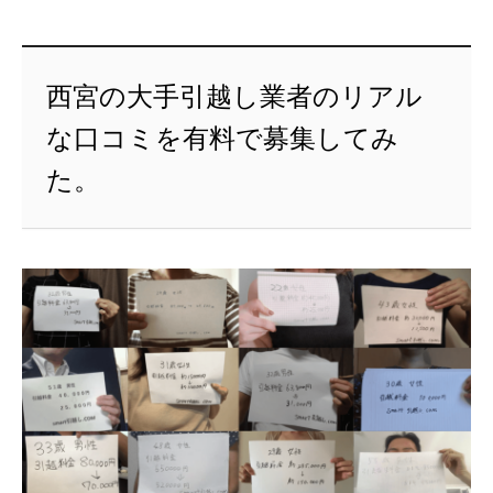
西宮の大手引越し業者のリアル
な口コミを有料で募集してみ
た。