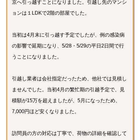
京へ引っ越すことになりました。引越し先のマンシ
ョンは１LDKで2階の部屋でした。
当初は4月末に引っ越す予定でしたが、例の感染病
の影響で延期になり、5/28・5/29の平日2日間で行
うことになりました。
引越し業者は会社指定だったため、他社では見積し
ませんでした。当初4月の繁忙期の引越予定で、見
積額が15万を超えましたが、5月になったため、
7,000円ほど安くなりました。
訪問員の方の対応は丁寧で、荷物の詳細を確認して