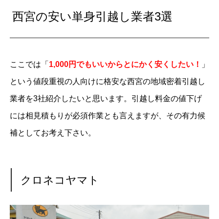
西宮の安い単身引越し業者3選
ここでは「
1,000円でもいいからとにかく安くしたい！
」
という値段重視の人向けに格安な西宮の地域密着引越し
業者を3社紹介したいと思います。引越し料金の値下げ
には相見積もりが必須作業とも言えますが、その有力候
補としてお考え下さい。
クロネコヤマト