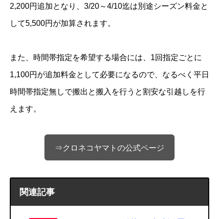
2,200円追加となり、3/20～4/10迄は別途シーズン料金と
して5,500円が加算されます。
また、時間帯指定を希望する場合には、1回指定ごとに
1,100円が追加料金として必要になるので、なるべく平日
時間帯指定無しで搬出と搬入を行うと割安な引越しを行
えます。
⇒クロネコヤマトの公式ページ
関連記事