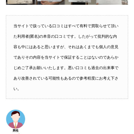
当サイトで扱っている口コミはすべて有料で買取らせて頂い
た利用者(匿名)の本音の口コミです。したがって批判的な内
容も中にはあると思いますが、それはあくまでも個人の意見
でありその内容を当サイトで保証することはないのであらか
じめご了承お願いいたします。悪い口コミも過去の出来事で
あり改善されている可能性もあるので参考程度にお考え下さ
い。
男性