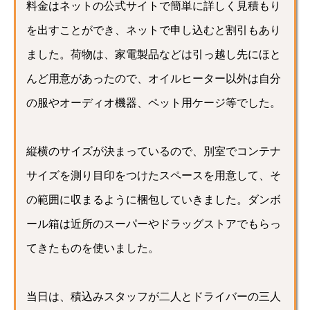
料金はネットの公式サイトで簡単に詳しく見積もり
を出すことができ、ネットで申し込むと割引もあり
ました。荷物は、家電製品などは引っ越し先にほと
んど用意があったので、オイルヒーター以外は自分
の服やオーディオ機器、ペット用ケージ等でした。
縦横のサイズが決まっているので、別室でコンテナ
サイズを測り目印をつけたスペースを用意して、そ
の範囲に収まるように梱包していきました。ダンボ
ール箱は近所のスーパーやドラッグストアでもらっ
てきたものを使いました。
当日は、積込みスタッフが二人とドライバーの三人