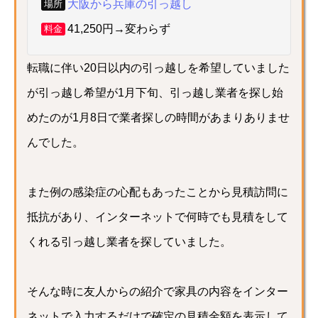
大阪から兵庫の引っ越し
場所
41,250円→変わらず
料金
転職に伴い20日以内の引っ越しを希望していました
が引っ越し希望が1月下旬、引っ越し業者を探し始
めたのが1月8日で業者探しの時間があまりありませ
んでした。
また例の感染症の心配もあったことから見積訪問に
抵抗があり、インターネットで何時でも見積をして
くれる引っ越し業者を探していました。
そんな時に友人からの紹介で家具の内容をインター
ネットで入力するだけで確定の見積金額を表示して