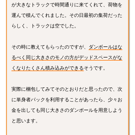
が大きなトラックで時間通りに来てくれて、荷物を
運んで積んでくれました。その日最初の集荷だった
らしく、トラックは空でした。
その時に教えてもらったのですが、
ダンボールはな
るべく同じ大きさのモノの方がデッドスペースがな
くなりたくさん積み込みができる
そうです。
実際に梱包してみてそのとおりだと思ったので、次
に単身者パックを利用することがあったら、少々お
金を出しても同じ大きさのダンボールを用意しよう
と思います。