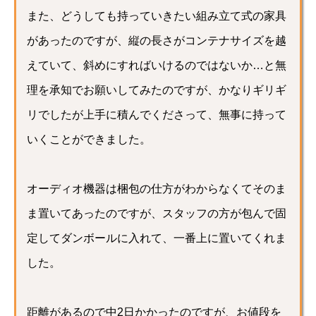
また、どうしても持っていきたい組み立て式の家具
があったのですが、縦の長さがコンテナサイズを越
えていて、斜めにすればいけるのではないか…と無
理を承知でお願いしてみたのですが、かなりギリギ
リでしたが上手に積んでくださって、無事に持って
いくことができました。
オーディオ機器は梱包の仕方がわからなくてそのま
ま置いてあったのですが、スタッフの方が包んで固
定してダンボールに入れて、一番上に置いてくれま
した。
距離があるので中2日かかったのですが、お値段を