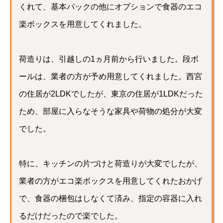
くれて、基本パックの他にオプションで食器のエコ
楽ボックスを用意してくれました。
荷造りは、引越しの1ヵ月前から行いました。段ボ
ールは、業者の方が予め用意してくれました。西宮
の住居が2LDKでしたが、東京の住居が1LDKだった
ため、部屋に入らなそうな家具や荷物の処分が大変
でした。
特に、キッチンの片づけと荷造りが大変でしたが、
業者の方がエコ楽ボックスを用意してくれたおかげ
で、食器の梱包はしなくて済み、指定の容器に入れ
るだけだったので楽でした。