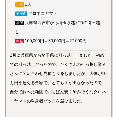
1人
人数
クロネコヤマト
業者名
兵庫県西宮市から埼玉県越谷市の引っ越
場所
し
100,000円→30,000円→27,000円
料金
2月に兵庫県から埼玉県に引っ越ししました。初め
ての引っ越しだったので、たくさんの引っ越し業者
さんに問い合わせ見積もりをしましたが、大体が10
万円を超える金額で、とても手が出なかったので、
自分で調べた範囲でいちばん安く済みそうなクロネ
コヤマトの単身者パックを選びました。