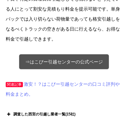
る人にとって割安な見積もり料金を提示可能です。単身
パックでは入り切らない荷物量であっても格安引越しを
なるべくトラックの空きがある日に行えるなら、お得な
料金で引越しできます。
⇒はこびー引越センターの公式ページ
激安！？はこびー引越センターの口コミ評判や
関連記事
料金まとめ。
調査した西宮の引越し業者一覧(15社)