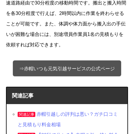
速道路経由で30分程度の移動時間です。搬出と搬入時間
を各30分程度で行えば、2時間以内に作業を終わらせる
ことが可能です。また、体調や体力面から搬入出の手伝
いが困難な場合には、別途増員作業員1名の見積もりを
依頼すれば対応できます。
⇒赤帽いつも元気引越サービスの公式ページ
関連記事
赤帽引越しの評判は悪い？ガチ口コミ
関連記事
と見積もり料金相場