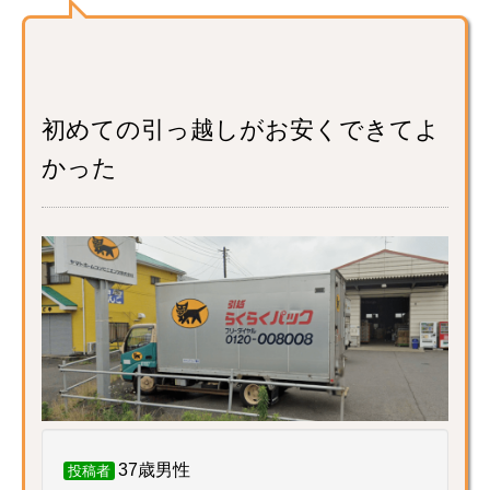
初めての引っ越しがお安くできてよ
かった
37歳男性
投稿者