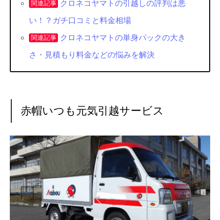
クロネコヤマトの引越しの評判は悪
関連記事
い！？ガチ口コミと料金相場
クロネコヤマトの単身パックの大き
関連記事
さ・見積もり料金などの悩みを解決
赤帽いつも元気引越サービス