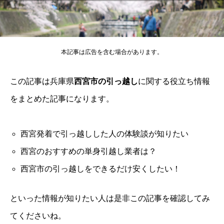
本記事は広告を含む場合があります。
この記事は兵庫県
西宮市の引っ越し
に関する役立ち情報
をまとめた記事になります。
西宮発着で引っ越しした人の体験談が知りたい
西宮のおすすめの単身引越し業者は？
西宮市の引っ越しをできるだけ安くしたい！
といった情報が知りたい人は是非この記事を確認してみ
てくださいね。