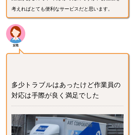
考えればとても便利なサービスだと思います。
女性
多少トラブルはあったけど作業員の
対応は手際が良く満足でした