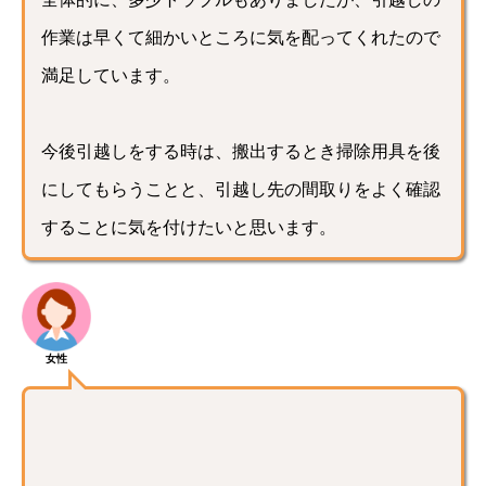
作業は早くて細かいところに気を配ってくれたので
満足しています。
今後引越しをする時は、搬出するとき掃除用具を後
にしてもらうことと、引越し先の間取りをよく確認
することに気を付けたいと思います。
女性