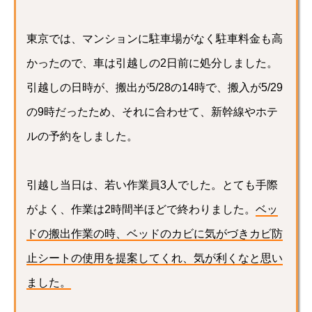
東京では、マンションに駐車場がなく駐車料金も高
かったので、車は引越しの2日前に処分しました。
引越しの日時が、搬出が5/28の14時で、搬入が5/29
の9時だったため、それに合わせて、新幹線やホテ
ルの予約をしました。
引越し当日は、若い作業員3人でした。とても手際
がよく、作業は2時間半ほどで終わりました。
ベッ
ドの搬出作業の時、ベッドのカビに気がづきカビ防
止シートの使用を提案してくれ、気が利くなと思い
ました。