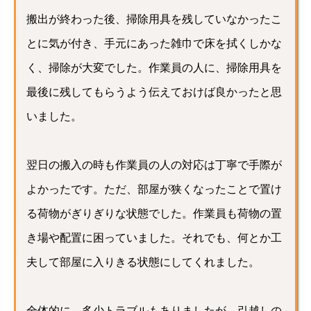
搬出が終わった後、掃除用具を残していなかったこ
とに気が付き、手元にあった雑巾で床を拭くしかな
く、掃除が大変でした。作業員の人に、掃除用具を
最後に残してもらうよう伝えておけば良かったと思
いました。
翌日の搬入の時も作業員の人の対応は丁寧で手際が
よかったです。ただ、部屋が狭くなったことで置け
る荷物がぎりぎりな状態でした。作業員も荷物の置
き場や配置に困っていました。それでも、何とか工
夫して部屋に入りきる状態にしてくれました。
全体的に、多少トラブルもありましたが、引越しの