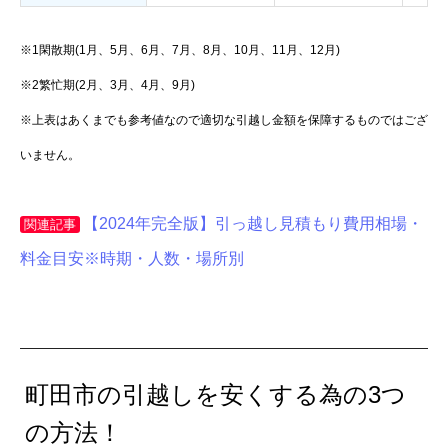
※1閑散期(1月、5月、6月、7月、8月、10月、11月、12月)
※2繁忙期(2月、3月、4月、9月)
※上表はあくまでも参考値なので適切な引越し金額を保障するものではござ
いません。
【2024年完全版】引っ越し見積もり費用相場・
関連記事
料金目安※時期・人数・場所別
町田市の引越しを安くする為の3つ
の方法！