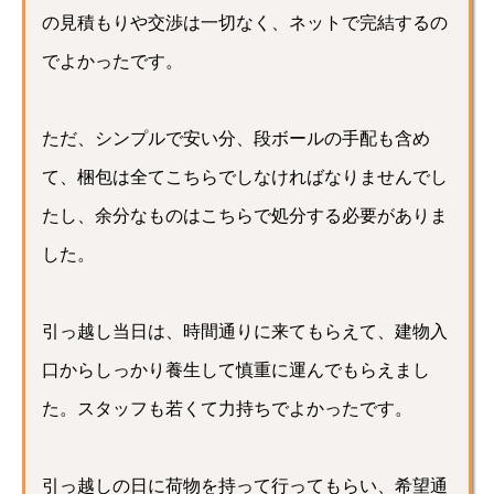
の見積もりや交渉は一切なく、ネットで完結するの
でよかったです。
ただ、シンプルで安い分、段ボールの手配も含め
て、梱包は全てこちらでしなければなりませんでし
たし、余分なものはこちらで処分する必要がありま
した。
引っ越し当日は、時間通りに来てもらえて、建物入
口からしっかり養生して慎重に運んでもらえまし
た。スタッフも若くて力持ちでよかったです。
引っ越しの日に荷物を持って行ってもらい、希望通