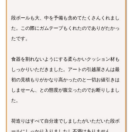
段ボールも大、中を予備も含めてたくさんくれまし
た。この際にガムテープもくれたのでありがたかっ
たです。
食器を割れないようにする柔らかいクッション材も
しっかりいただきました。アートの引越屋さんは最
初の見積もりがかなり高かったのと一切お値引きは
しませーん、との態度が腹立ったのでお断りしまし
た。
荷造りはすべて自分達でしましたがいただいた段ボ
ールにしっかり入りましたし不満はありません。