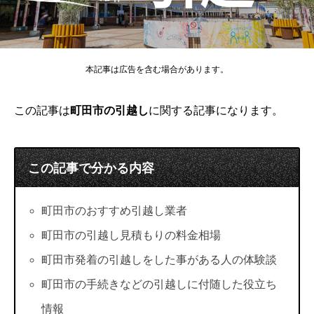
本記事は広告を含む場合があります。
この記事は
町田市の引越し
に関する記事になります。
この記事で分かる内容
町田市のおすすめ引越し業者
町田市の引越し見積もりの料金相場
町田市発着の引越しをした事がある人の体験談
町田市の手続きなどの引越しに付随した役立ち
情報