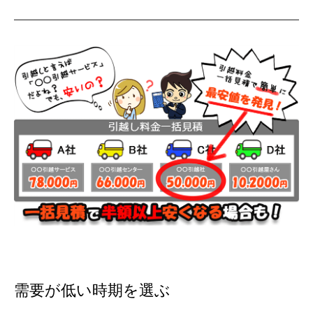
需要が低い時期を選ぶ