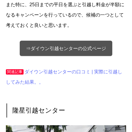
また特に、25日までの平日を選ぶと引越し料金が半額に
なるキャンペーンを行っているので、候補の一つとして
考えておくと良いと思います。
⇒ダイウン引越センターの公式ページ
ダイウン引越センターの口コミ | 実際に引越し
関連記事
してみた結果。。
隆星引越センター