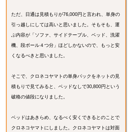
ただ、日通は見積もりが76,000円と言われ、単身の
引っ越しにしては高いと思いました。そもそも、運
ぶ内容が「ソファ、サイドテーブル、ベッド、洗濯
機、段ボール４つ分」ほどしかないので、もっと安
くなるべきと思いました。
そこで、クロネコヤマトの単身パックをネットの見
積もりで見てみると、ベッドなしで30,800円という
破格の値段になりました。
ベッドはあきらめ、なるべく安くできるとのことで
クロネコヤマトにしました。クロネコヤマトは対面