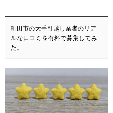
町田市の大手引越し業者のリア
ルな口コミを有料で募集してみ
た。