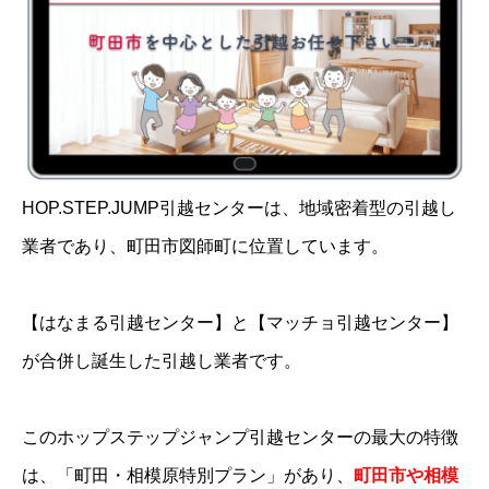
HOP.STEP.JUMP引越センターは、地域密着型の引越し
業者であり、町田市図師町に位置しています。
【はなまる引越センター】と【マッチョ引越センター】
が合併し誕生した引越し業者です。
このホップステップジャンプ引越センターの最大の特徴
は、「町田・相模原特別プラン」があり、
町田市や相模