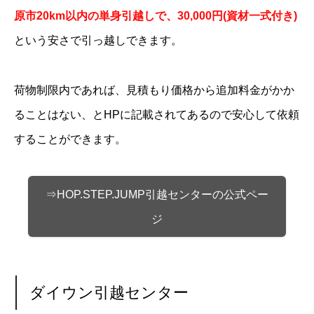
原市20km以内の単身引越しで、30,000円(資材一式付き)
という安さで引っ越しできます。
荷物制限内であれば、見積もり価格から追加料金がかか
ることはない、とHPに記載されてあるので安心して依頼
することができます。
⇒HOP.STEP.JUMP引越センターの公式ペー
ジ
ダイウン引越センター