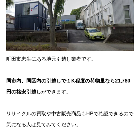
町田市忠生にある地元引越し業者です。
同市内、同区内の引越しで１K程度の荷物量なら21,780
円の格安引越し
ができます。
リサイクルの買取や中古販売商品もHPで確認できるので
気になる人は見てみてください。