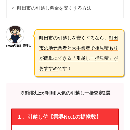
町田市の引越し料金を安くする方法
町田市の引越しを安くするなら、
町田
smart引越し管理人
市の地元業者と大手業者で相見積もり
が簡単にできる「引越し一括見積」が
おすすめ
です！
※8割以上が利用!人気の引越し一括査定2選
１、引越し侍【業界No.1の提携数】