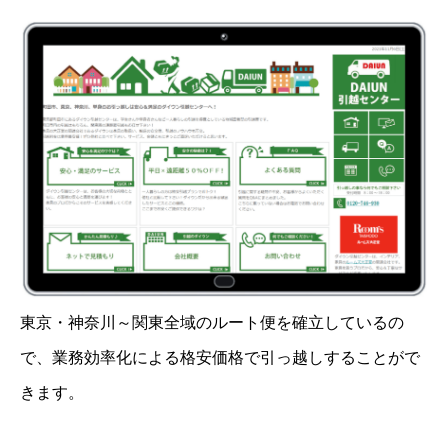
東京・神奈川～関東全域のルート便を確立しているの
で、業務効率化による格安価格で引っ越しすることがで
きます。