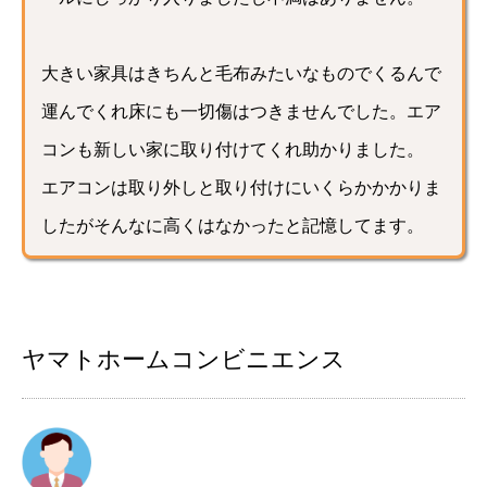
大きい家具はきちんと毛布みたいなものでくるんで
運んでくれ床にも一切傷はつきませんでした。エア
コンも新しい家に取り付けてくれ助かりました。
エアコンは取り外しと取り付けにいくらかかかりま
したがそんなに高くはなかったと記憶してます。
ヤマトホームコンビニエンス