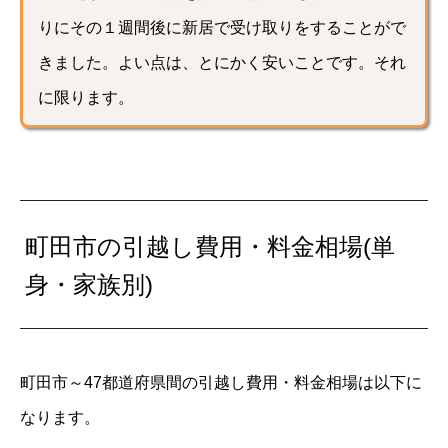
りにその１週間後に新居で受け取りをすることがで
きました。よい点は、とにかく安いことです。それ
に限ります。
町田市の引越し費用・料金相場(単
身・家族別)
町田市～47都道府県間の引越し費用・料金相場は以下に
なります。