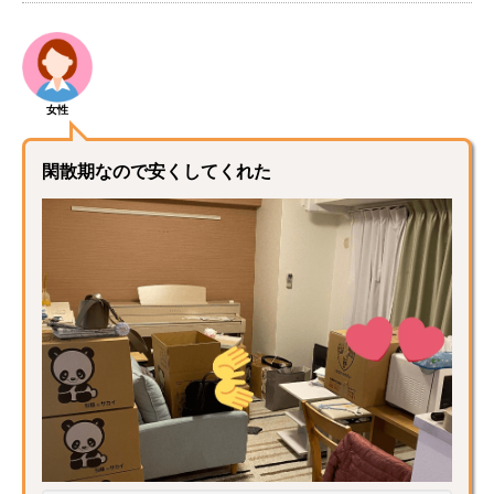
女性
閑散期なので安くしてくれた