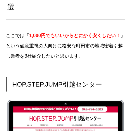
選
ここでは「
1,000円でもいいからとにかく安くしたい！
」
という値段重視の人向けに格安な町田市の地域密着引越
し業者を3社紹介したいと思います。
HOP.STEP.JUMP引越センター