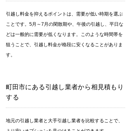
引越し料金を抑えるポイントは、需要が低い時期を選ぶ
ことです。5月～7月の閑散期や、午後の引越し、平日な
どは一般的に需要が低くなります。このような時間帯を
狙うことで、引越し料金が格段に安くなることがありま
す。
町田市にある引越し業者から相見積もり
する
地元の引越し業者と大手引越し業者を比較することで、
より安いオプションを見つけることができます。