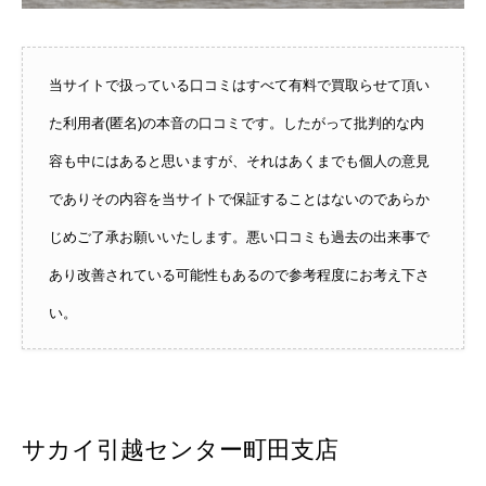
当サイトで扱っている口コミはすべて有料で買取らせて頂い
た利用者(匿名)の本音の口コミです。したがって批判的な内
容も中にはあると思いますが、それはあくまでも個人の意見
でありその内容を当サイトで保証することはないのであらか
じめご了承お願いいたします。悪い口コミも過去の出来事で
あり改善されている可能性もあるので参考程度にお考え下さ
い。
サカイ引越センター町田支店