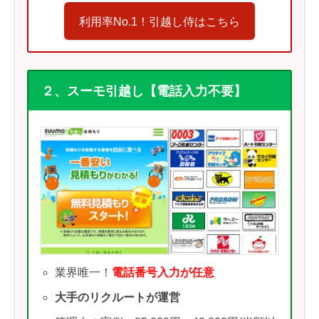
利用率No.1！引越し侍はこちら
２、スーモ引越し【電話入力不要】
業界唯一！
電話番号入力が任意
大手のリクルートが運営