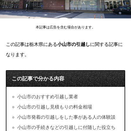
本記事は広告を含む場合があります。
この記事は栃木県にある
小山市の引越し
に関する記事に
なります。
この記事で分かる内容
小山市のおすすめ引越し業者
小山市の引越し見積もりの料金相場
小山市発着の引越しをした事がある人の体験談
小山市の手続きなどの引越しに付随した役立ち