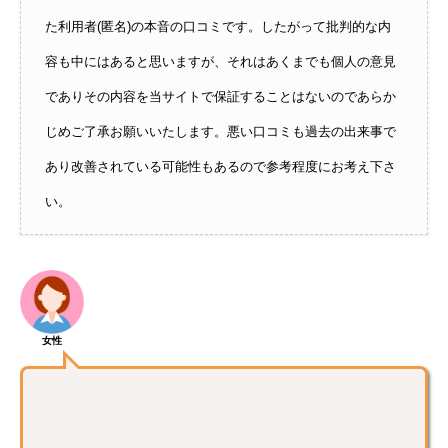
た利用者(匿名)の本音の口コミです。したがって批判的な内
容も中にはあると思いますが、それはあくまでも個人の意見
でありその内容を当サイトで保証することはないのであらか
じめご了承お願いいたします。悪い口コミも過去の出来事で
あり改善されている可能性もあるので参考程度にお考え下さ
い。
女性