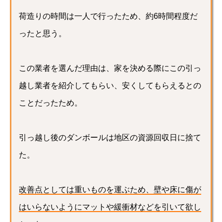
荷造りの時間は一人で行ったため、約6時間程度だ
ったと思う。
この業者を選んだ理由は、家を決める際にこの引っ
越し業者を紹介してもらい、安くしてもらえるとの
ことだったため。
引っ越し後のダンボールは地区の資源回収日に捨て
た。
改善点としては重いものを運ぶため、壁や床に傷が
はいらないようにマットや緩衝材などを引いて欲し