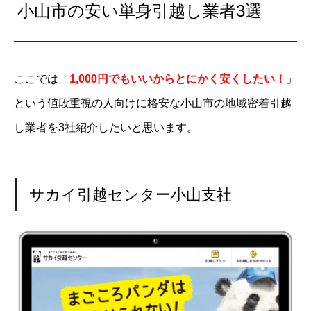
小山市の安い単身引越し業者3選
ここでは「
1,000円でもいいからとにかく安くしたい！
」
という値段重視の人向けに格安な小山市の地域密着引越
し業者を3社紹介したいと思います。
サカイ引越センター小山支社