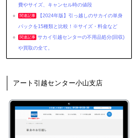
費やサイズ、キャンセル時の値段
【2024年版】引っ越しのサカイの単身
関連記事
パックを15種類と比較！※サイズ・料金など
サカイ引越センターの不用品処分(回収)
関連記事
や買取の全て。
アート引越センター小山支店