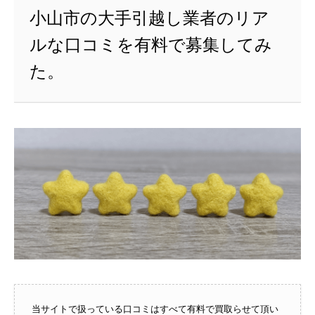
小山市の大手引越し業者のリア
ルな口コミを有料で募集してみ
た。
当サイトで扱っている口コミはすべて有料で買取らせて頂い