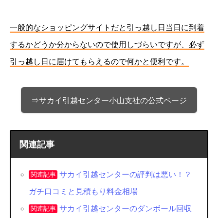
一般的なショッピングサイトだと引っ越し日当日に到着
するかどうか分からないので使用しづらいですが、必ず
引っ越し日に届けてもらえるので何かと便利です。
⇒サカイ引越センター小山支社の公式ページ
関連記事
サカイ引越センターの評判は悪い！？
関連記事
ガチ口コミと見積もり料金相場
サカイ引越センターのダンボール回収
関連記事