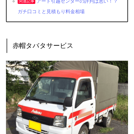
アート引越センターの評判は悪い！？
関連記事
ガチ口コミと見積もり料金相場
赤帽タバタサービス