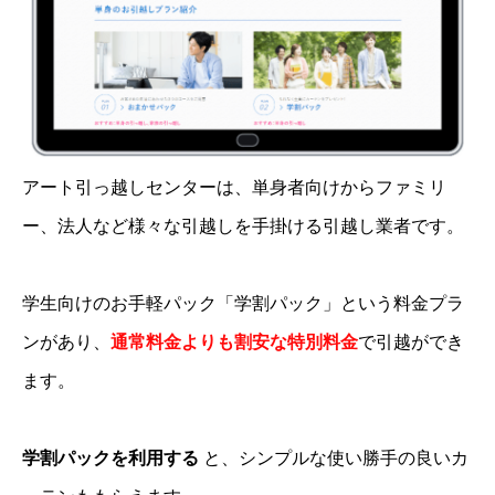
アート引っ越しセンターは、単身者向けからファミリ
ー、法人など様々な引越しを手掛ける引越し業者です。
学生向けのお手軽パック「学割パック」という料金プラ
ンがあり、
通常料金よりも割安な特別料金
で引越ができ
ます。
学割パックを利用する
と、シンプルな使い勝手の良いカ