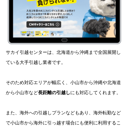
サカイ引越センターは、北海道から沖縄まで全国展開し
ている大手引越し業者です。
そのため対応エリアが幅広く、小山市から沖縄や北海道
から小山市など
長距離の引越し
にも対応してくれます。
また、海外への引越しプランなどもあり、海外転勤など
で小山市から海外に引っ越す場合にも便利に利用するこ