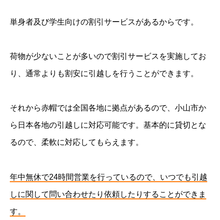
単身者及び学生向けの割引サービスがあるからです。
荷物が少ないことが多いので割引サービスを実施してお
り、通常よりも割安に引越しを行うことができます。
それから赤帽では全国各地に拠点があるので、小山市か
ら日本各地の引越しに対応可能です。基本的に貸切とな
るので、柔軟に対応してもらえます。
年中無休で24時間営業を行っているので、いつでも引越
しに関して問い合わせたり依頼したりすることができま
す。