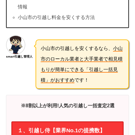
情報
小山市の引越し料金を安くする方法
小山市の引越しを安くするなら、
小山
smart引越し管理人
市のローカル業者と大手業者で相見積
もりが簡単にできる「引越し一括見
積」がおすすめ
です！
※8割以上が利用!人気の引越し一括査定2選
１、引越し侍【業界No.1の提携数】