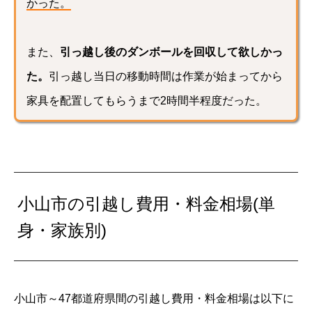
かった。
また、
引っ越し後のダンボールを回収して欲しかっ
た。
引っ越し当日の移動時間は作業が始まってから
家具を配置してもらうまで2時間半程度だった。
小山市の引越し費用・料金相場(単
身・家族別)
小山市～47都道府県間の引越し費用・料金相場は以下に