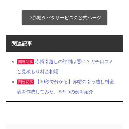
⇒赤帽タバタサービスの公式ページ
関連記事
赤帽引越しの評判は悪い？ガチ口コミ
関連記事
と見積もり料金相場
【30秒で分かる】赤帽の引っ越し料金
関連記事
表を作成してみた。※5つの例を紹介