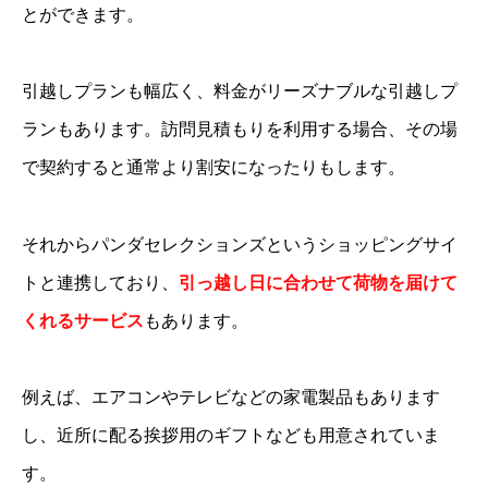
とができます。
引越しプランも幅広く、料金がリーズナブルな引越しプ
ランもあります。訪問見積もりを利用する場合、その場
で契約すると通常より割安になったりもします。
それからパンダセレクションズというショッピングサイ
トと連携しており、
引っ越し日に合わせて荷物を届けて
くれるサービス
もあります。
例えば、エアコンやテレビなどの家電製品もあります
し、近所に配る挨拶用のギフトなども用意されていま
す。