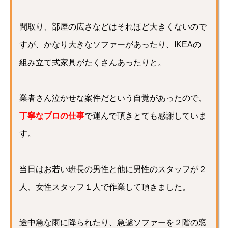
間取り、部屋の広さなどはそれほど大きくないので
すが、かなり大きなソファーがあったり、IKEAの
組み立て式家具がたくさんあったりと。
業者さん泣かせな案件だという自覚があったので、
丁寧なプロの仕事
で運んで頂きとても感謝していま
す。
当日はお若い班長の男性と他に男性のスタッフが２
人、女性スタッフ１人で作業して頂きました。
途中急な雨に降られたり、急遽ソファーを２階の窓