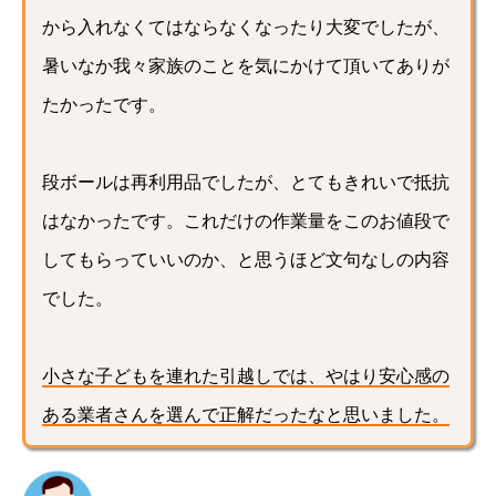
から入れなくてはならなくなったり大変でしたが、
暑いなか我々家族のことを気にかけて頂いてありが
たかったです。
段ボールは再利用品でしたが、とてもきれいで抵抗
はなかったです。これだけの作業量をこのお値段で
してもらっていいのか、と思うほど文句なしの内容
でした。
小さな子どもを連れた引越しでは、やはり安心感の
ある業者さんを選んで正解だったなと思いました。