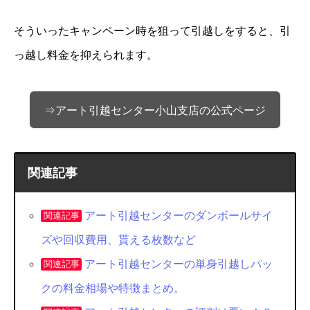
そういったキャンペーン時を狙って引越しをすると、引
っ越し料金を抑えられます。
⇒アート引越センター小山支店の公式ページ
関連記事
アート引越センターのダンボールサイ
関連記事
ズや回収費用、貰える枚数など
アート引越センターの単身引越しパッ
関連記事
クの料金相場や特徴まとめ。