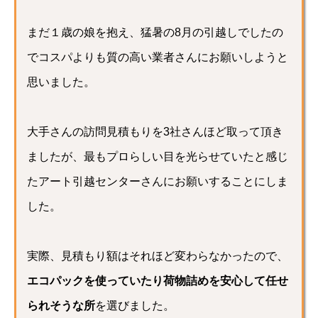
まだ１歳の娘を抱え、猛暑の8月の引越しでしたの
でコスパよりも質の高い業者さんにお願いしようと
思いました。
大手さんの訪問見積もりを3社さんほど取って頂き
ましたが、最もプロらしい目を光らせていたと感じ
たアート引越センターさんにお願いすることにしま
した。
実際、見積もり額はそれほど変わらなかったので、
エコパックを使っていたり荷物詰めを安心して任せ
られそうな所
を選びました。