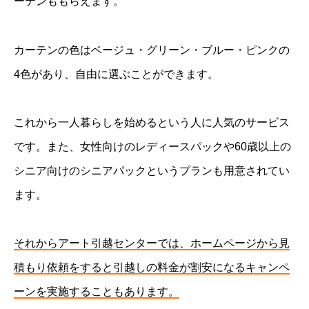
ーテンももらえます。
カーテンの色はベージュ・グリーン・ブルー・ピンクの
4色があり、自由に選ぶことができます。
これから一人暮らしを始めるという人に人気のサービス
です。また、女性向けのレディースパックや60歳以上の
シニア向けのシニアパックというプランも用意されてい
ます。
それからアート引越センターでは、ホームページから見
積もり依頼をすると引越しの料金が割安になるキャンペ
ーンを実施することもあります。