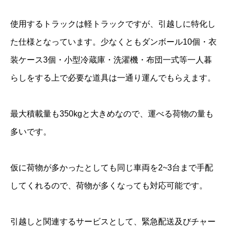
使用するトラックは軽トラックですが、引越しに特化し
た仕様となっています。少なくともダンボール10個・衣
装ケース3個・小型冷蔵庫・洗濯機・布団一式等一人暮
らしをする上で必要な道具は一通り運んでもらえます。
最大積載量も350kgと大きめなので、運べる荷物の量も
多いです。
仮に荷物が多かったとしても同じ車両を2~3台まで手配
してくれるので、荷物が多くなっても対応可能です。
引越しと関連するサービスとして、緊急配送及びチャー