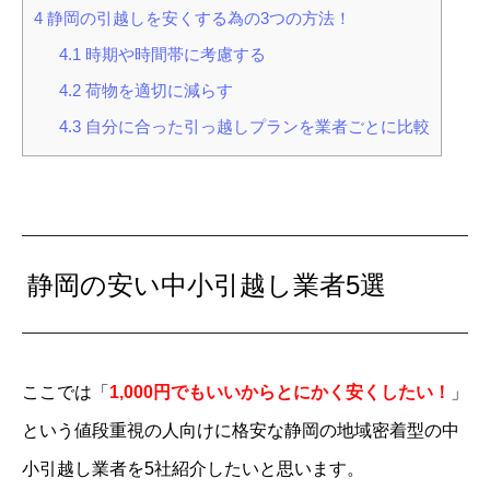
4
静岡の引越しを安くする為の3つの方法！
4.1
時期や時間帯に考慮する
4.2
荷物を適切に減らす
4.3
自分に合った引っ越しプランを業者ごとに比較
静岡の安い中小引越し業者5選
ここでは「
1,000円でもいいからとにかく安くしたい！
」
という値段重視の人向けに格安な静岡の地域密着型の中
小引越し業者を5社紹介したいと思います。