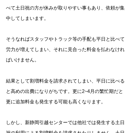
べて土日祝の方が休みが取りやすい事もあり、依頼が集
中してしまいます。
そうなればスタッフやトラック等の手配も平日と比べて
労力が増えてしまい、それに見合った料金を払わなけれ
ばいけません。
結果として割増料金を請求されてしまい、平日に比べる
と高めの出費になりがちです。更に2~4月の繁忙期だと
更に追加料金も発生する可能も高くなります。
しかし、新静岡引越センターでは他社では発生する土日
祝の利用による割増料金を請求されたりしません。土日