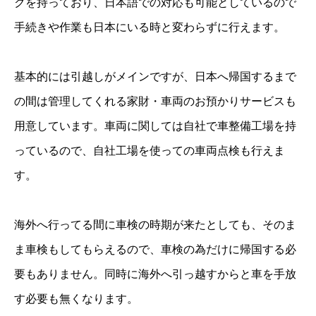
クを持っており、日本語での対応も可能としているので
手続きや作業も日本にいる時と変わらずに行えます。
基本的には引越しがメインですが、日本へ帰国するまで
の間は管理してくれる家財・車両のお預かりサービスも
用意しています。車両に関しては自社で車整備工場を持
っているので、自社工場を使っての車両点検も行えま
す。
海外へ行ってる間に車検の時期が来たとしても、そのま
ま車検もしてもらえるので、車検の為だけに帰国する必
要もありません。同時に海外へ引っ越すからと車を手放
す必要も無くなります。