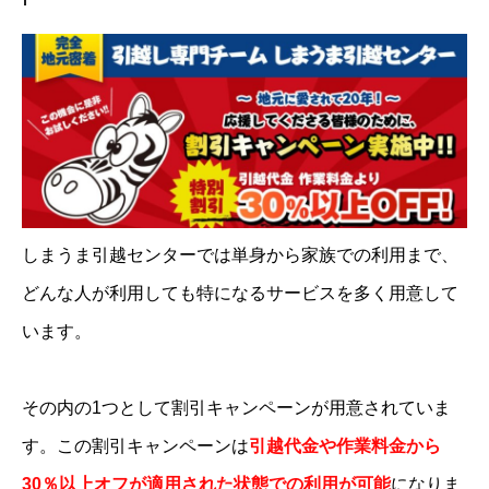
しまうま引越センターでは単身から家族での利用まで、
どんな人が利用しても特になるサービスを多く用意して
います。
その内の1つとして割引キャンペーンが用意されていま
す。この割引キャンペーンは
引越代金や作業料金から
30％以上オフが適用された状態での利用が可能
になりま