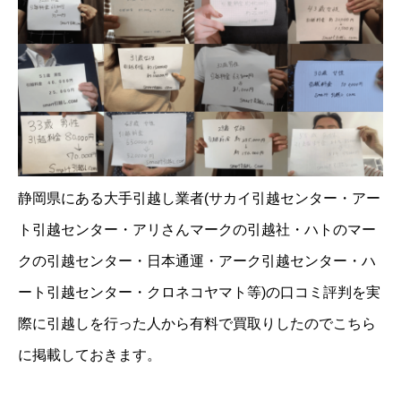
静岡県にある大手引越し業者(サカイ引越センター・アー
ト引越センター・アリさんマークの引越社・ハトのマー
クの引越センター・日本通運・アーク引越センター・ハ
ート引越センター・クロネコヤマト等)の口コミ評判を実
際に引越しを行った人から有料で買取りしたのでこちら
に掲載しておきます。