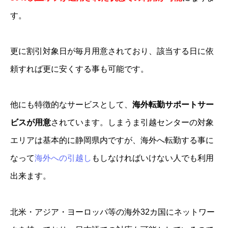
す。
更に割引対象日が毎月用意されており、該当する日に依
頼すれば更に安くする事も可能です。
他にも特徴的なサービスとして、
海外転勤サポートサー
ビスが用意
されています。しまうま引越センターの対象
エリアは基本的に静岡県内ですが、海外へ転勤する事に
なって
海外への引越し
もしなければいけない人でも利用
出来ます。
北米・アジア・ヨーロッパ等の海外32カ国にネットワー