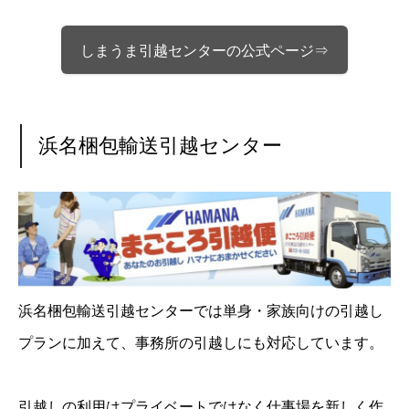
しまうま引越センターの公式ページ⇒
浜名梱包輸送引越センター
浜名梱包輸送引越センターでは単身・家族向けの引越し
プランに加えて、事務所の引越しにも対応しています。
引越しの利用はプライベートではなく仕事場を新しく作