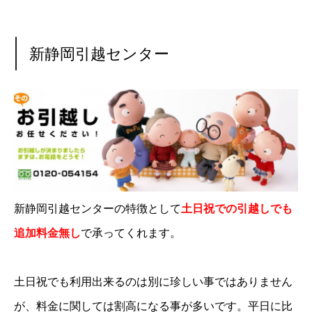
新静岡引越センター
新静岡引越センターの特徴として
土日祝での引越しでも
追加料金無し
で承ってくれます。
土日祝でも利用出来るのは別に珍しい事ではありません
が、料金に関しては割高になる事が多いです。平日に比