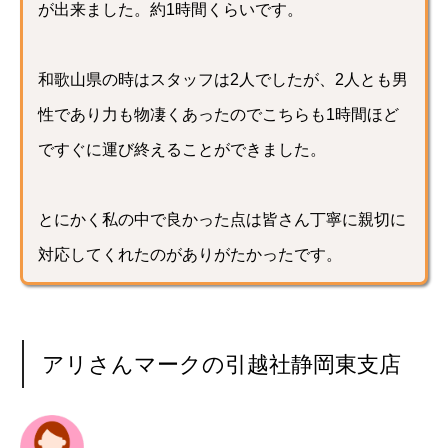
が出来ました。約1時間くらいです。
和歌山県の時はスタッフは2人でしたが、2人とも男
性であり力も物凄くあったのでこちらも1時間ほど
ですぐに運び終えることができました。
とにかく私の中で良かった点は皆さん丁寧に親切に
対応してくれたのがありがたかったです。
アリさんマークの引越社静岡東支店