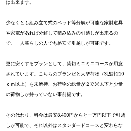
は出来ます。
少なくとも組み立て式のベッド等分解が可能な家財道具
や家電があれば分解して積み込みの引越しが出来るの
で、一人暮らしの人でも格安で引越しが可能です。
更に安くするプランとして、貸切ミニミニコースが用意
されています。こちらのプランだと大型荷物（3辺計210
ｃｍ以上）を未所持、お荷物の総量が２立米以下と少量
の荷物しか持っていない事前提です。
その代わり、料金は最安8,400円からと一万円以下で引越
しが可能で、それ以外はスタンダードコースと変わらな