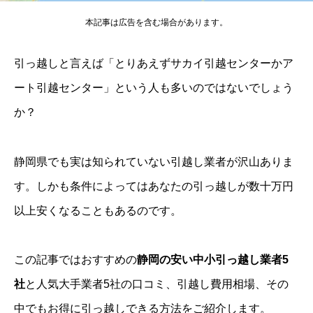
本記事は広告を含む場合があります。
引っ越しと言えば「とりあえずサカイ引越センターかア
ート引越センター」という人も多いのではないでしょう
か？
静岡県でも実は知られていない引越し業者が沢山ありま
す。しかも条件によってはあなたの引っ越しが数十万円
以上安くなることもあるのです。
この記事ではおすすめの
静岡の安い中小引っ越し業者5
社
と人気大手業者5社の口コミ、引越し費用相場、その
中でもお得に引っ越しできる方法をご紹介します。