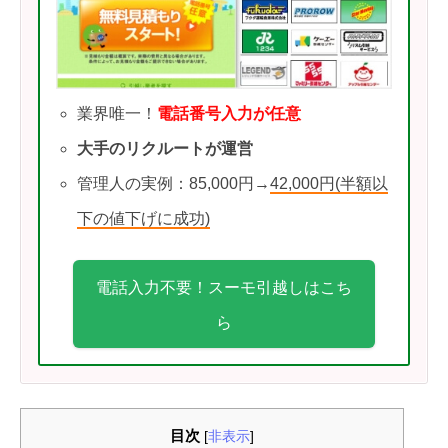
業界唯一！
電話番号入力が任意
大手のリクルートが運営
管理人の実例：85,000円→
42,000円(半額以
下の値下げに成功)
電話入力不要！スーモ引越しはこち
ら
目次
[
非表示
]