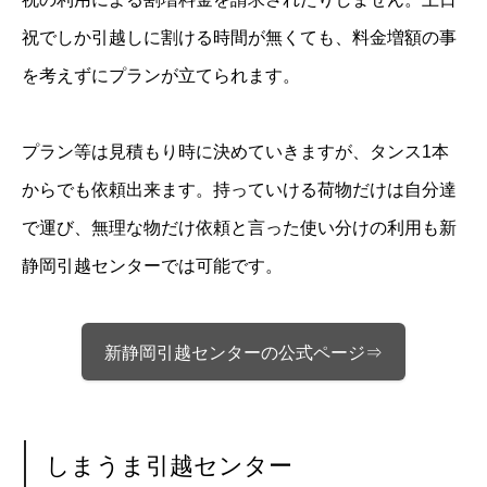
祝でしか引越しに割ける時間が無くても、料金増額の事
を考えずにプランが立てられます。
プラン等は見積もり時に決めていきますが、タンス1本
からでも依頼出来ます。持っていける荷物だけは自分達
で運び、無理な物だけ依頼と言った使い分けの利用も新
静岡引越センターでは可能です。
新静岡引越センターの公式ページ⇒
しまうま引越センター