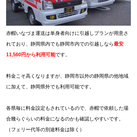
赤帽いなづま運送は単身者向けに引越しプランが用意さ
れており、静岡県内でも静岡市内での引越しなら
最安
11,560円から利用可能
です。
料金こそ高くなりますが、静岡市以外の静岡県の他地域
に加えて、静岡県外でも利用可能です。
各県毎に料金設定もされているので、赤帽で依頼した場
合幾らぐらいの料金になるのかも確認しやすいです。
（フェリー代等の別途料金は除く）