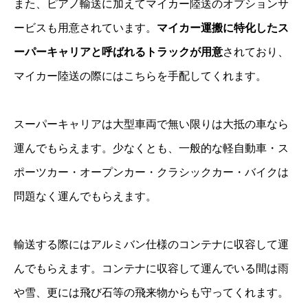
また、ピアノ輸送に加えてマイカー陸送のオプションサ
ービスも用意されています。
マイカー運搬に特化したス
ーパーキャリアと呼ばれるトラックが用意
されており、
マイカー陸送の際にはこちらを手配してくれます。
スーパーキャリアは大型車両で無い限りは大抵の車なら
運んでもらえます。少なくとも、一般的な軽自動車・ス
ポーツカー・オープンカー・クラシックカー・バイクは
問題なく運んでもらえます。
輸送する際にはアルミバン仕様のコンテナに収容して運
んでもらえます。コンテナに収容して運んでいる間は雨
や雪、更には飛び石等の飛来物からも守ってくれます。