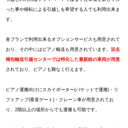
った事や移転による引越しを希望する人でも利用出来ま
す。
各プランで利用出来るオプションサービスも用意されて
おり、その中にはピアノ輸送も用意されています。
浜名
梱包輸送引越センターでは特化した最新鋭の車両が用意
されており、ピアノも難なく行えます。
ピアノ運搬向けにスカイポーター(バケットで運搬)・リ
フトアップ(垂直ゲート)・クレーン車が用意されてお
り、2階以上の場所からでも運搬も可能です。