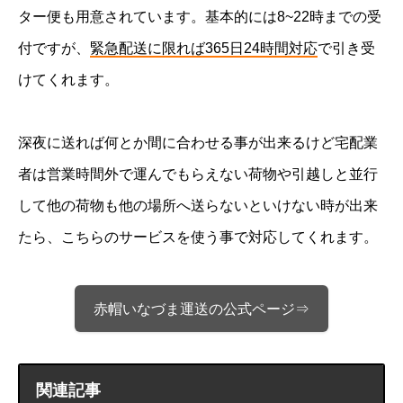
ター便も用意されています。基本的には8~22時までの受
付ですが、
緊急配送に限れば365日24時間対応
で引き受
けてくれます。
深夜に送れば何とか間に合わせる事が出来るけど宅配業
者は営業時間外で運んでもらえない荷物や引越しと並行
して他の荷物も他の場所へ送らないといけない時が出来
たら、こちらのサービスを使う事で対応してくれます。
赤帽いなづま運送の公式ページ⇒
関連記事