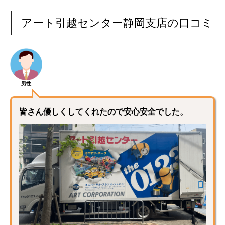
アート引越センター静岡支店の口コミ
男性
皆さん優しくしてくれたので安心安全でした。