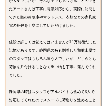
が大変でしたが、そんな中でも見つけることのでき
たアートさんは丁寧に電話対応から、実際に訪問し
てきた際の冷蔵庫やマットレス、衣類などの家具家
電の梱包を丁寧にしていただけました。
値段は詳しくは覚えてはいませんが11万前後だった
記憶があります。静岡県の時も到着した和歌山県で
のスタッフはもちろん違う人でしたが、どちらとも
荷物を片付けることなく重い物も丁寧に運んでくれ
ました。
静岡県の時はスタッフがアルバイトも含めて3人で
対応してくれたのでスムーズに荷造りを進めること