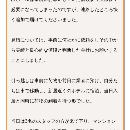
必要になってしまったのですが、連絡したところ快
く追加で届けてくださいました。
見積については、事前に何社かに依頼をしその中か
ら実績と良心的な値段と判断した会社にお願いする
ことにしました。
引っ越しは事前に荷物を前日に業者に預け、自分た
ちは車で移動し、新居近くのホテルに宿泊、当日入
居と同時に荷物の到着を待つ形でした。
当日は3名のスタッフの方が来て下り、マンション