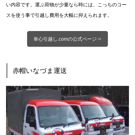
い内容です。運ぶ荷物が少量なら時には、こっちのコー
スを使う事で引越し費用を大幅に抑えられます。
単心引越し.comの公式ページ⇒
赤帽いなづま運送