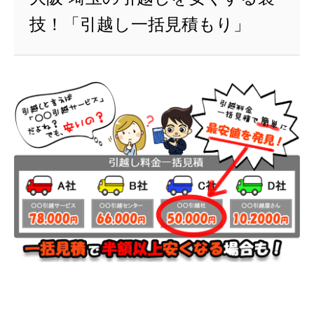
技！「引越し一括見積もり」