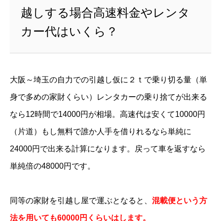
越しする場合高速料金やレンタ
カー代はいくら？
大阪～埼玉の自力での引越し仮に２ｔで乗り切る量（単
身で多めの家財くらい）レンタカーの乗り捨てが出来る
なら12時間で14000円が相場。高速代は安くて10000円
（片道）もし無料で誰か人手を借りれるなら単純に
24000円で出来る計算になります。戻って車を返すなら
単純倍の48000円です。
同等の家財を引越し屋で運ぶとなると、
混載便という方
法を用いても60000円くらいはします。