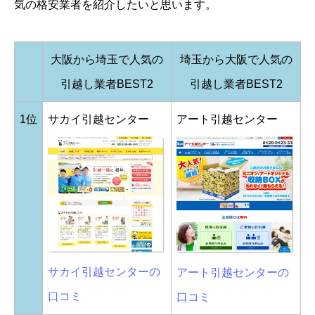
気の格安業者を紹介したいと思います。
大阪から埼玉で人気の
埼玉から大阪で人気の
引越し業者BEST2
引越し業者BEST2
1位
サカイ引越センター
アート引越センター
サカイ引越センターの
アート引越センターの
口コミ
口コミ