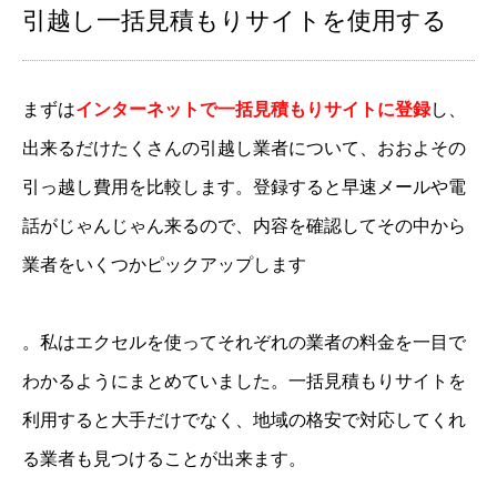
引越し一括見積もりサイトを使用する
まずは
インターネットで一括見積もりサイトに登録
し、
出来るだけたくさんの引越し業者について、おおよその
引っ越し費用を比較します。登録すると早速メールや電
話がじゃんじゃん来るので、内容を確認してその中から
業者をいくつかピックアップします
。私はエクセルを使ってそれぞれの業者の料金を一目で
わかるようにまとめていました。一括見積もりサイトを
利用すると大手だけでなく、地域の格安で対応してくれ
る業者も見つけることが出来ます。