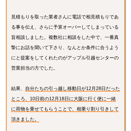
見積もりを取った業者さんに電話で相見積もりであ
る事を伝え、さらに予算オーバーしてしまっている
旨相談しました。複数社に相談をした中で、一番真
摯にお話を聞いて下さり、なんとか条件に合うよう
にと提案をしてくれたのがアップル引越センターの
営業担当の方でした。
結果、
自分たちの引っ越し移動日が12月28日だった
ところ、10日前の12月18日に大阪に行く便に一緒
に荷物を乗せてもらうことで、相乗り割り引きして
頂きました。