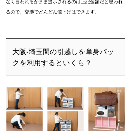
なく言われるがまま提示されるのは上記金額だと思われ
るので、交渉でどんどん値下げはできます。
大阪-埼玉間の引越しを単身パッ
クを利用するといくら？