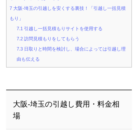
7
大阪-埼玉の引越しを安くする裏技！「引越し一括見積
もり」
7.1
引越し一括見積もりサイトを使用する
7.2
訪問見積もりをしてもらう
7.3
日取りと時間を検討し、場合によっては引越し理
由も伝える
大阪-埼玉の引越し費用・料金相
場