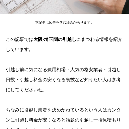
本記事は広告を含む場合があります。
この記事では
大阪-埼玉間の引越し
にまつわる情報を紹介
しています。
引越し前に気になる費用相場・人気の格安業者・引越し
日数・引越し料金の安くなる裏技など知りたい人は参考
にしてくださいね。
ちなみに引越し業者を決めかねているという人はカンタ
ンに引越し料金が安くなると話題の引越し一括見積もり