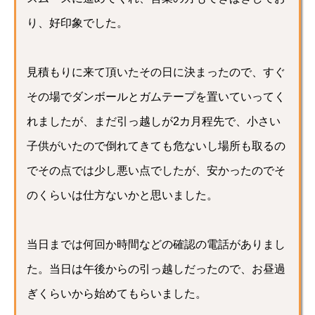
り、好印象でした。
見積もりに来て頂いたその日に決まったので、すぐ
その場でダンボールとガムテープを置いていってく
れましたが、まだ引っ越しが2カ月程先で、小さい
子供がいたので倒れてきても危ないし場所も取るの
でその点では少し悪い点でしたが、安かったのでそ
のくらいは仕方ないかと思いました。
当日までは何回か時間などの確認の電話がありまし
た。当日は午後からの引っ越しだったので、お昼過
ぎくらいから始めてもらいました。