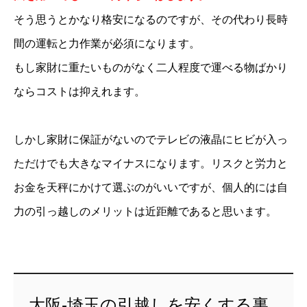
そう思うとかなり格安になるのですが、その代わり長時
間の運転と力作業が必須になります。
もし家財に重たいものがなく二人程度で運べる物ばかり
ならコストは抑えれます。
しかし家財に保証がないのでテレビの液晶にヒビが入っ
ただけでも大きなマイナスになります。リスクと労力と
お金を天秤にかけて選ぶのがいいですが、個人的には自
力の引っ越しのメリットは近距離であると思います。
大阪-埼玉の引越しを安くする裏