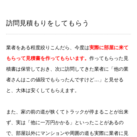
訪問見積もりをしてもらう
業者をある程度絞りこんだら、今度は
実際に部屋に来て
もらって見積書を作ってもらいます。
作ってもらった見
積書は保管しておき、次に訪問してきた業者に「他の業
者さんはこの値段でもらったんですけど…」と見せる
と、大体は安くしてもらえます。
また、家の前の道が狭くてトラックが停まることが出来
ず、実は「他に一万円かかる」といったことがあるの
で、部屋以外にマンションや周囲の道も実際に業者に見