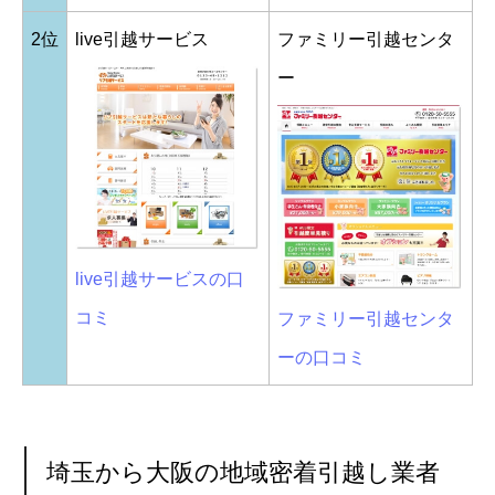
2位
live引越サービス
ファミリー引越センタ
ー
live引越サービスの口
コミ
ファミリー引越センタ
ーの口コミ
埼玉から大阪の地域密着引越し業者