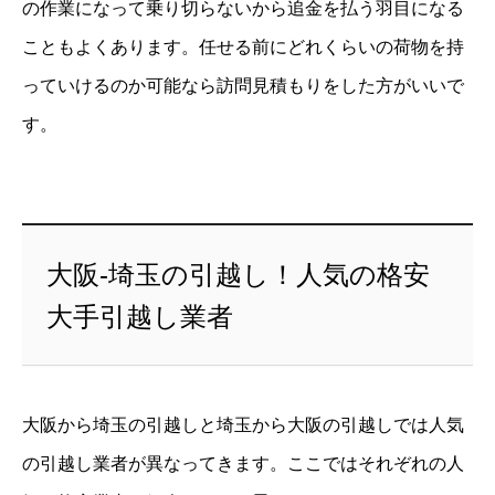
の作業になって乗り切らないから追金を払う羽目になる
こともよくあります。任せる前にどれくらいの荷物を持
っていけるのか可能なら訪問見積もりをした方がいいで
す。
大阪-埼玉の引越し！人気の格安
大手引越し業者
大阪から埼玉の引越しと埼玉から大阪の引越しでは人気
の引越し業者が異なってきます。ここではそれぞれの人