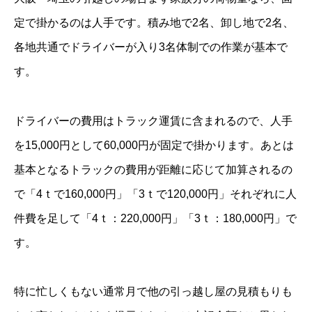
定で掛かるのは人手です。積み地で2名、卸し地で2名、
各地共通でドライバーが入り3名体制での作業が基本で
す。
ドライバーの費用はトラック運賃に含まれるので、人手
を15,000円として60,000円が固定で掛かります。あとは
基本となるトラックの費用が距離に応じて加算されるの
で「4ｔで160,000円」「3ｔで120,000円」それぞれに人
件費を足して「4ｔ：220,000円」「3ｔ：180,000円」で
す。
特に忙しくもない通常月で他の引っ越し屋の見積もりも