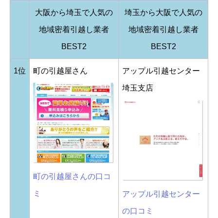
大阪から埼玉で人気の
埼玉から大阪で人気の
地域密着引越し業者
地域密着引越し業者
BEST2
BEST2
1位
町の引越屋さん
アップル引越センター
埼玉支店
町の引越屋さんの口コ
ミ
アップル引越センター
の口コミ