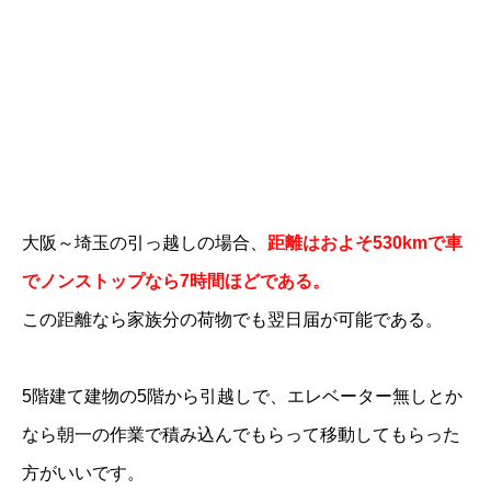
大阪～埼玉の引っ越しの場合、
距離はおよそ530kmで車
でノンストップなら7時間ほどである。
この距離なら家族分の荷物でも翌日届が可能である。
5階建て建物の5階から引越しで、エレベーター無しとか
なら朝一の作業で積み込んでもらって移動してもらった
方がいいです。