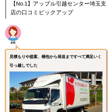
【No.1】アップル引越センター埼玉支
店の口コミピックアップ
女性
見積もりや提案、梱包から発送まですべて満足いく
引っ越しでした