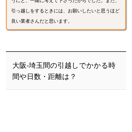
うにと、一緒に考えて下さったからでした。また、
引っ越しをするときには、お願いしたいと思うほど
良い業者さんだと思います。
大阪-埼玉間の引越しでかかる時
間や日数・距離は？