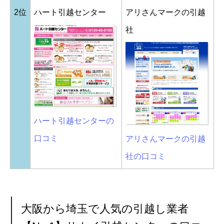
2位
ハート引越センター
アリさんマークの引越
社
ハート引越センターの
口コミ
アリさんマークの引越
社の口コミ
大阪から埼玉で人気の引越し業者