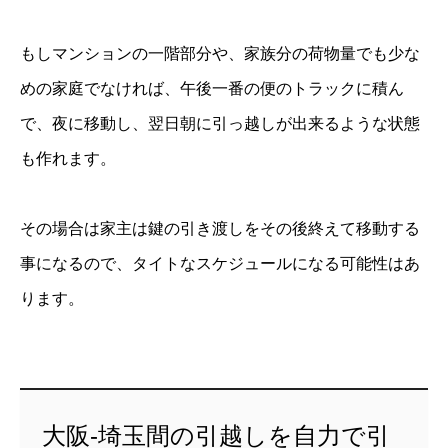
もしマンションの一階部分や、家族分の荷物量でも少な
めの家庭でなければ、午後一番の便のトラックに積ん
で、夜に移動し、翌日朝に引っ越しが出来るような状態
も作れます。
その場合は家主は鍵の引き渡しをその後終えて移動する
事になるので、タイトなスケジュールになる可能性はあ
ります。
大阪-埼玉間の引越しを自力で引