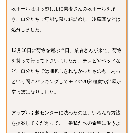
段ボールは引っ越し用に業者さんの段ボールを頂
き、自分たちで可能な限り箱詰めし、冷蔵庫などは
処分しました。
12月18日に荷物を運ぶ当日、業者さんが来て、荷物
を持って行って下さいましたが、テレビやベッドな
ど、自分たちでは梱包しきれなかったものも、あっ
という間にパッキングしてモノの20分程度で部屋が
空っぽになりました。
アップル引越センターに決めたのは、いろんな方法
を提案してくださって、一番私たちの希望に沿うよ