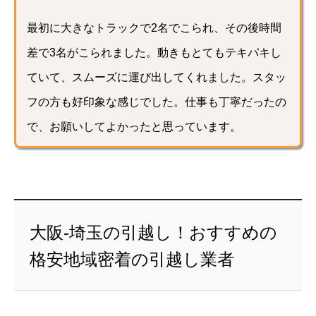
最初に大きなトラックで2名でこられ、その後時間
差で3名がこられました。動きもとてもテキパキし
ていて、スムーズに運び出してくれました。スタッ
フの方も好印象な感じでした。仕事も丁寧だったの
で、お願いしてよかったと思っています。
大阪-埼玉の引越し！おすすめの
格安地域密着の引越し業者