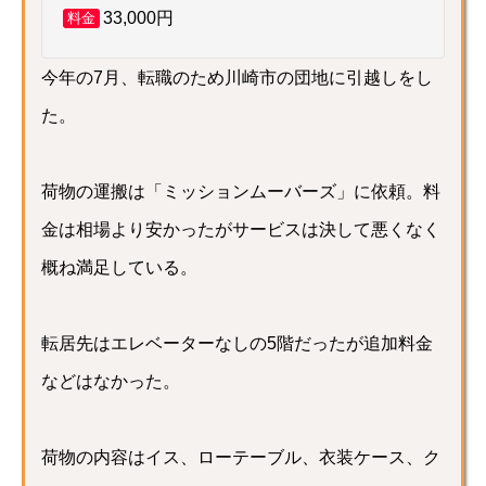
33,000円
料金
今年の7月、転職のため川崎市の団地に引越しをし
た。
荷物の運搬は「ミッションムーバーズ」に依頼。料
金は相場より安かったがサービスは決して悪くなく
概ね満足している。
転居先はエレベーターなしの5階だったが追加料金
などはなかった。
荷物の内容はイス、ローテーブル、衣装ケース、ク