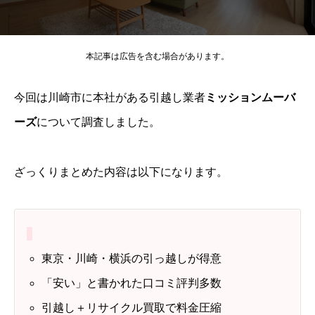
本記事は広告を含む場合があります。
今回は川崎市に本社がある引越し業者
ミッションムーバ
ーズ
について調査しました。
ざっくりまとめた内容は以下になります。
東京・川崎・横浜の引っ越しが得意
「安い」と書かれた口コミ評判多数
引越し＋リサイクル買取で料金圧縮