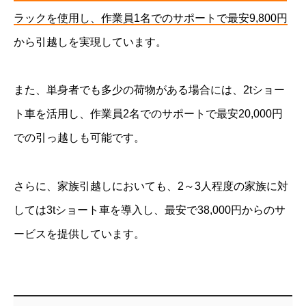
ラックを使用し、作業員1名でのサポートで最安9,800円
から引越しを実現しています。
また、単身者でも多少の荷物がある場合には、2tショー
ト車を活用し、作業員2名でのサポートで最安20,000円
での引っ越しも可能です。
さらに、家族引越しにおいても、2～3人程度の家族に対
しては3tショート車を導入し、最安で38,000円からのサ
ービスを提供しています。