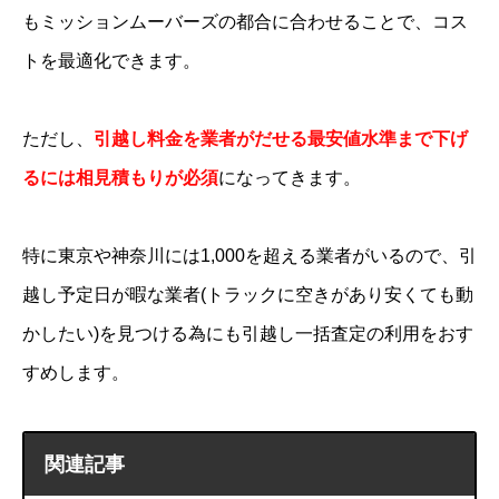
もミッションムーバーズの都合に合わせることで、コス
トを最適化できます。
ただし、
引越し料金を業者がだせる最安値水準まで下げ
るには相見積もりが必須
になってきます。
特に東京や神奈川には1,000を超える業者がいるので、引
越し予定日が暇な業者(トラックに空きがあり安くても動
かしたい)を見つける為にも引越し一括査定の利用をおす
すめします。
関連記事