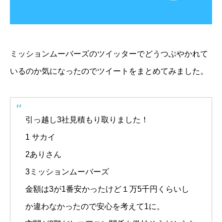
ミッションムーバーズのツイッターでどうつぶやかれて
いるのか気になったのでツイートをまとめてみました。
引っ越し3社見積もり取りました！
1 サカイ
2ありさん
3ミッションムーバーズ
金額は3が1番安かったけど１万5千円くらいし
か違わなかったので安心を考えて1に。