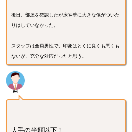
後日、部屋を確認したが床や壁に大きな傷がついた
りはしていなかった。
スタッフは全員男性で、印象はとくに良くも悪くも
ないが、充分な対応だったと思う。
男性
大手の半額以下！