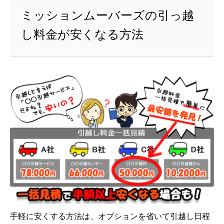
ミッションムーバーズの引っ越
し料金が安くなる方法
手軽に安くする方法は、オプションを省いて引越し日程