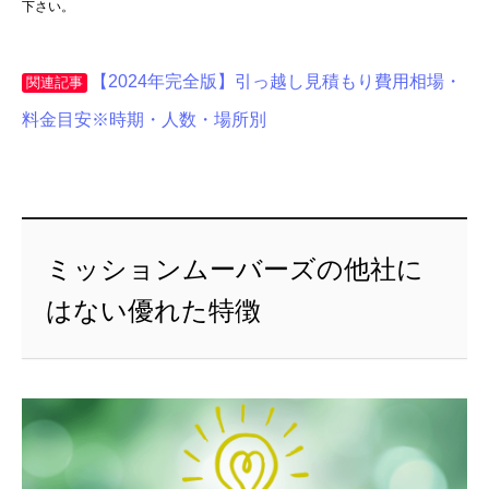
下さい。
【2024年完全版】引っ越し見積もり費用相場・
関連記事
料金目安※時期・人数・場所別
ミッションムーバーズの他社に
はない優れた特徴