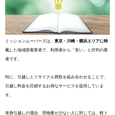
ミッションムーバーズは、
東京・川崎・横浜エリアに特
化
した地域密着業者で、利用者から「安い」と評判の業
者です。
特に、引越しとリサイクル買取を組み合わせることで、
引越し料金を圧縮するお得なサービスを提供していま
す。
単身引越しの場合、荷物量が少ない人に対しては、軽ト