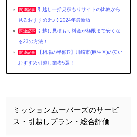
引越し一括見積もりサイトの比較から
関連記事
見るおすすめ3つ※2024年最新版
引越し見積もり料金が極限まで安くな
関連記事
る23の方法！
【相場の半額!?】川崎市(麻生区)の安い
関連記事
おすすめ引越し業者5選！
ミッションムーバーズのサービ
ス・引越しプラン・総合評価