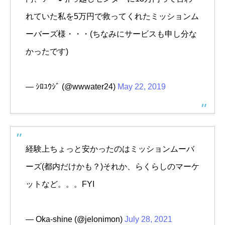
れていた私を5万円で救ってくれたミッションム
ーバーズ様・・・(ちなみにサービスも申し分な
かったです)
— ｼﾛﾕｳｼﾞ (@wwwater24)
May 22, 2019
経験上ちょっと安かったのはミッションムーバ
ーズ(都内だけかも？)それか、らくらしのマーケ
ットなど。。。FYI
— Oka-shine (@jelonimon)
July 28, 2021