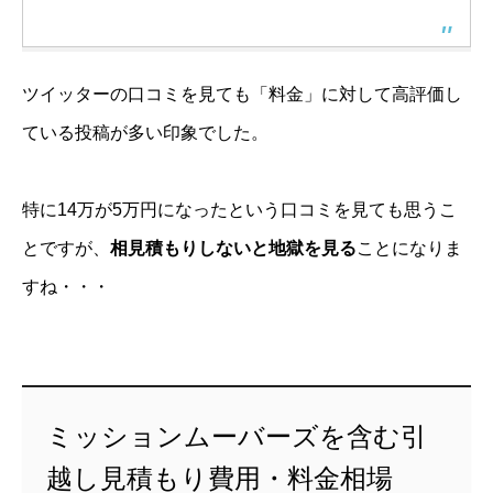
ツイッターの口コミを見ても「料金」に対して高評価し
ている投稿が多い印象でした。
特に14万が5万円になったという口コミを見ても思うこ
とですが、
相見積もりしないと地獄を見る
ことになりま
すね・・・
ミッションムーバーズを含む引
越し見積もり費用・料金相場