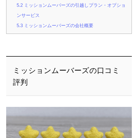
5.2
ミッションムーバーズの引越しプラン・オプショ
ンサービス
5.3
ミッションムーバーズの会社概要
ミッションムーバーズの口コミ
評判