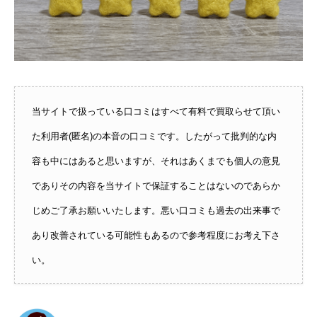
当サイトで扱っている口コミはすべて有料で買取らせて頂い
た利用者(匿名)の本音の口コミです。したがって批判的な内
容も中にはあると思いますが、それはあくまでも個人の意見
でありその内容を当サイトで保証することはないのであらか
じめご了承お願いいたします。悪い口コミも過去の出来事で
あり改善されている可能性もあるので参考程度にお考え下さ
い。