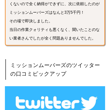
くないので全く納得ができずに、次に依頼したのが
ミッションムーバーズはなんと3万5千円！
その場で即決しました。
当日の作業クォリティも悪くなく、聞いたことのな
い業者さんでしたが全く問題ありませんでした。
ミッションムーバーズのツイッター
の口コミピックアップ