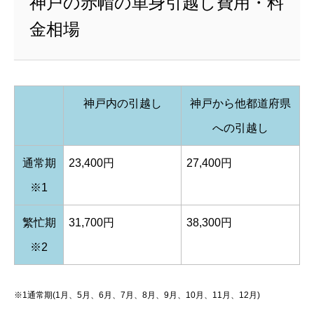
神戸の赤帽の単身引越し費用・料
金相場
神戸内の引越し
神戸から他都道府県
への引越し
通常期
23,400円
27,400円
※1
繁忙期
31,700円
38,300円
※2
※1通常期(1月、5月、6月、7月、8月、9月、10月、11月、12月)