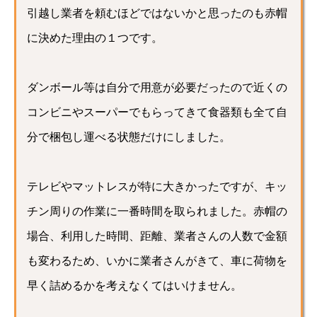
引越し業者を頼むほどではないかと思ったのも赤帽
に決めた理由の１つです。
ダンボール等は自分で用意が必要だったので近くの
コンビニやスーパーでもらってきて食器類も全て自
分で梱包し運べる状態だけにしました。
テレビやマットレスが特に大きかったですが、キッ
チン周りの作業に一番時間を取られました。赤帽の
場合、利用した時間、距離、業者さんの人数で金額
も変わるため、いかに業者さんがきて、車に荷物を
早く詰めるかを考えなくてはいけません。