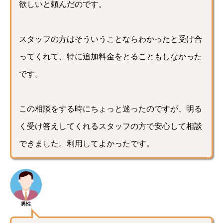
欲しいと頼んだのです。
スタッフの方はそういうことならわかったと受け合
ってくれて、特に追加料金をとることもしなかった
です。
この相談をする時にちょっと迷ったのですが、明る
く受け答えしてくれるスタッフの方で安心して相談
できました。利用してよかったです。
男性