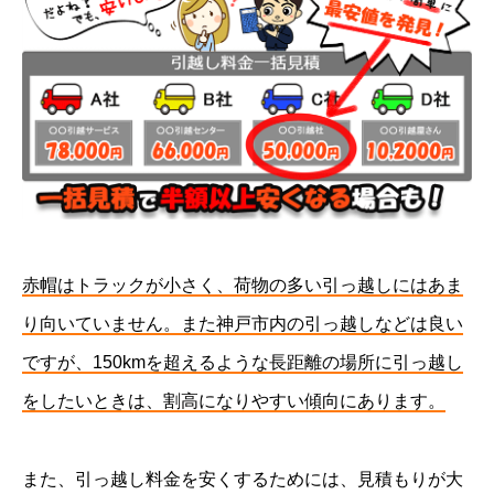
赤帽はトラックが小さく、荷物の多い引っ越しにはあま
り向いていません。また神戸市内の引っ越しなどは良い
ですが、150kmを超えるような長距離の場所に引っ越し
をしたいときは、割高になりやすい傾向にあります。
また、引っ越し料金を安くするためには、見積もりが大