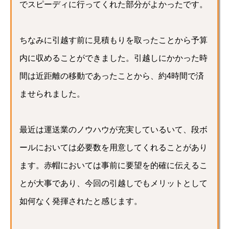
でスピーディに行ってくれた部分がよかったです。
ちなみに引越す前に見積もりを取ったことから予算
内に収めることができました。引越しにかかった時
間は近距離の移動であったことから、約4時間で済
ませられました。
最近は運送業のノウハウが充実しているいて、段ボ
ールにおいては必要数を用意してくれることがあり
ます。赤帽においては事前に要望を的確に伝えるこ
とが大事であり、今回の引越しでもメリットとして
如何なく発揮されたと感じます。