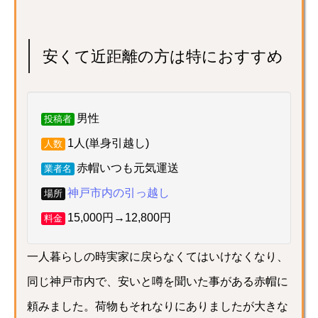
安くて近距離の方は特におすすめ
男性
投稿者
1人(単身引越し)
人数
赤帽いつも元気運送
業者名
神戸市内の引っ越し
場所
15,000円→12,800円
料金
一人暮らしの時実家に戻らなくてはいけなくなり、
同じ神戸市内で、安いと噂を聞いた事がある赤帽に
頼みました。荷物もそれなりにありましたが大きな