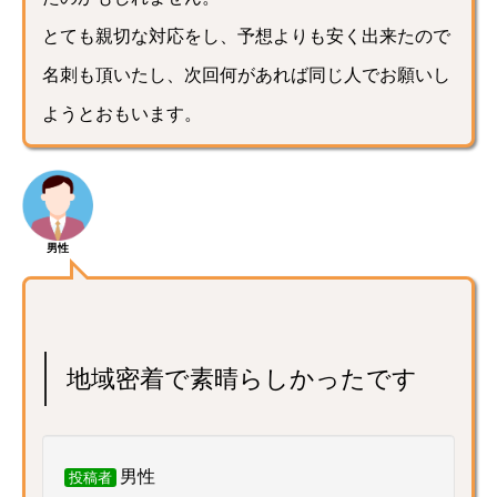
とても親切な対応をし、予想よりも安く出来たので
名刺も頂いたし、次回何があれば同じ人でお願いし
ようとおもいます。
男性
地域密着で素晴らしかったです
男性
投稿者