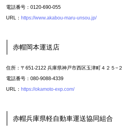
電話番号：0120-690-055
URL：
https://www.akabou-maru-unsou.jp/
赤帽岡本運送店
住所：〒651-2122 兵庫県神戸市西区玉津町４２５−２
電話番号：080-9088-4339
URL：
https://okamoto-exp.com/
赤帽兵庫県軽自動車運送協同組合