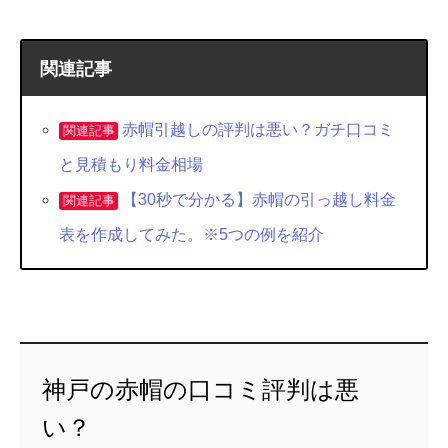
関連記事
赤帽引越しの評判は悪い？ガチ口コミ
関連記事
と見積もり料金相場
【30秒で分かる】赤帽の引っ越し料金
関連記事
表を作成してみた。※5つの例を紹介
神戸の赤帽の口コミ評判は悪
い？