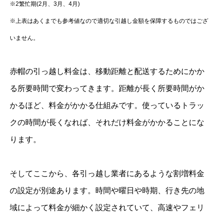
※2繁忙期(2月、3月、4月)
※上表はあくまでも参考値なので適切な引越し金額を保障するものではござ
いません。
赤帽の引っ越し料金は、移動距離と配送するためにかか
る所要時間で変わってきます。距離が長く所要時間がか
かるほど、料金がかかる仕組みです。使っているトラッ
クの時間が長くなれば、それだけ料金がかかることにな
ります。
そしてここから、各引っ越し業者にあるような割増料金
の設定が別途あります。時間や曜日や時期、行き先の地
域によって料金が細かく設定されていて、高速やフェリ