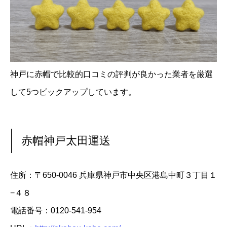
神戸に赤帽で比較的口コミの評判が良かった業者を厳選
して5つピックアップしています。
赤帽神戸太田運送
住所：〒650-0046 兵庫県神戸市中央区港島中町３丁目１
−４８
電話番号：0120-541-954