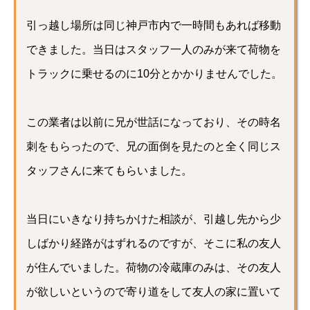
引っ越し場所は同じ神戸市内で一時間もあれば移動
できました。当日はスタッフ一人のみが来て荷物を
トラックに乗せるのに10分とかかりませんでした。
この業者は以前に兄が世話になっており、その時名
刺をもらったので、兄の面倒を見たのと全く同じス
タッフさんに来てもらいました。
当日にいきなり持ちかけた相談が、引越し先から少
しばかり経路がはずれるのですが、そこに私の友人
が住んでいました。荷物の冷蔵庫のみは、その友人
が欲しいというので寄り道をして友人の家に置いて