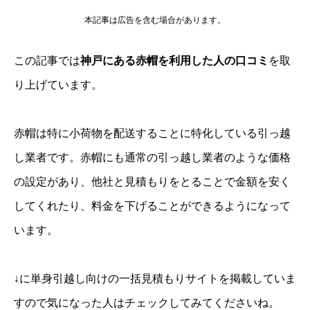
本記事は広告を含む場合があります。
この記事では
神戸にある赤帽を利用した人の口コミ
を取
り上げています。
赤帽は特に小荷物を配送することに特化している引っ越
し業者です。赤帽にも通常の引っ越し業者のような価格
の設定があり、他社と見積もりをとることで金額を安く
してくれたり、料金を下げることができるようになって
います。
↓に単身引越し向けの一括見積もりサイトを掲載していま
すので気になった人はチェックしてみてくださいね。