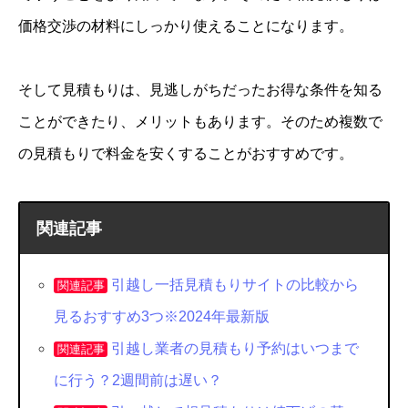
価格交渉の材料にしっかり使えることになります。
そして見積もりは、見逃しがちだったお得な条件を知る
ことができたり、メリットもあります。そのため複数で
の見積もりで料金を安くすることがおすすめです。
関連記事
引越し一括見積もりサイトの比較から
関連記事
見るおすすめ3つ※2024年最新版
引越し業者の見積もり予約はいつまで
関連記事
に行う？2週間前は遅い？