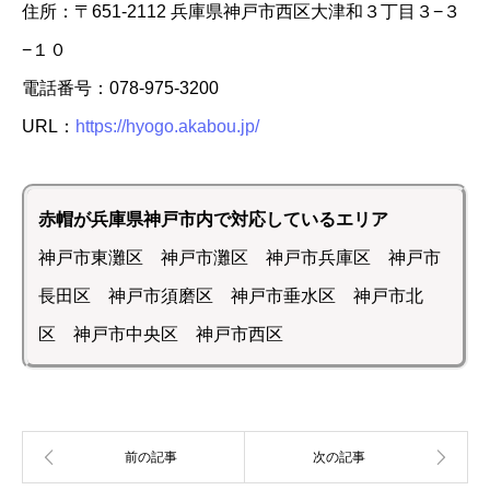
住所：〒651-2112 兵庫県神戸市西区大津和３丁目３−３
−１０
電話番号：078-975-3200
URL：
https://hyogo.akabou.jp/
赤帽が兵庫県神戸市内で対応しているエリア
神戸市東灘区 神戸市灘区 神戸市兵庫区 神戸市
長田区 神戸市須磨区 神戸市垂水区 神戸市北
区 神戸市中央区 神戸市西区