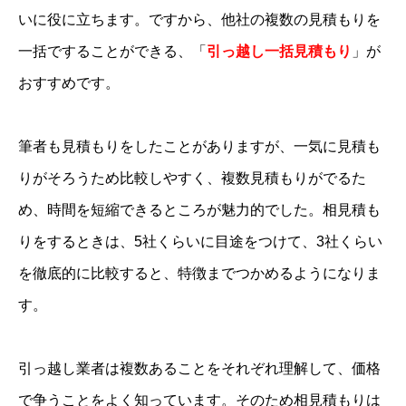
いに役に立ちます。ですから、他社の複数の見積もりを
一括ですることができる、「
引っ越し一括見積もり
」が
おすすめです。
筆者も見積もりをしたことがありますが、一気に見積も
りがそろうため比較しやすく、複数見積もりがでるた
め、時間を短縮できるところが魅力的でした。相見積も
りをするときは、5社くらいに目途をつけて、3社くらい
を徹底的に比較すると、特徴までつかめるようになりま
す。
引っ越し業者は複数あることをそれぞれ理解して、価格
で争うことをよく知っています。そのため相見積もりは