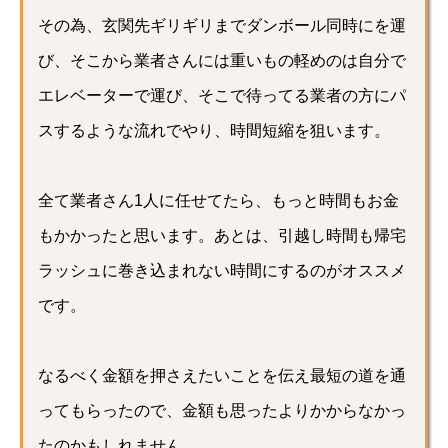
その為、玄関先ギリギリまでダンボール同時にを運
び、そこから業者さんには重いもの軽めのは自分で
エレベーターで運び、そこで待ってる業者の方にパ
スするような流れでやり、時間短縮を狙います。
全て業者さん1人に任せてたら、もっと時間もお金
もかかったと思います。あとは、引越し時間も帰宅
ラッシュに巻き込まれない時間にするのがオススメ
です。
なるべく金額を押さえたいことを伝え最短の道を通
ってもらったので、金額も思ったよりかからなかっ
たのかもしれません。