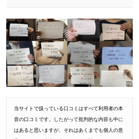
当サイトで扱っている口コミはすべて利用者の本
音の口コミです。したがって批判的な内容も中に
はあると思いますが、それはあくまでも個人の意