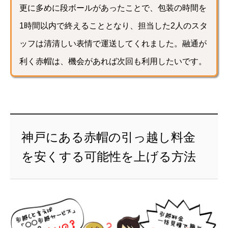
更に多めに段ボールがあったことで、包装の時間を
1時間以内で終えることとなり、担当した2人のスタ
ッフは清清しい表情で運送してくれました。融通が
利く赤帽は、機会があれば次回も利用したいです。
神戸にある赤帽の引っ越し料金
を安くする可能性を上げる方法