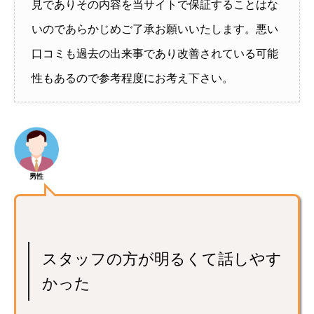
見でありその内容を当サイトで保証することはな
いのであらかじめご了承お願いいたします。悪い
口コミも過去の出来事であり改善されている可能
性もあるので参考程度にお考え下さい。
男性
スタッフの方が明るくて話しやす
かった