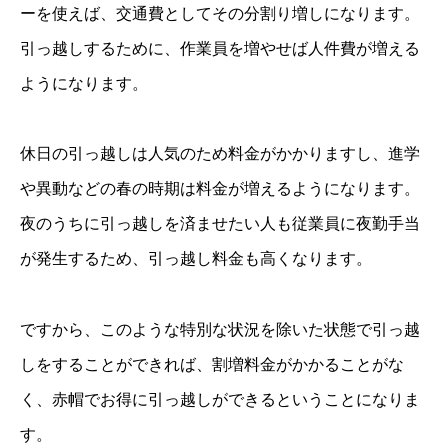
ーを使えば、交通費としてその分割り増しになります。
引っ越しするために、作業員を増やせば人件費が増える
ようになります。
休日の引っ越しは人気のため料金がかかりますし、進学
や異動などの春の時期は料金が増えるようになります。
夜のうちに引っ越しを済ませたい人も従業員に夜勤手当
が発生するため、引っ越し料金も高くなります。
ですから、このような特別な状況を除いた状態で引っ越
しをすることができれば、割増料金がかかることがな
く、赤帽でお得に引っ越しができるということになりま
す。