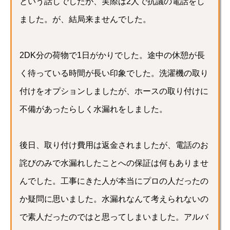
という話しでしたが、実際は2人で抗議の電話をし
ました。が、結局来ませんでした。
2DK分の荷物で1日がかりでした。途中の休憩が長
く待っている時間が長い印象でした。洗濯機の取り
付けをオプションしましたが、ホースの取り付けに
不備があったらしく水漏れをしました。
後日、取り付け費用は返金されましたが、電話のお
詫びのみで水漏れしたことへの保証は何もありませ
んでした。工事にきた人が本当にプロの人だったの
か疑問に思いました。水漏れなんて考えられないの
で素人だったのではと思ってしまいました。アルバ