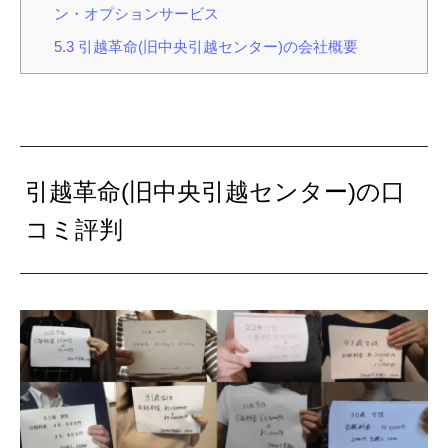
ン・オプションサービス
5.3
引越革命(旧中央引越センター)の会社概要
引越革命(旧中央引越センター)の口
コミ評判