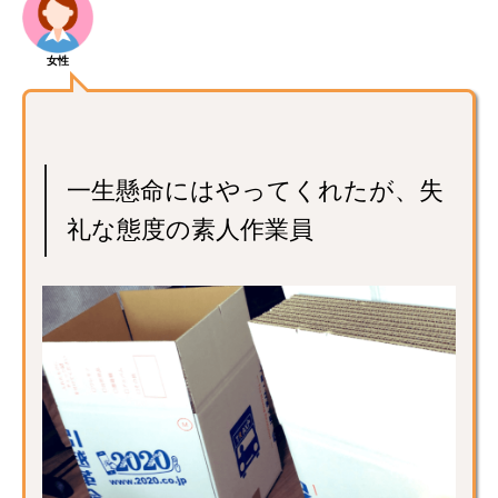
女性
一生懸命にはやってくれたが、失
礼な態度の素人作業員