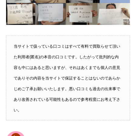
当サイトで扱っている口コミはすべて有料で買取らせて頂い
た利用者(匿名)の本音の口コミです。したがって批判的な内
容も中にはあると思いますが、それはあくまでも個人の意見
でありその内容を当サイトで保証することはないのであらか
じめご了承お願いいたします。悪い口コミも過去の出来事で
あり改善されている可能性もあるので参考程度にお考え下さ
い。