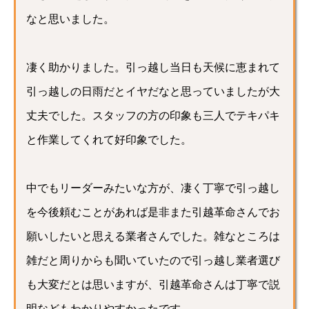
なと思いました。
凄く助かりました。引っ越し当日も天候に恵まれて
引っ越しの日雨だとイヤだなと思っていましたが大
丈夫でした。スタッフの方の印象も三人でテキパキ
と作業してくれて好印象でした。
中でもリーダーみたいな方が、凄く丁寧で引っ越し
を今後頼むことがあれば是非また引越革命さんでお
願いしたいと思える業者さんでした。雑なところは
雑だと周りからも聞いていたので引っ越し業者選び
も大変だとは思いますが、引越革命さんは丁寧で説
明などもわかりやすかったです。