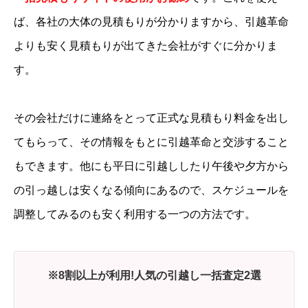
ば、各社の大体の見積もりが分かりますから、引越革命
よりも安く見積もりが出てきた会社がすぐに分かりま
す。
その会社だけに連絡をとって正式な見積もり料金を出し
てもらって、その情報をもとに引越革命と交渉すること
もできます。他にも平日に引越ししたり午後や夕方から
の引っ越しは安くなる傾向にあるので、スケジュールを
調整してみるのも安く利用する一つの方法です。
※8割以上が利用!人気の引越し一括査定2選