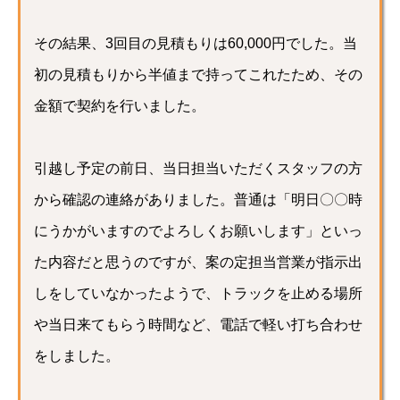
その結果、3回目の見積もりは60,000円でした。当
初の見積もりから半値まで持ってこれたため、その
金額で契約を行いました。
引越し予定の前日、当日担当いただくスタッフの方
から確認の連絡がありました。普通は「明日〇〇時
にうかがいますのでよろしくお願いします」といっ
た内容だと思うのですが、案の定担当営業が指示出
しをしていなかったようで、トラックを止める場所
や当日来てもらう時間など、電話で軽い打ち合わせ
をしました。