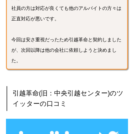
社員の方は対応が良くても他のアルバイトの方々は
正直対応が悪いです。
今回は安さ重視だったため引越革命と契約しました
が、次回以降は他の会社に依頼しようと決めまし
た。
引越革命(旧：中央引越センター)のツ
イッターの口コミ