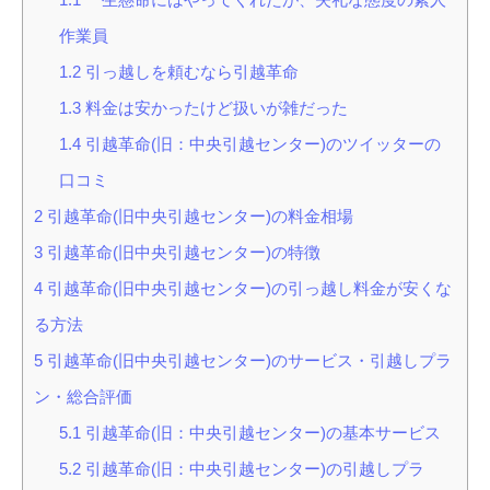
作業員
1.2
引っ越しを頼むなら引越革命
1.3
料金は安かったけど扱いが雑だった
1.4
引越革命(旧：中央引越センター)のツイッターの
口コミ
2
引越革命(旧中央引越センター)の料金相場
3
引越革命(旧中央引越センター)の特徴
4
引越革命(旧中央引越センター)の引っ越し料金が安くな
る方法
5
引越革命(旧中央引越センター)のサービス・引越しプラ
ン・総合評価
5.1
引越革命(旧：中央引越センター)の基本サービス
5.2
引越革命(旧：中央引越センター)の引越しプラ