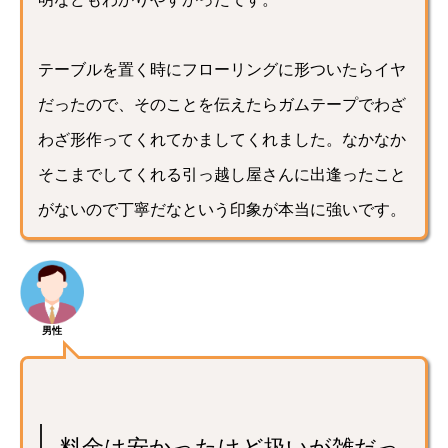
テーブルを置く時にフローリングに形ついたらイヤ
だったので、そのことを伝えたらガムテープでわざ
わざ形作ってくれてかましてくれました。なかなか
そこまでしてくれる引っ越し屋さんに出逢ったこと
がないので丁寧だなという印象が本当に強いです。
男性
料金は安かったけど扱いが雑だっ