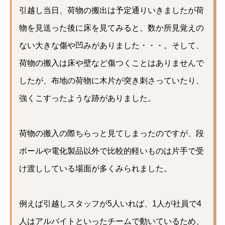
引越し当日、荷物の搬出は予定通りいきましたが荷
物を見送った後に床を見てみると、数か所見覚えの
ない大きな傷や凹みがありました・・・。そして、
荷物の搬入は床や壁など傷つくことはありませんで
したが、布地の荷物に木片が突き刺さっていたり、
強くこすったような跡がありました。
荷物の搬入の際ちらっと見てしまったのですが、段
ボールや電化製品以外で比較的軽いものは片手で受
け渡ししている場面が多くみられました。
例えば引越しスタッフが5人いれば、1人が社員で4
人はアルバイトといったチームで動いているため、