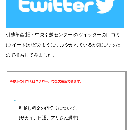
引越革命(旧：中央引越センター)のツイッターの口コミ
(ツイート)がどのようにつぶやかれているか気になった
ので検索してみました。
※以下の口コミはスクロールで全文確認できます。
引越し料金の値切りについて。
(サカイ、日通、アリさん満車)