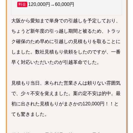
120,000円→60,000円
料金
大阪から愛知まで単身での引越しを予定しており、
ちょうど新年度の引っ越し期間と被るため、トラッ
ク確保のため早めに引越しの見積もりを取ることに
しました。数社見積もり依頼をしたのですが、一番
早く対応いただいたのが引越革命でした。
見積もり当日、来られた営業さんは頼りない雰囲気
で、少々不安を覚えました。案の定不安は的中。最
初に出された見積もりがまさかの120,000円！！と
ても驚きました。