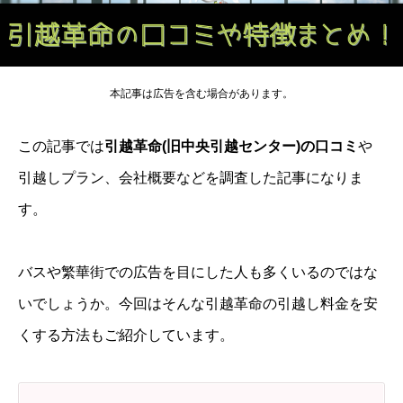
本記事は広告を含む場合があります。
この記事では
引越革命(旧中央引越センター)の口コミ
や
引越しプラン、会社概要などを調査した記事になりま
す。
バスや繁華街での広告を目にした人も多くいるのではな
いでしょうか。今回はそんな引越革命の引越し料金を安
くする方法もご紹介しています。