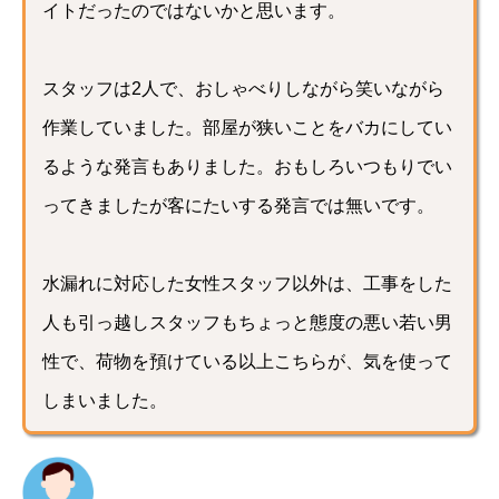
イトだったのではないかと思います。
スタッフは2人で、おしゃべりしながら笑いながら
作業していました。部屋が狭いことをバカにしてい
るような発言もありました。おもしろいつもりでい
ってきましたが客にたいする発言では無いです。
水漏れに対応した女性スタッフ以外は、工事をした
人も引っ越しスタッフもちょっと態度の悪い若い男
性で、荷物を預けている以上こちらが、気を使って
しまいました。