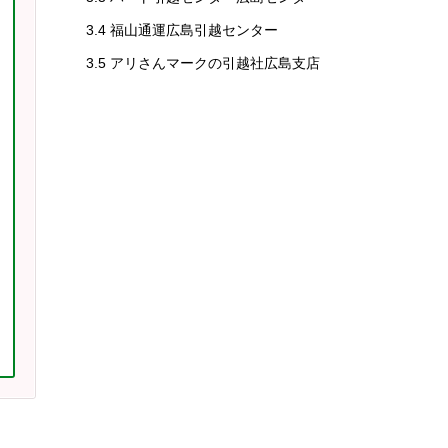
3.4
福山通運広島引越センター
3.5
アリさんマークの引越社広島支店