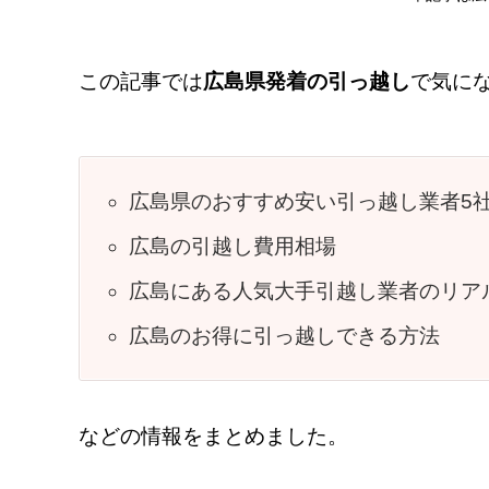
この記事では
広島県発着の引っ越し
で気に
広島県のおすすめ安い引っ越し業者5
広島の引越し費用相場
広島にある人気大手引越し業者のリア
広島のお得に引っ越しできる方法
などの情報をまとめました。