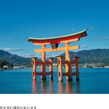
告を含む場合があります。