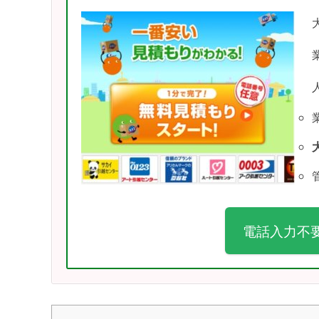
電話入力不