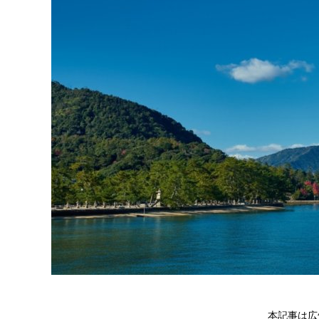
本記事は広