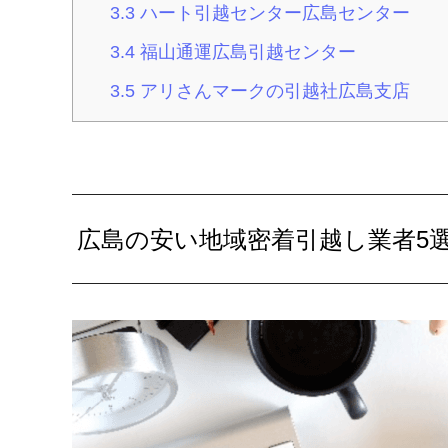
3.3
ハート引越センター広島センター
3.4
福山通運広島引越センター
3.5
アリさんマークの引越社広島支店
広島の安い地域密着引越し業者5