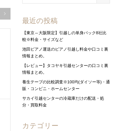

最近の投稿
【東京⇔大阪限定】引越しの単身パック8社比
較※料金・サイズなど
池田ピアノ運送のピアノ引越し料金や口コミ裏
情報まとめ。
【レビュー】タコヤキ引越センターの口コミ裏
情報まとめ。
養生テープの比較調査※100均(ダイソー等)・通
販・コンビニ・ホームセンター
サカイ引越センターの冷蔵庫だけの配送・処
分・買取料金
カテゴリー