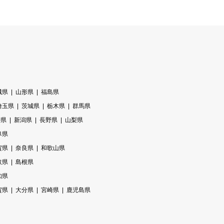
城県
山形県
福島県
埼玉県
茨城県
栃木県
群馬県
井県
新潟県
長野県
山梨県
阜県
賀県
奈良県
和歌山県
取県
島根県
知県
賀県
大分県
宮崎県
鹿児島県