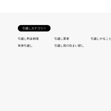
引越しカテゴリー
引越し料金相場
引越し業者
引越しやるこ
単身引越し
引越し前の住まい探し