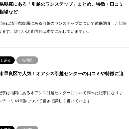
県朝霧にある「引越のワンステップ」まとめ。特徴・口コミ・
相場など
記事は埼玉県朝霧にある引越のワンステップについて徹底調査した記事
ります。詳しい調査内容は本文に記していますが…
越し業者
福岡県
市早良区で人気！オアシス引越センターの口コミや特徴に迫
記事は福岡にあるオアシス引越センターについて調べた記事になりま
クチコミや特徴について書きで詳しく書いています…